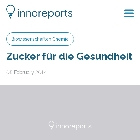
Biowissenschaften Chemie
Zucker für die Gesundheit
05 February 2014