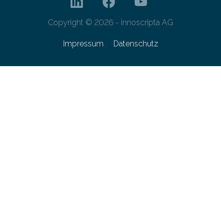
Copyright © 2026 - innoscripta AG
Impressum
Datenschutz