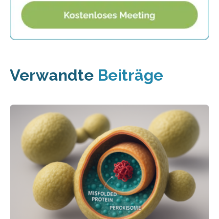
Verwandte
Beiträge