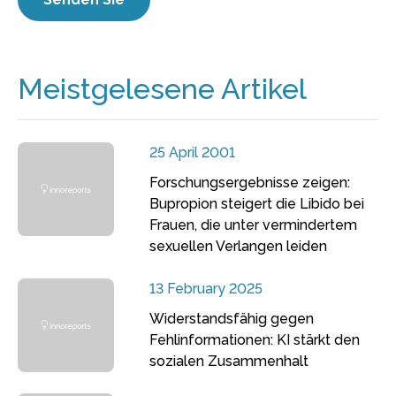
Meistgelesene Artikel
25 April 2001
Forschungsergebnisse zeigen:
Bupropion steigert die Libido bei
Frauen, die unter vermindertem
sexuellen Verlangen leiden
13 February 2025
Widerstandsfähig gegen
Fehlinformationen: KI stärkt den
sozialen Zusammenhalt