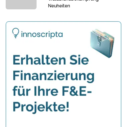
Neuheiten