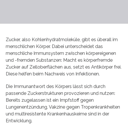
Zucker, also Kohlenhydratmoleküle, gibt es überall im
menschlichen Körper. Dabei unterscheidet das
menschliche Immunsystem zwischen körpereigenen
und -fremden Substanzen: Macht es körperfremde
Zucker auf Zelloberflächen aus, setzt es Antikörper frei.
Diese helfen beim Nachweis von Infektionen.
Die Immunantwort des Körpers lässt sich durch
passende Zuckerstrukturen provozieren und nutzen:
Bereits zugelassen ist ein Impfstoff gegen
Lungenentzündung, Vakzine gegen Tropenkrankheiten
und multiresistente Krankenhauskeime sind in der
Entwicklung.