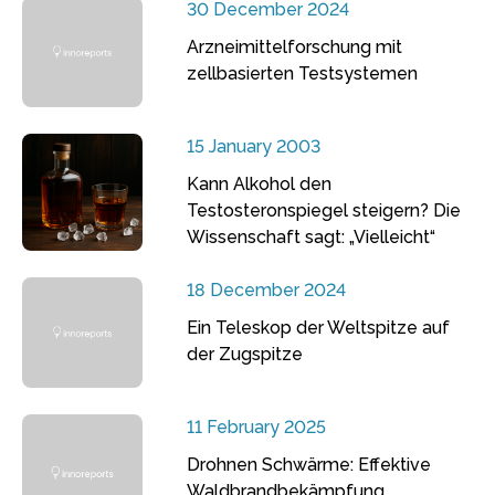
30 December 2024
Arzneimittelforschung mit
zellbasierten Testsystemen
15 January 2003
Kann Alkohol den
Testosteronspiegel steigern? Die
Wissenschaft sagt: „Vielleicht“
18 December 2024
Ein Teleskop der Weltspitze auf
der Zugspitze
11 February 2025
Drohnen Schwärme: Effektive
Waldbrandbekämpfung