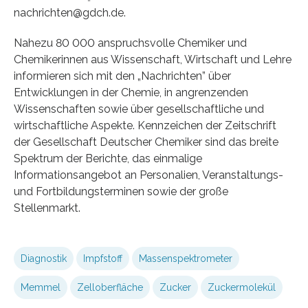
nachrichten@gdch.de.
Nahezu 80 000 anspruchsvolle Chemiker und
Chemikerinnen aus Wissenschaft, Wirtschaft und Lehre
informieren sich mit den „Nachrichten” über
Entwicklungen in der Chemie, in angrenzenden
Wissenschaften sowie über gesellschaftliche und
wirtschaftliche Aspekte. Kennzeichen der Zeitschrift
der Gesellschaft Deutscher Chemiker sind das breite
Spektrum der Berichte, das einmalige
Informationsangebot an Personalien, Veranstaltungs-
und Fortbildungsterminen sowie der große
Stellenmarkt.
Diagnostik
Impfstoff
Massenspektrometer
Memmel
Zelloberfläche
Zucker
Zuckermolekül