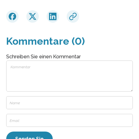
Kommentare (0)
Schreiben Sie einen Kommentar