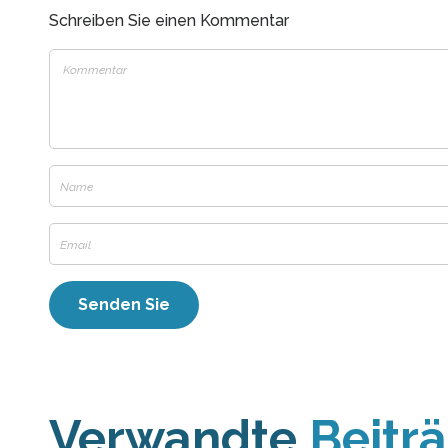
Schreiben Sie einen Kommentar
Verwandte
Beitr