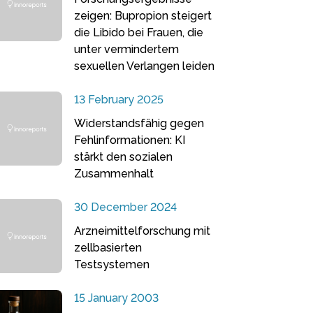
zeigen: Bupropion steigert
die Libido bei Frauen, die
unter vermindertem
sexuellen Verlangen leiden
13 February 2025
Widerstandsfähig gegen
Fehlinformationen: KI
stärkt den sozialen
Zusammenhalt
30 December 2024
Arzneimittelforschung mit
zellbasierten
Testsystemen
15 January 2003