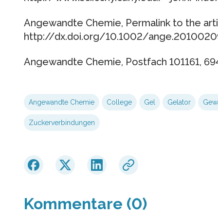
Angewandte Chemie, Permalink to the arti
http://dx.doi.org/10.1002/ange.2010020
Angewandte Chemie, Postfach 101161, 69
Angewandte Chemie
College
Gel
Gelator
Gew
Zuckerverbindungen
Kommentare (0)