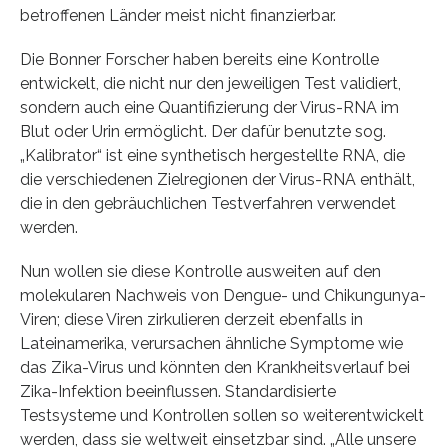
betroffenen Länder meist nicht finanzierbar.
Die Bonner Forscher haben bereits eine Kontrolle
entwickelt, die nicht nur den jeweiligen Test validiert,
sondern auch eine Quantifizierung der Virus-RNA im
Blut oder Urin ermöglicht. Der dafür benutzte sog.
„Kalibrator“ ist eine synthetisch hergestellte RNA, die
die verschiedenen Zielregionen der Virus-RNA enthält,
die in den gebräuchlichen Testverfahren verwendet
werden.
Nun wollen sie diese Kontrolle ausweiten auf den
molekularen Nachweis von Dengue- und Chikungunya-
Viren; diese Viren zirkulieren derzeit ebenfalls in
Lateinamerika, verursachen ähnliche Symptome wie
das Zika-Virus und könnten den Krankheitsverlauf bei
Zika-Infektion beeinflussen. Standardisierte
Testsysteme und Kontrollen sollen so weiterentwickelt
werden, dass sie weltweit einsetzbar sind. „Alle unsere