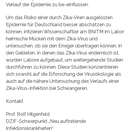
Verlauf der Epidemie zu be-einflussen.
Um das Risiko einer durch Zika-Viren ausgelösten
Epidemie für Deutschland besser abschätzen zu
können, infizieren Wissenschaftler am BNITM im Labor
heimische Mücken mit dem Zika-Virus und
untersuchen, ob sie den Erreger übertragen können. In
den Gebieten, in denen das Zika-Virus endemisch ist,
wurden Labore aufgebaut, um weitergehende Studien
durchführen zu können. Diese Studien konzentrieren
sich sowohl auf die Erforschung der Virusökologie als
auch auf die nähere Untersuchung des Verlaufs einer
Zika-Virus-Infektion bei Schwangeren.
Kontakt
Prof. Rolf Hilgenfeld
DZIF-Schwerpunkt „Neu auftretende
Infektionskrankheiten“