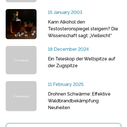
15 January 2003
Kann Alkohol den
Testosteronspiegel steigern? Die
Wissenschaft sagt: „Vielleicht“
18 December 2024
Ein Teleskop der Weltspitze auf
der Zugspitze
11 February 2025
Drohnen Schwärme: Effektive
Waldbrandbekämpfung
Neuheiten