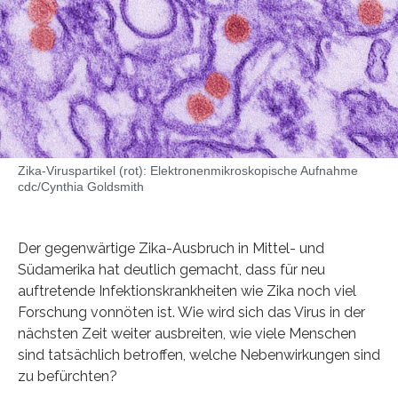
Zika-Viruspartikel (rot): Elektronenmikroskopische Aufnahme
cdc/Cynthia Goldsmith
Der gegenwärtige Zika-Ausbruch in Mittel- und
Südamerika hat deutlich gemacht, dass für neu
auftretende Infektionskrankheiten wie Zika noch viel
Forschung vonnöten ist. Wie wird sich das Virus in der
nächsten Zeit weiter ausbreiten, wie viele Menschen
sind tatsächlich betroffen, welche Nebenwirkungen sind
zu befürchten?