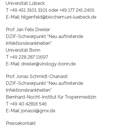
Universität Lübeck
T +49 451 3101 3101 oder +49 177 241 2455
E-Mail: hilgenfeld@biochem.uni-luebeck.de
Prof. Jan Felix Drexler
DZIF-Schwerpunkt “Neu auftretende
Infektionskrankheiten”
Universität Bonn
T +49 228 287 11697
E-Mail: drexler@virology-bonn.de
Prof. Jonas Schmidt-Chanasit
DZIF-Schwerpunkt “Neu auftretende
Infektionskrankheiten“
Bernhard-Nocht-Institut für Tropenmedizin
T +49 40 42818 546
E-Mail: jonassi@gmx.de
Pressekontakt