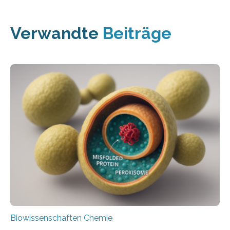
Verwandte
Beiträge
Biowissenschaften Chemie