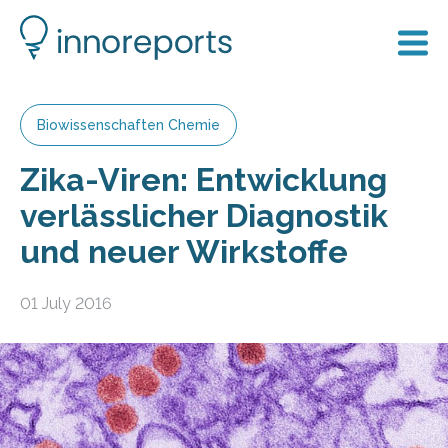
Biowissenschaften Chemie
Zika-Viren: Entwicklung
verlässlicher Diagnostik
und neuer Wirkstoffe
01 July 2016