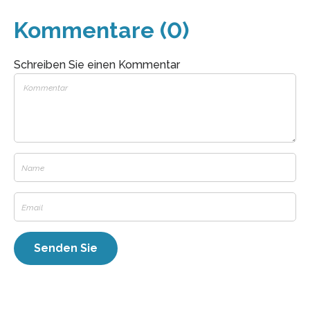
Kommentare (0)
Schreiben Sie einen Kommentar