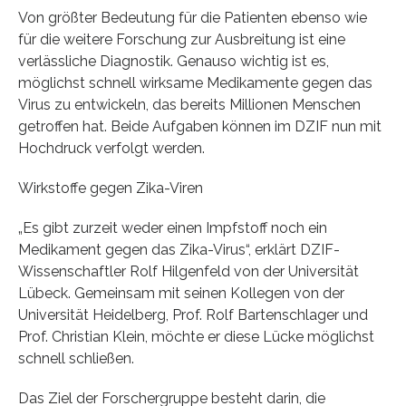
Von größter Bedeutung für die Patienten ebenso wie
für die weitere Forschung zur Ausbreitung ist eine
verlässliche Diagnostik. Genauso wichtig ist es,
möglichst schnell wirksame Medikamente gegen das
Virus zu entwickeln, das bereits Millionen Menschen
getroffen hat. Beide Aufgaben können im DZIF nun mit
Hochdruck verfolgt werden.
Wirkstoffe gegen Zika-Viren
„Es gibt zurzeit weder einen Impfstoff noch ein
Medikament gegen das Zika-Virus“, erklärt DZIF-
Wissenschaftler Rolf Hilgenfeld von der Universität
Lübeck. Gemeinsam mit seinen Kollegen von der
Universität Heidelberg, Prof. Rolf Bartenschlager und
Prof. Christian Klein, möchte er diese Lücke möglichst
schnell schließen.
Das Ziel der Forschergruppe besteht darin, die