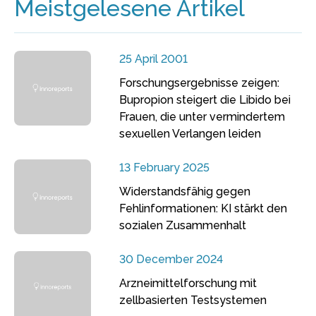
Meistgelesene Artikel
25 April 2001
Forschungsergebnisse zeigen:
Bupropion steigert die Libido bei
Frauen, die unter vermindertem
sexuellen Verlangen leiden
13 February 2025
Widerstandsfähig gegen
Fehlinformationen: KI stärkt den
sozialen Zusammenhalt
30 December 2024
Arzneimittelforschung mit
zellbasierten Testsystemen