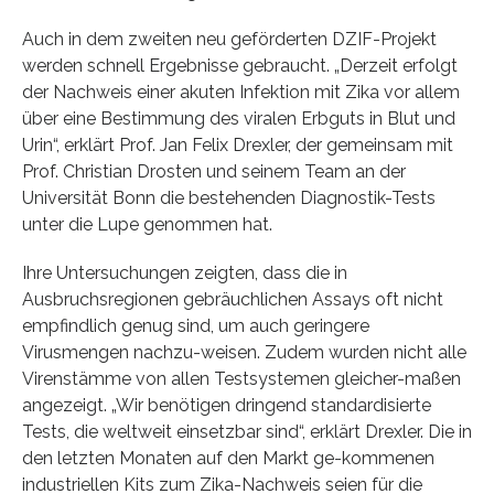
Auch in dem zweiten neu geförderten DZIF-Projekt
werden schnell Ergebnisse gebraucht. „Derzeit erfolgt
der Nachweis einer akuten Infektion mit Zika vor allem
über eine Bestimmung des viralen Erbguts in Blut und
Urin“, erklärt Prof. Jan Felix Drexler, der gemeinsam mit
Prof. Christian Drosten und seinem Team an der
Universität Bonn die bestehenden Diagnostik-Tests
unter die Lupe genommen hat.
Ihre Untersuchungen zeigten, dass die in
Ausbruchsregionen gebräuchlichen Assays oft nicht
empfindlich genug sind, um auch geringere
Virusmengen nachzu-weisen. Zudem wurden nicht alle
Virenstämme von allen Testsystemen gleicher-maßen
angezeigt. „Wir benötigen dringend standardisierte
Tests, die weltweit einsetzbar sind“, erklärt Drexler. Die in
den letzten Monaten auf den Markt ge-kommenen
industriellen Kits zum Zika-Nachweis seien für die