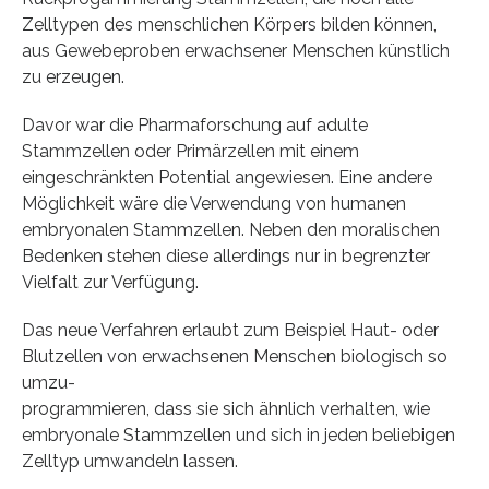
Zelltypen des menschlichen Körpers bilden können,
aus Gewebeproben erwachsener Menschen künstlich
zu erzeugen.
Davor war die Pharmaforschung auf adulte
Stammzellen oder Primärzellen mit einem
eingeschränkten Potential angewiesen. Eine andere
Möglichkeit wäre die Verwendung von humanen
embryonalen Stammzellen. Neben den moralischen
Bedenken stehen diese allerdings nur in begrenzter
Vielfalt zur Verfügung.
Das neue Verfahren erlaubt zum Beispiel Haut- oder
Blutzellen von erwachsenen Menschen biologisch so
umzu-
programmieren, dass sie sich ähnlich verhalten, wie
embryonale Stammzellen und sich in jeden beliebigen
Zelltyp umwandeln lassen.