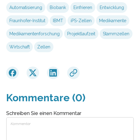
Automatisierung
Biobank
Einfrieren
Entwicklung
Fraunhofer-Institut
IBMT
iPS-Zellen
Medikamente
Medikamentenforschung
Projektlaufzeit
Stammzellen
Wirtschaft
Zellen
Kommentare (0)
Schreiben Sie einen Kommentar