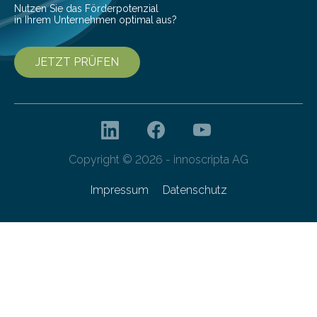
Nutzen Sie das Förderpotenzial
in Ihrem Unternehmen optimal aus?
JETZT PRÜFEN
Copyright © 2026 - innoscripta AG
Impressum
Datenschutz