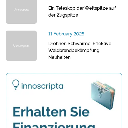
Ein Teleskop der Weltspitze auf
der Zugspitze
11 February 2025
Drohnen Schwärme: Effektive
Waldbrandbekämpfung
Neuheiten