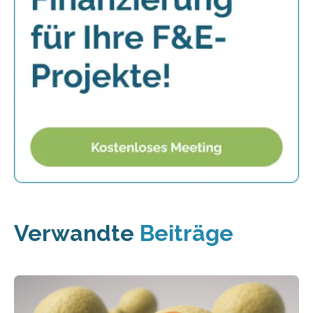
Verwandte
Beiträge