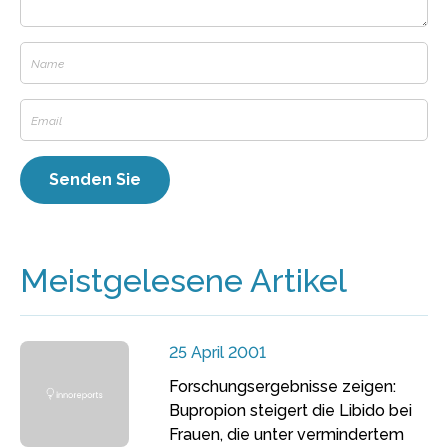
Meistgelesene Artikel
25 April 2001
Forschungsergebnisse zeigen:
Bupropion steigert die Libido bei
Frauen, die unter vermindertem