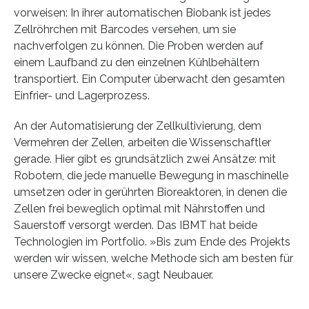
vorweisen: In ihrer automatischen Biobank ist jedes
Zellröhrchen mit Barcodes versehen, um sie
nachverfolgen zu können. Die Proben werden auf
einem Laufband zu den einzelnen Kühlbehältern
transportiert. Ein Computer überwacht den gesamten
Einfrier- und Lagerprozess.
An der Automatisierung der Zellkultivierung, dem
Vermehren der Zellen, arbeiten die Wissenschaftler
gerade. Hier gibt es grundsätzlich zwei Ansätze: mit
Robotern, die jede manuelle Bewegung in maschinelle
umsetzen oder in gerührten Bioreaktoren, in denen die
Zellen frei beweglich optimal mit Nährstoffen und
Sauerstoff versorgt werden. Das IBMT hat beide
Technologien im Portfolio. »Bis zum Ende des Projekts
werden wir wissen, welche Methode sich am besten für
unsere Zwecke eignet«, sagt Neubauer.