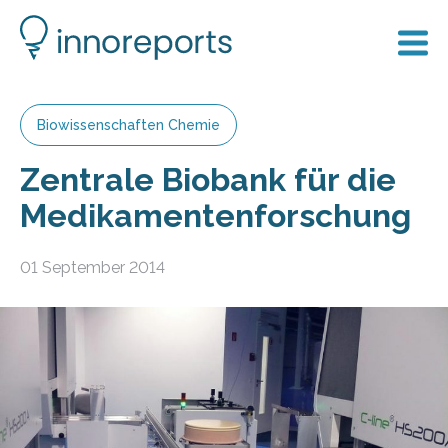
Biowissenschaften Chemie
Zentrale Biobank für die
Medikamentenforschung
01 September 2014