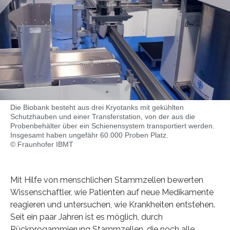
Die Biobank besteht aus drei Kryotanks mit gekühlten
Schutzhauben und einer Transferstation, von der aus die
Probenbehälter über ein Schienensystem transportiert werden.
Insgesamt haben ungefähr 60.000 Proben Platz.
© Fraunhofer IBMT
Mit Hilfe von menschlichen Stammzellen bewerten
Wissenschaftler, wie Patienten auf neue Medikamente
reagieren und untersuchen, wie Krankheiten entstehen.
Seit ein paar Jahren ist es möglich, durch
Rückprogammierung Stammzellen, die noch alle