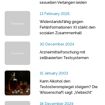
sexuellen Verlangen leiden
13 February 2025
Widerstandsfähig gegen
Fehlinformationen: KI stärkt den
sozialen Zusammenhalt
30 December 2024
Arzneimittelforschung mit
zellbasierten Testsystemen
15 January 2003
Kann Alkohol den
Testosteronspiegel steigern? Die
Wissenschaft sagt: „Vielleicht“
18 December 2024