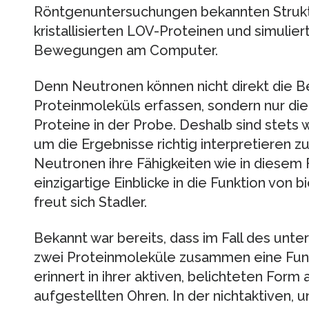
Röntgenuntersuchungen bekannten Strukt
kristallisierten LOV-Proteinen und simulie
Bewegungen am Computer.
Denn Neutronen können nicht direkt die 
Proteinmoleküls erfassen, sondern nur di
Proteine in der Probe. Deshalb sind stets
um die Ergebnisse richtig interpretieren z
Neutronen ihre Fähigkeiten wie in diesem 
einzigartige Einblicke in die Funktion von b
freut sich Stadler.
Bekannt war bereits, dass im Fall des unt
zwei Proteinmoleküle zusammen eine Funk
erinnert in ihrer aktiven, belichteten Form
aufgestellten Ohren. In der nichtaktiven,