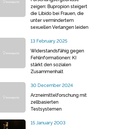
zeigen: Bupropion steigert
die Libido bei Frauen, die
unter vermindertem
sexuellen Verlangen leiden
13 February 2025
Widerstandsfähig gegen
Fehlinformationen: KI
stärkt den sozialen
Zusammenhalt
30 December 2024
Arzneimittelforschung mit
zellbasierten
Testsystemen
15 January 2003