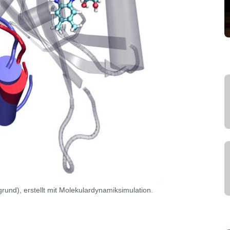
und), erstellt mit Molekulardynamiksimulation.