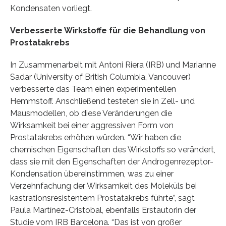
Kondensaten vorliegt.
Verbesserte Wirkstoffe für die Behandlung von
Prostatakrebs
In Zusammenarbeit mit Antoni Riera (IRB) und Marianne
Sadar (University of British Columbia, Vancouver)
verbesserte das Team einen experimentellen
Hemmstoff. Anschließend testeten sie in Zell- und
Mausmodellen, ob diese Veränderungen die
Wirksamkeit bei einer aggressiven Form von
Prostatakrebs erhöhen würden. “Wir haben die
chemischen Eigenschaften des Wirkstoffs so verändert,
dass sie mit den Eigenschaften der Androgenrezeptor-
Kondensation übereinstimmen, was zu einer
Verzehnfachung der Wirksamkeit des Moleküls bei
kastrationsresistentem Prostatakrebs führte”, sagt
Paula Martínez-Cristobal, ebenfalls Erstautorin der
Studie vom IRB Barcelona. “Das ist von großer