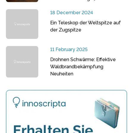
18 December 2024
Ein Teleskop der Weltspitze auf
der Zugspitze
11 February 2025
Drohnen Schwärme: Effektive
Waldbrandbekämpfung
Neuheiten