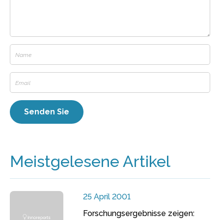
Meistgelesene Artikel
25 April 2001
Forschungsergebnisse zeigen: