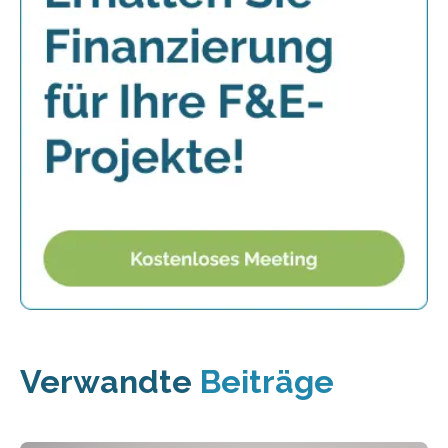
Verwandte
Beiträge