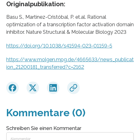
Originalpublikation:
Basu S., Martínez-Cristóbal, P. et.al. Rational
optimization of a transcription factor activation domain
inhibitor. Nature Structural & Molecular Biology 2023
https://doi.org/10.1038/s41594-023-01159-5
https://www.molgen.mpg.de/4665633/news_publicat
ion_21200181_transferred?c=2162
Kommentare (0)
Schreiben Sie einen Kommentar