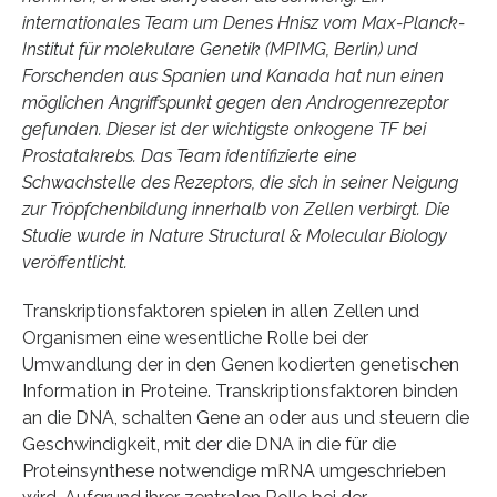
internationales Team um Denes Hnisz vom Max-Planck-
Institut für molekulare Genetik (MPIMG, Berlin) und
Forschenden aus Spanien und Kanada hat nun einen
möglichen Angriffspunkt gegen den Androgenrezeptor
gefunden. Dieser ist der wichtigste onkogene TF bei
Prostatakrebs. Das Team identifizierte eine
Schwachstelle des Rezeptors, die sich in seiner Neigung
zur Tröpfchenbildung innerhalb von Zellen verbirgt. Die
Studie wurde in Nature Structural & Molecular Biology
veröffentlicht.
Transkriptionsfaktoren spielen in allen Zellen und
Organismen eine wesentliche Rolle bei der
Umwandlung der in den Genen kodierten genetischen
Information in Proteine. Transkriptionsfaktoren binden
an die DNA, schalten Gene an oder aus und steuern die
Geschwindigkeit, mit der die DNA in die für die
Proteinsynthese notwendige mRNA umgeschrieben