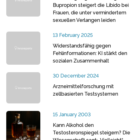
Bupropion steigert die Libido bei
Frauen, die unter vermindertem
sexuellen Verlangen leiden
13 February 2025
Widerstandsfähig gegen
Fehlinformationen: KI stärkt den
sozialen Zusammenhalt
30 December 2024
Arzneimittelforschung mit
zellbasierten Testsystemen
15 January 2003
Kann Alkohol den
Testosteronspiegel steigern? Die