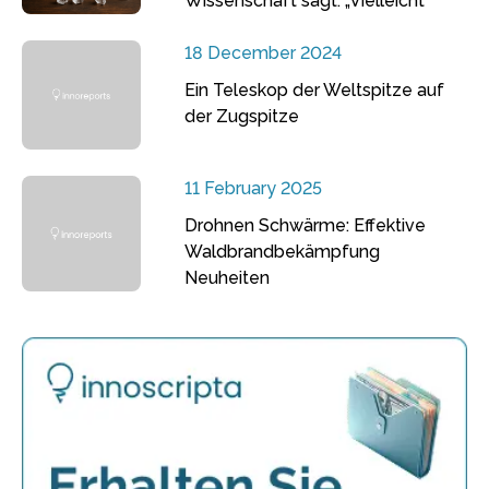
Wissenschaft sagt: „Vielleicht“
18 December 2024
Ein Teleskop der Weltspitze auf
der Zugspitze
11 February 2025
Drohnen Schwärme: Effektive
Waldbrandbekämpfung
Neuheiten