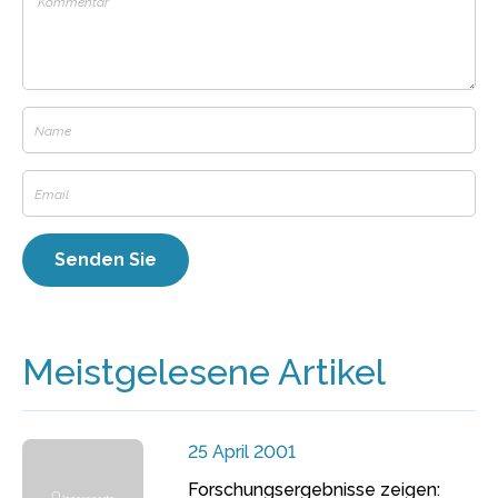
Meistgelesene Artikel
25 April 2001
Forschungsergebnisse zeigen: