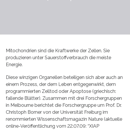
Mitochondrien sind die Kraftwerke der Zellen. Sie
produzieren unter Sauerstoffverbrauch die meiste
Energie.
Diese winzigen Organellen beteiligen sich aber auch an
einem Prozess, der dem Leben entgegenwirkt, dem
programmierten Zelltod oder Apoptose (griechisch:
fallende Blätter). Zusammen mit drei Forschergruppen
in Melbourne berichtet die Forschergruppe um Prof. Dr.
Christoph Borner von der Universität Freiburg im
renommierten Wissenschaftsmagazin Nature (aktuelle
online-Veröffentlichung vom 22.07.09: “XIAP