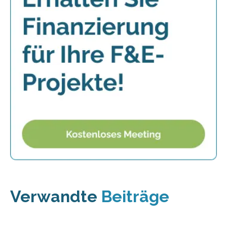
Verwandte
Beiträge