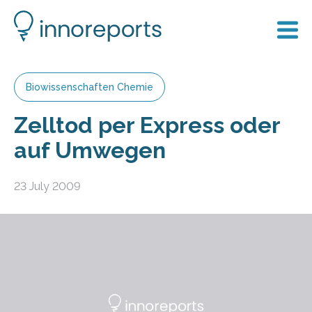
Biowissenschaften Chemie
Zelltod per Express oder
auf Umwegen
23 July 2009