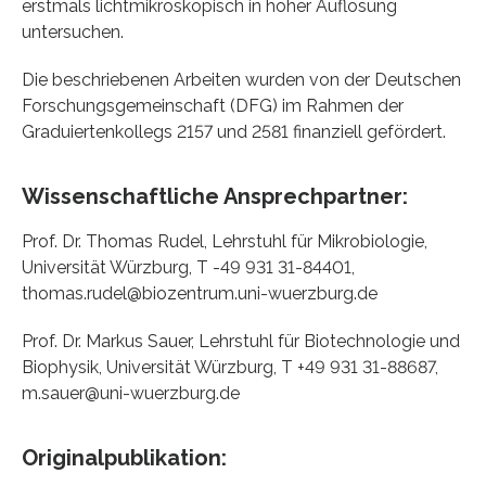
erstmals lichtmikroskopisch in hoher Auflösung
untersuchen.
Die beschriebenen Arbeiten wurden von der Deutschen
Forschungsgemeinschaft (DFG) im Rahmen der
Graduiertenkollegs 2157 und 2581 finanziell gefördert.
Wissenschaftliche Ansprechpartner:
Prof. Dr. Thomas Rudel, Lehrstuhl für Mikrobiologie,
Universität Würzburg, T -49 931 31-84401,
thomas.rudel@biozentrum.uni-wuerzburg.de
Prof. Dr. Markus Sauer, Lehrstuhl für Biotechnologie und
Biophysik, Universität Würzburg, T +49 931 31-88687,
m.sauer@uni-wuerzburg.de
Originalpublikation: