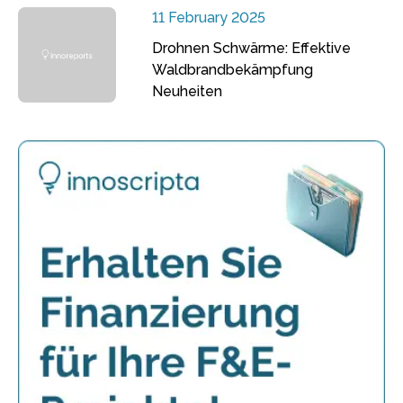
11 February 2025
Drohnen Schwärme: Effektive
Waldbrandbekämpfung
Neuheiten