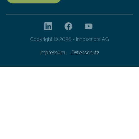
Copyright © 2026 - innoscripta AG
Impressum
Datenschutz