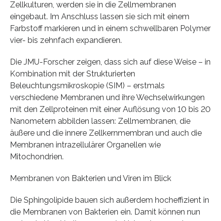
Zellkulturen, werden sie in die Zellmembranen
eingebaut. Im Anschluss lassen sie sich mit einem
Farbstoff markieren und in einem schwellbaren Polymer
vier- bis zehnfach expandieren.
Die JMU-Forscher zeigen, dass sich auf diese Weise – in
Kombination mit der Strukturierten
Beleuchtungsmikroskopie (SIM) – erstmals
verschiedene Membranen und ihre Wechselwirkungen
mit den Zellproteinen mit einer Auflösung von 10 bis 20
Nanometern abbilden lassen: Zellmembranen, die
äußere und die innere Zellkernmembran und auch die
Membranen intrazellulärer Organellen wie
Mitochondrien.
Membranen von Bakterien und Viren im Blick
Die Sphingolipide bauen sich außerdem hocheffizient in
die Membranen von Bakterien ein. Damit können nun