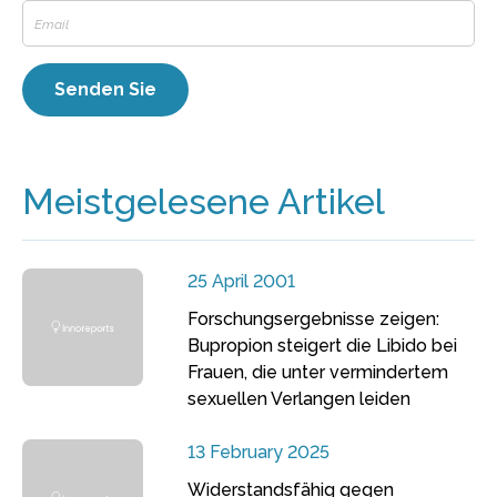
Meistgelesene Artikel
25 April 2001
Forschungsergebnisse zeigen:
Bupropion steigert die Libido bei
Frauen, die unter vermindertem
sexuellen Verlangen leiden
13 February 2025
Widerstandsfähig gegen