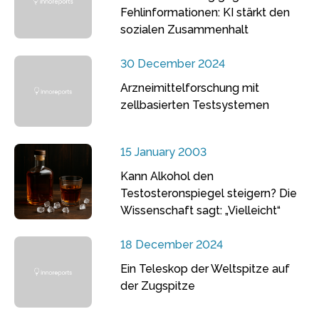
Fehlinformationen: KI stärkt den
sozialen Zusammenhalt
30 December 2024
Arzneimittelforschung mit
zellbasierten Testsystemen
15 January 2003
Kann Alkohol den
Testosteronspiegel steigern? Die
Wissenschaft sagt: „Vielleicht“
18 December 2024
Ein Teleskop der Weltspitze auf
der Zugspitze