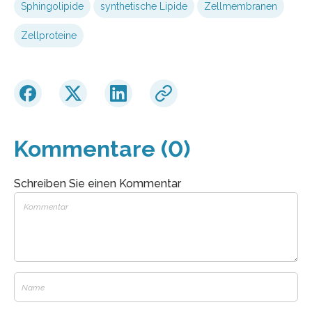
Sphingolipide
synthetische Lipide
Zellmembranen
Zellproteine
Kommentare (0)
Schreiben Sie einen Kommentar