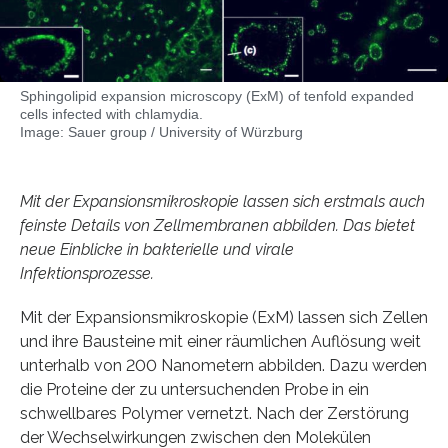
Sphingolipid expansion microscopy (ExM) of tenfold expanded
cells infected with chlamydia.
Image: Sauer group / University of Würzburg
Mit der Expansionsmikroskopie lassen sich erstmals auch
feinste Details von Zellmembranen abbilden. Das bietet
neue Einblicke in bakterielle und virale
Infektionsprozesse.
Mit der Expansionsmikroskopie (ExM) lassen sich Zellen
und ihre Bausteine mit einer räumlichen Auflösung weit
unterhalb von 200 Nanometern abbilden. Dazu werden
die Proteine der zu untersuchenden Probe in ein
schwellbares Polymer vernetzt. Nach der Zerstörung
der Wechselwirkungen zwischen den Molekülen