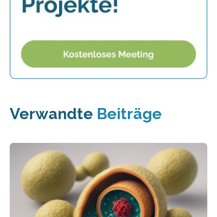
Verwandte
Beiträge