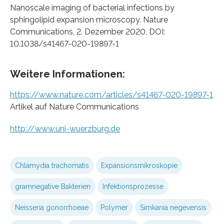
Nanoscale imaging of bacterial infections by
sphingolipid expansion microscopy. Nature
Communications, 2. Dezember 2020, DOI:
10.1038/s41467-020-19897-1
Weitere Informationen:
https://www.nature.com/articles/s41467-020-19897-1
Artikel auf Nature Communications
http://www.uni-wuerzburg.de
Chlamydia trachomatis
Expansionsmikroskopie
gramnegative Bakterien
Infektionsprozesse
Neisseria gonorrhoeae
Polymer
Simkania negevensis