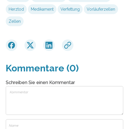
Herztod
Medikament
Verfettung
Vorläuferzellen
Zellen
Kommentare (0)
Schreiben Sie einen Kommentar