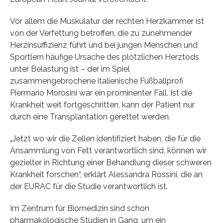
Vor allem die Muskulatur der rechten Herzkammer ist
von der Verfettung betroffen, die zu zunehmender
Herzinsuffizienz führt und bei jungen Menschen und
Sportlern häufige Ursache des plötzlichen Herztods
unter Belastung ist – der im Spiel
zusammengebrochene italienische Fußballprofi
Piermario Morosini war ein prominenter Fall. Ist die
Krankheit weit fortgeschritten, kann der Patient nur
durch eine Transplantation gerettet werden.
„Jetzt wo wir die Zellen identifiziert haben, die für die
Ansammlung von Fett verantwortlich sind, können wir
gezielter in Richtung einer Behandlung dieser schweren
Krankheit forschen“, erklärt Alessandra Rossini, die an
der EURAC für die Studie verantwortlich ist.
Im Zentrum für Biomedizin sind schon
pharmakologische Studien in Gang, um ein