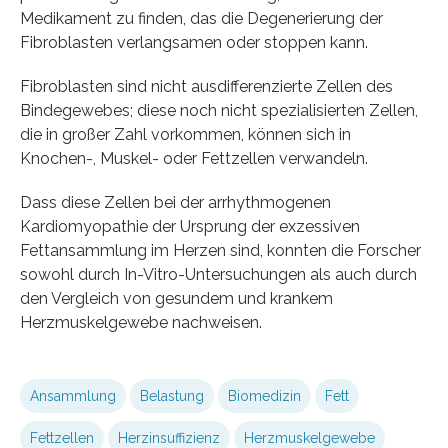
Medikament zu finden, das die Degenerierung der
Fibroblasten verlangsamen oder stoppen kann.
Fibroblasten sind nicht ausdifferenzierte Zellen des
Bindegewebes; diese noch nicht spezialisierten Zellen,
die in großer Zahl vorkommen, können sich in
Knochen-, Muskel- oder Fettzellen verwandeln.
Dass diese Zellen bei der arrhythmogenen
Kardiomyopathie der Ursprung der exzessiven
Fettansammlung im Herzen sind, konnten die Forscher
sowohl durch In-Vitro-Untersuchungen als auch durch
den Vergleich von gesundem und krankem
Herzmuskelgewebe nachweisen.
Ansammlung
Belastung
Biomedizin
Fett
Fettzellen
Herzinsuffizienz
Herzmuskelgewebe