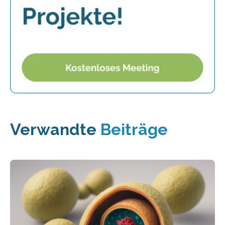
Verwandte
Beiträge