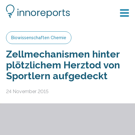
Biowissenschaften Chemie
Zellmechanismen hinter
plötzlichem Herztod von
Sportlern aufgedeckt
24 November 2015