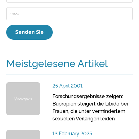
Meistgelesene Artikel
25 April 2001
Forschungsergebnisse zeigen:
Bupropion steigert die Libido bei
Frauen, die unter vermindertem
sexuellen Verlangen leiden
13 February 2025