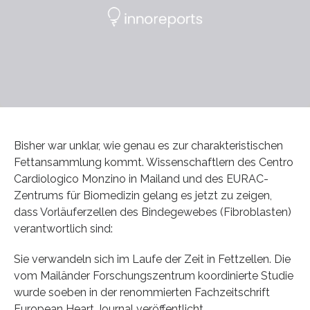
Bisher war unklar, wie genau es zur charakteristischen
Fettansammlung kommt. Wissenschaftlern des Centro
Cardiologico Monzino in Mailand und des EURAC-
Zentrums für Biomedizin gelang es jetzt zu zeigen,
dass Vorläuferzellen des Bindegewebes (Fibroblasten)
verantwortlich sind:
Sie verwandeln sich im Laufe der Zeit in Fettzellen. Die
vom Mailänder Forschungszentrum koordinierte Studie
wurde soeben in der renommierten Fachzeitschrift
European Heart Journal veröffentlicht.