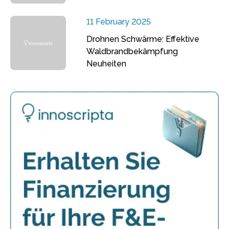
11 February 2025
Drohnen Schwärme: Effektive
Waldbrandbekämpfung
Neuheiten