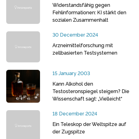
Widerstandsfähig gegen
Fehlinformationen: KI stärkt den
sozialen Zusammenhalt
30 December 2024
Arzneimittelforschung mit
zellbasierten Testsystemen
15 January 2003
Kann Alkohol den
Testosteronspiegel steigern? Die
Wissenschaft sagt: „Vielleicht“
18 December 2024
Ein Teleskop der Weltspitze auf
der Zugspitze