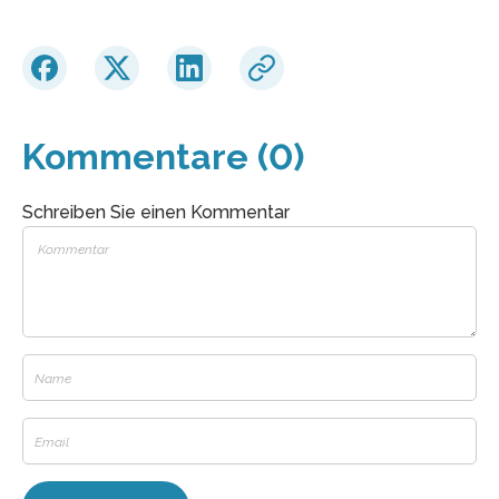
Kommentare (0)
Schreiben Sie einen Kommentar