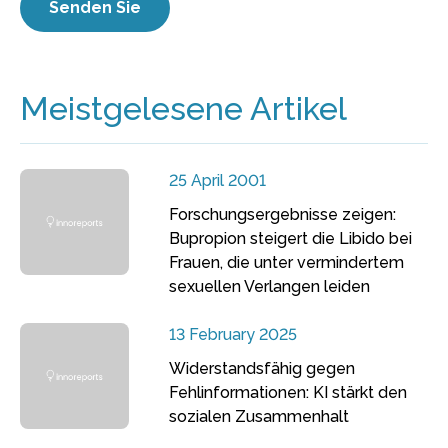
Meistgelesene Artikel
25 April 2001
Forschungsergebnisse zeigen:
Bupropion steigert die Libido bei
Frauen, die unter vermindertem
sexuellen Verlangen leiden
13 February 2025
Widerstandsfähig gegen
Fehlinformationen: KI stärkt den
sozialen Zusammenhalt