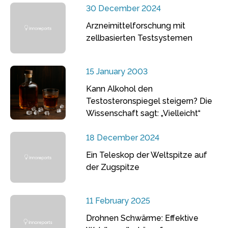
30 December 2024
Arzneimittelforschung mit
zellbasierten Testsystemen
15 January 2003
Kann Alkohol den
Testosteronspiegel steigern? Die
Wissenschaft sagt: „Vielleicht“
18 December 2024
Ein Teleskop der Weltspitze auf
der Zugspitze
11 February 2025
Drohnen Schwärme: Effektive