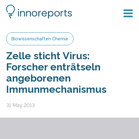
Biowissenschaften Chemie
Zelle sticht Virus:
Forscher enträtseln
angeborenen
Immunmechanismus
31 May 2013