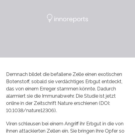
Demnach bildet die befallene Zelle einen exotischen
Botenstoff, sobald sie verdächtiges Erbgut entdeckt,
das von einem Erreger stammen könnte. Dadurch
alarmiert sie die Immunabwehr. Die Studie ist jetzt
online in der Zeitschrift Nature erschienen (DOI:
10.1038/nature12306).
Viren schleusen bei einem Angriff ihr Erbgut in die von
ihnen attackierten Zellen ein. Sie bringen ihre Opfer so