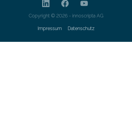
Copyright © 2026 - innoscripta AG
Impressum
Datenschutz