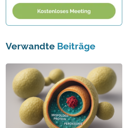
Verwandte
Beiträge