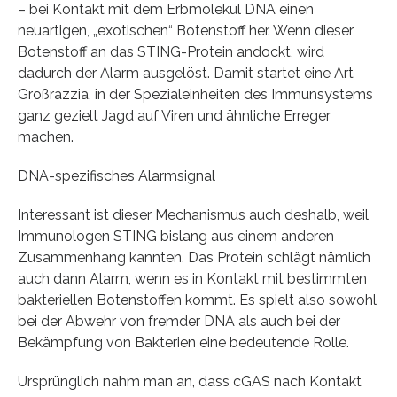
– bei Kontakt mit dem Erbmolekül DNA einen
neuartigen, „exotischen“ Botenstoff her. Wenn dieser
Botenstoff an das STING-Protein andockt, wird
dadurch der Alarm ausgelöst. Damit startet eine Art
Großrazzia, in der Spezialeinheiten des Immunsystems
ganz gezielt Jagd auf Viren und ähnliche Erreger
machen.
DNA-spezifisches Alarmsignal
Interessant ist dieser Mechanismus auch deshalb, weil
Immunologen STING bislang aus einem anderen
Zusammenhang kannten. Das Protein schlägt nämlich
auch dann Alarm, wenn es in Kontakt mit bestimmten
bakteriellen Botenstoffen kommt. Es spielt also sowohl
bei der Abwehr von fremder DNA als auch bei der
Bekämpfung von Bakterien eine bedeutende Rolle.
Ursprünglich nahm man an, dass cGAS nach Kontakt