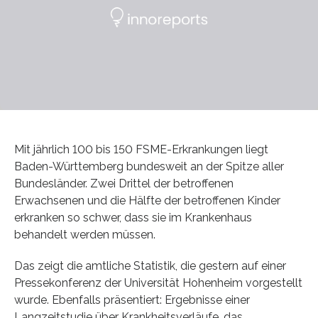
Mit jährlich 100 bis 150 FSME-Erkrankungen liegt
Baden-Württemberg bundesweit an der Spitze aller
Bundesländer. Zwei Drittel der betroffenen
Erwachsenen und die Hälfte der betroffenen Kinder
erkranken so schwer, dass sie im Krankenhaus
behandelt werden müssen.
Das zeigt die amtliche Statistik, die gestern auf einer
Pressekonferenz der Universität Hohenheim vorgestellt
wurde. Ebenfalls präsentiert: Ergebnisse einer
Langzeitstudie über Krankheitsverläufe, das