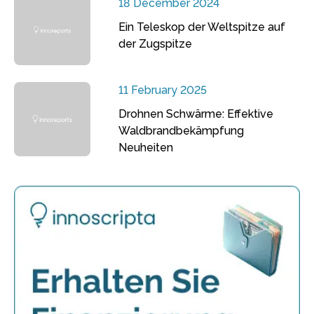
18 December 2024
Ein Teleskop der Weltspitze auf
der Zugspitze
11 February 2025
Drohnen Schwärme: Effektive
Waldbrandbekämpfung
Neuheiten