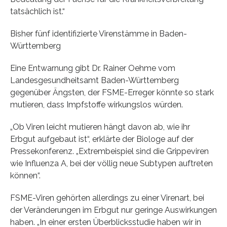
tatsächlich ist.“
Bisher fünf identifizierte Virenstämme in Baden-
Württemberg
Eine Entwarnung gibt Dr. Rainer Oehme vom
Landesgesundheitsamt Baden-Württemberg
gegenüber Ängsten, der FSME-Erreger könnte so stark
mutieren, dass Impfstoffe wirkungslos würden.
„Ob Viren leicht mutieren hängt davon ab, wie ihr
Erbgut aufgebaut ist“, erklärte der Biologe auf der
Pressekonferenz. „Extrembeispiel sind die Grippeviren
wie Influenza A, bei der völlig neue Subtypen auftreten
können“.
FSME-Viren gehörten allerdings zu einer Virenart, bei
der Veränderungen im Erbgut nur geringe Auswirkungen
haben. „In einer ersten Überblicksstudie haben wir in