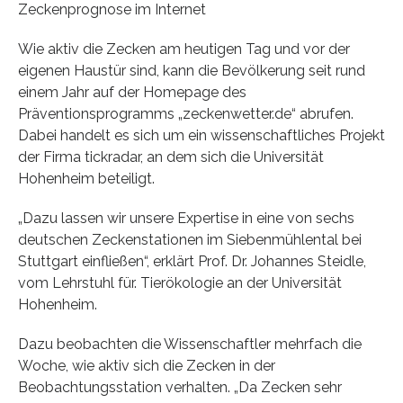
Zeckenprognose im Internet
Wie aktiv die Zecken am heutigen Tag und vor der
eigenen Haustür sind, kann die Bevölkerung seit rund
einem Jahr auf der Homepage des
Präventionsprogramms „zeckenwetter.de“ abrufen.
Dabei handelt es sich um ein wissenschaftliches Projekt
der Firma tickradar, an dem sich die Universität
Hohenheim beteiligt.
„Dazu lassen wir unsere Expertise in eine von sechs
deutschen Zeckenstationen im Siebenmühlental bei
Stuttgart einfließen“, erklärt Prof. Dr. Johannes Steidle,
vom Lehrstuhl für. Tierökologie an der Universität
Hohenheim.
Dazu beobachten die Wissenschaftler mehrfach die
Woche, wie aktiv sich die Zecken in der
Beobachtungsstation verhalten. „Da Zecken sehr