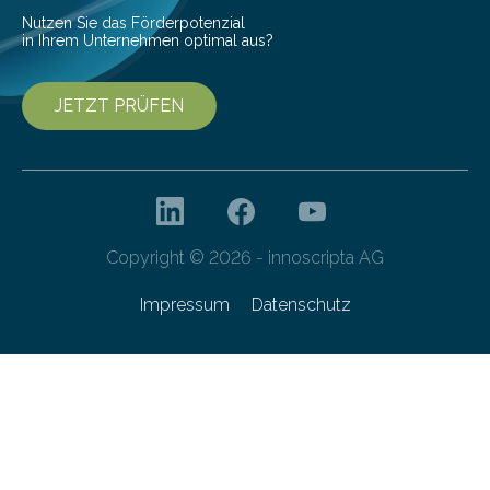
Nutzen Sie das Förderpotenzial
in Ihrem Unternehmen optimal aus?
JETZT PRÜFEN
Copyright © 2026 - innoscripta AG
Impressum
Datenschutz