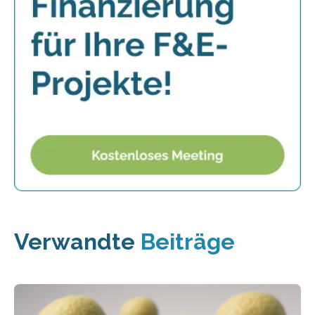
Verwandte
Beiträge