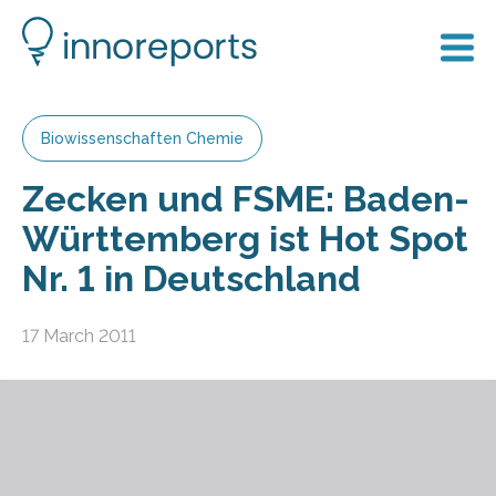
Biowissenschaften Chemie
Zecken und FSME: Baden-
Württemberg ist Hot Spot
Nr. 1 in Deutschland
17 March 2011