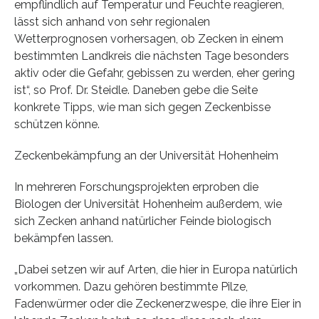
empflindlich auf Temperatur und Feuchte reagieren,
lässt sich anhand von sehr regionalen
Wetterprognosen vorhersagen, ob Zecken in einem
bestimmten Landkreis die nächsten Tage besonders
aktiv oder die Gefahr, gebissen zu werden, eher gering
ist“, so Prof. Dr. Steidle. Daneben gebe die Seite
konkrete Tipps, wie man sich gegen Zeckenbisse
schützen könne.
Zeckenbekämpfung an der Universität Hohenheim
In mehreren Forschungsprojekten erproben die
Biologen der Universität Hohenheim außerdem, wie
sich Zecken anhand natürlicher Feinde biologisch
bekämpfen lassen.
„Dabei setzen wir auf Arten, die hier in Europa natürlich
vorkommen. Dazu gehören bestimmte Pilze,
Fadenwürmer oder die Zeckenerzwespe, die ihre Eier in