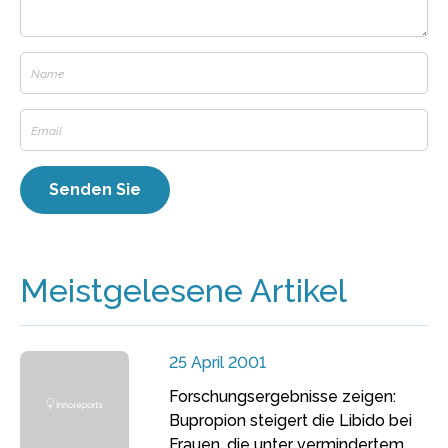
Meistgelesene Artikel
25 April 2001
Forschungsergebnisse zeigen:
Bupropion steigert die Libido bei
Frauen, die unter vermindertem