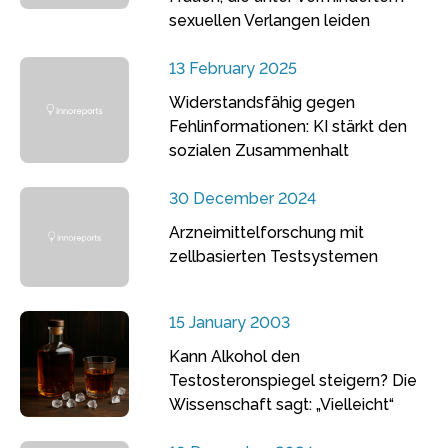
sexuellen Verlangen leiden
13 February 2025
Widerstandsfähig gegen
Fehlinformationen: KI stärkt den
sozialen Zusammenhalt
30 December 2024
Arzneimittelforschung mit
zellbasierten Testsystemen
15 January 2003
Kann Alkohol den
Testosteronspiegel steigern? Die
Wissenschaft sagt: „Vielleicht“