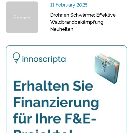
11 February 2025
Drohnen Schwärme: Effektive
Waldbrandbekämpfung
Neuheiten