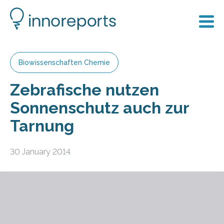
Biowissenschaften Chemie
Zebrafische nutzen
Sonnenschutz auch zur
Tarnung
30 January 2014