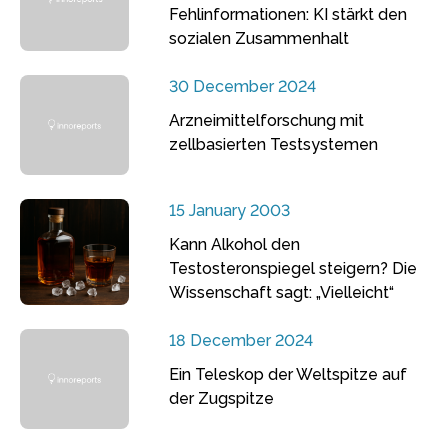
Fehlinformationen: KI stärkt den
sozialen Zusammenhalt
30 December 2024
Arzneimittelforschung mit
zellbasierten Testsystemen
15 January 2003
Kann Alkohol den
Testosteronspiegel steigern? Die
Wissenschaft sagt: „Vielleicht“
18 December 2024
Ein Teleskop der Weltspitze auf
der Zugspitze