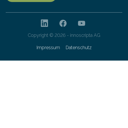
Copyright © 2026 - innoscripta AG
Impressum
Datenschutz