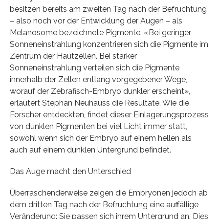
besitzen bereits am zweiten Tag nach der Befruchtung
– also noch vor der Entwicklung der Augen – als
Melanosome bezeichnete Pigmente. «Bei geringer
Sonneneinstrahlung konzentrieren sich die Pigmente im
Zentrum der Hautzellen. Bei starker
Sonneneinstrahlung verteilen sich die Pigmente
innerhalb der Zellen entlang vorgegebener Wege,
worauf der Zebrafisch-Embryo dunkler erscheint»,
erläutert Stephan Neuhauss die Resultate. Wie die
Forscher entdeckten, findet dieser Einlagerungsprozess
von dunklen Pigmenten bei viel Licht immer statt,
sowohl wenn sich der Embryo auf einem hellen als
auch auf einem dunklen Untergrund befindet.
Das Auge macht den Unterschied
Überraschenderweise zeigen die Embryonen jedoch ab
dem dritten Tag nach der Befruchtung eine auffällige
Veränderung: Sie passen sich ihrem Untergrund an. Dies