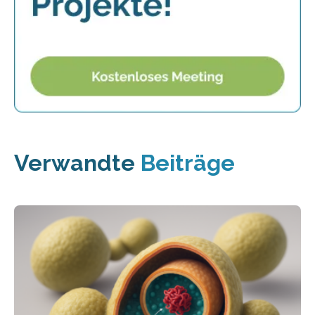
Verwandte
Beiträge