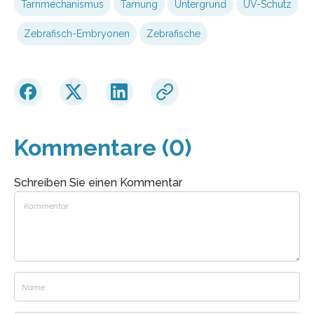
Tarnmechanismus
Tarnung
Untergrund
UV-Schutz
Zebrafisch-Embryonen
Zebrafische
Kommentare (0)
Schreiben Sie einen Kommentar