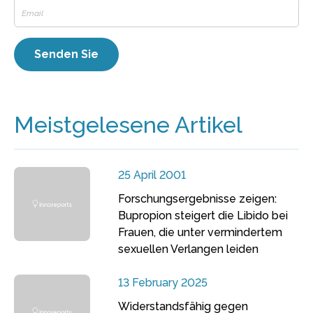
Meistgelesene Artikel
25 April 2001
Forschungsergebnisse zeigen:
Bupropion steigert die Libido bei
Frauen, die unter vermindertem
sexuellen Verlangen leiden
13 February 2025
Widerstandsfähig gegen