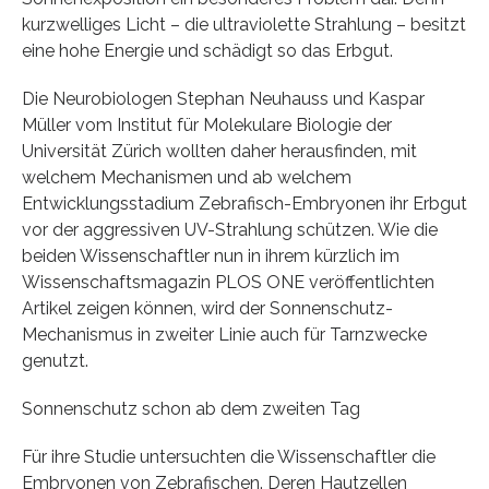
kurzwelliges Licht – die ultraviolette Strahlung – besitzt
eine hohe Energie und schädigt so das Erbgut.
Die Neurobiologen Stephan Neuhauss und Kaspar
Müller vom Institut für Molekulare Biologie der
Universität Zürich wollten daher herausfinden, mit
welchem Mechanismen und ab welchem
Entwicklungsstadium Zebrafisch-Embryonen ihr Erbgut
vor der aggressiven UV-Strahlung schützen. Wie die
beiden Wissenschaftler nun in ihrem kürzlich im
Wissenschaftsmagazin PLOS ONE veröffentlichten
Artikel zeigen können, wird der Sonnenschutz-
Mechanismus in zweiter Linie auch für Tarnzwecke
genutzt.
Sonnenschutz schon ab dem zweiten Tag
Für ihre Studie untersuchten die Wissenschaftler die
Embryonen von Zebrafischen. Deren Hautzellen