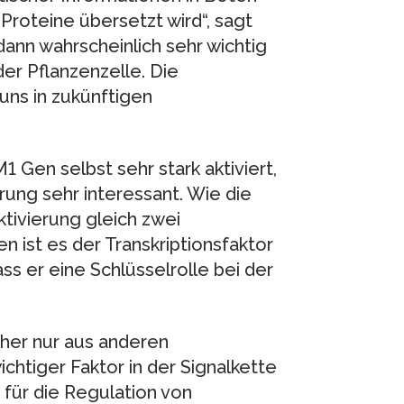
 Proteine übersetzt wird“, sagt
dann wahrscheinlich sehr wichtig
der Pflanzenzelle. Die
uns in zukünftigen
 Gen selbst sehr stark aktiviert,
rung sehr interessant. Wie die
tivierung gleich zwei
n ist es der Transkriptionsfaktor
s er eine Schlüsselrolle bei der
her nur aus anderen
htiger Faktor in der Signalkette
 für die Regulation von