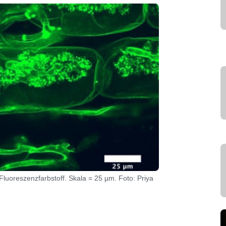
luoreszenzfarbstoff. Skala = 25 µm. Foto: Priya