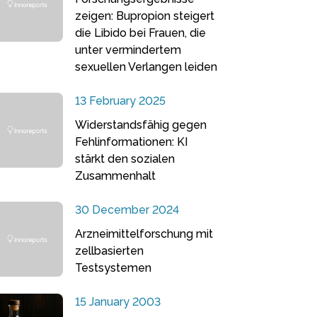
zeigen: Bupropion steigert
die Libido bei Frauen, die
unter vermindertem
sexuellen Verlangen leiden
13 February 2025
Widerstandsfähig gegen
Fehlinformationen: KI
stärkt den sozialen
Zusammenhalt
30 December 2024
Arzneimittelforschung mit
zellbasierten
Testsystemen
15 January 2003