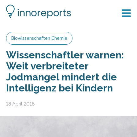
Biowissenschaften Chemie
Wissenschaftler warnen:
Weit verbreiteter
Jodmangel mindert die
Intelligenz bei Kindern
18 April 2018