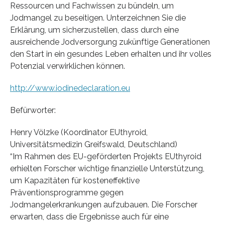
Ressourcen und Fachwissen zu bündeln, um
Jodmangel zu beseitigen. Unterzeichnen Sie die
Erklärung, um sicherzustellen, dass durch eine
ausreichende Jodversorgung zukünftige Generationen
den Start in ein gesundes Leben erhalten und ihr volles
Potenzial verwirklichen können.
http://www.iodinedeclaration.eu
Befürworter:
Henry Völzke (Koordinator EUthyroid,
Universitätsmedizin Greifswald, Deutschland)
“Im Rahmen des EU-geförderten Projekts EUthyroid
erhielten Forscher wichtige finanzielle Unterstützung,
um Kapazitäten für kosteneffektive
Präventionsprogramme gegen
Jodmangelerkrankungen aufzubauen. Die Forscher
erwarten, dass die Ergebnisse auch für eine