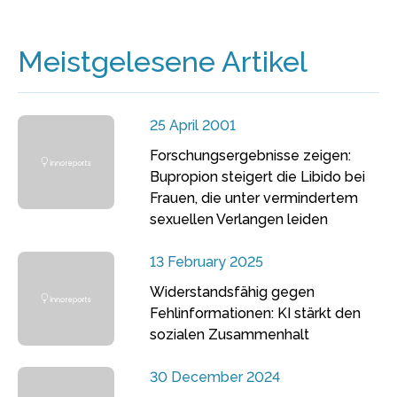
Meistgelesene Artikel
25 April 2001
Forschungsergebnisse zeigen:
Bupropion steigert die Libido bei
Frauen, die unter vermindertem
sexuellen Verlangen leiden
13 February 2025
Widerstandsfähig gegen
Fehlinformationen: KI stärkt den
sozialen Zusammenhalt
30 December 2024