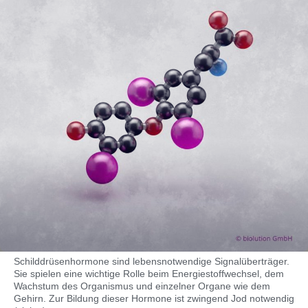
Schilddrüsenhormone sind lebensnotwendige Signalüberträger.
Sie spielen eine wichtige Rolle beim Energiestoffwechsel, dem
Wachstum des Organismus und einzelner Organe wie dem
Gehirn. Zur Bildung dieser Hormone ist zwingend Jod notwendig