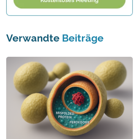
Verwandte
Beiträge