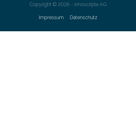
Copyright © 2026 - innoscripta AG
Impressum
Datenschutz