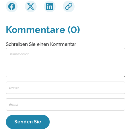
Kommentare (0)
Schreiben Sie einen Kommentar