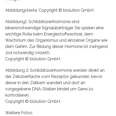
Abbildungstexte: Copyright © biolution GmbH
Abbildung1: Schilddrüsenhormone sind
lebensnotwendige Signalüberträger. Sie spielen eine
wichtige Rolle beim Energiestoffwechsel, dem
Wachstum des Organismus und einzelner Organe wie
dem Gehirn. Zur Bildung dieser Hormone ist zwingend
Jod notwendig (violett).
Copyright © biolution GmbH
Abbildung 2: Schilddrüsenhormone werden direkt an
der Zelloberfläche vom Rezeptor gebunden, bevor
dieser in den Zellkern wandert und dort an
vorgegebene DNA-Stellen bindet um Gene zu
kontrollieren.
Copyright © biolution GmbH
Weitere Fotos: