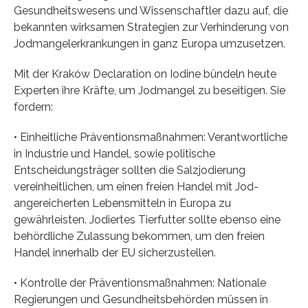
Gesundheitswesens und Wissenschaftler dazu auf, die
bekannten wirksamen Strategien zur Verhinderung von
Jodmangelerkrankungen in ganz Europa umzusetzen.
Mit der Kraków Declaration on Iodine bündeln heute
Experten ihre Kräfte, um Jodmangel zu beseitigen. Sie
fordern:
• Einheitliche Präventionsmaßnahmen: Verantwortliche
in Industrie und Handel, sowie politische
Entscheidungsträger sollten die Salzjodierung
vereinheitlichen, um einen freien Handel mit Jod-
angereicherten Lebensmitteln in Europa zu
gewährleisten. Jodiertes Tierfutter sollte ebenso eine
behördliche Zulassung bekommen, um den freien
Handel innerhalb der EU sicherzustellen.
• Kontrolle der Präventionsmaßnahmen: Nationale
Regierungen und Gesundheitsbehörden müssen in