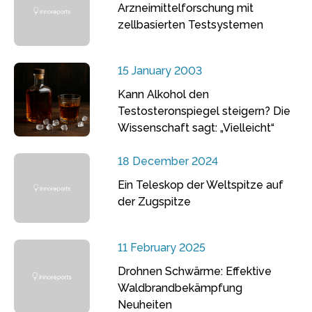
Arzneimittelforschung mit
zellbasierten Testsystemen
15 January 2003
Kann Alkohol den
Testosteronspiegel steigern? Die
Wissenschaft sagt: „Vielleicht“
18 December 2024
Ein Teleskop der Weltspitze auf
der Zugspitze
11 February 2025
Drohnen Schwärme: Effektive
Waldbrandbekämpfung
Neuheiten