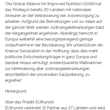
“Die Global Alliance for Improved Nutrition (GAIN) hat
das Privileg in bereits 20 Ländern mit nationalen
Akteuren an der Verbesserung der Jodversorgung zu
arbeiten. Aufgrund der Bemühungen von so vielen auf
der ganzen Welt werden Jodmangelerkrankungen bald
der Vergangenheit angehören. Allerdings herrscht in
Europa weiterhin eine besorgniserregend geringe
Jodaufnahme in der Bevölkerung. Wir unterstützen die
Krakow Declaration in der Hoffnung, dass dies mehr
politische Entscheidungsträger in ganz Europa und
darüber hinaus ermutigt, evidenzbasierte Maßnahmen
zur Verhinderung aller Jodmangelerkrankungen,
einschließlich der universellen Salzjodierung, zu
ergreifen.”
Hintergrund
Über das Projekt EUthyroid
EUthyroid verbindet 31 Partner aus 27 Ländern und wird