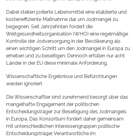
Dabei stellen jodierte Lebensmittel eine etablierte und
kosteneffiziente Maßnahme dar, um Jodmangel zu
begegnen. Seit Jahrzehnten fordert die
Weltgesundheitsorganisation (WHO) eine regelmäßige
Kontrolle der Jodversorgung in der Bevölkerung als
einen wichtigen Schritt um den Jodmangel in Europa zu
erheben und zu beseitigen. Dennoch erfüllen nur acht
Länder in der EU diese minimale Anforderung.
Wissenschaftliche Ergebnisse und Befürchtungen
werden ignoriert
Die Wissenschaftler sind zunehmend besorgt über das
mangelhafte Engagement der politischen
Entscheidungsträger zur Beseitigung des Jodmangels
in Europa. Das Konsortium fordert daher gemeinsam
mit unterschiedlichen Interessengruppen politische
Entscheidungsträger, Verantwortliche im