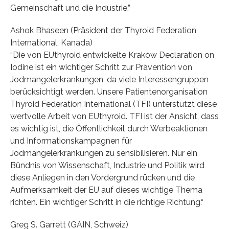
Gemeinschaft und die Industrie.”
Ashok Bhaseen (Präsident der Thyroid Federation
International, Kanada)
“Die von EUthyroid entwickelte Kraków Declaration on
Iodine ist ein wichtiger Schritt zur Prävention von
Jodmangelerkrankungen, da viele Interessengruppen
berücksichtigt werden. Unsere Patientenorganisation
Thyroid Federation International (TFI) unterstützt diese
wertvolle Arbeit von EUthyroid. TFI ist der Ansicht, dass
es wichtig ist, die Öffentlichkeit durch Werbeaktionen
und Informationskampagnen für
Jodmangelerkrankungen zu sensibilisieren. Nur ein
Bündnis von Wissenschaft, Industrie und Politik wird
diese Anliegen in den Vordergrund rücken und die
Aufmerksamkeit der EU auf dieses wichtige Thema
richten. Ein wichtiger Schritt in die richtige Richtung.“
Greg S. Garrett (GAIN, Schweiz)