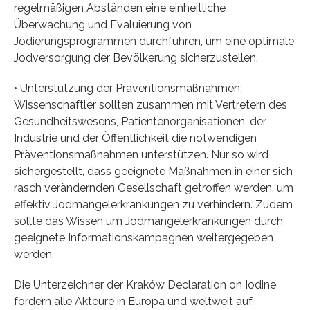
regelmäßigen Abständen eine einheitliche
Überwachung und Evaluierung von
Jodierungsprogrammen durchführen, um eine optimale
Jodversorgung der Bevölkerung sicherzustellen.
• Unterstützung der Präventionsmaßnahmen:
Wissenschaftler sollten zusammen mit Vertretern des
Gesundheitswesens, Patientenorganisationen, der
Industrie und der Öffentlichkeit die notwendigen
Präventionsmaßnahmen unterstützen. Nur so wird
sichergestellt, dass geeignete Maßnahmen in einer sich
rasch verändernden Gesellschaft getroffen werden, um
effektiv Jodmangelerkrankungen zu verhindern. Zudem
sollte das Wissen um Jodmangelerkrankungen durch
geeignete Informationskampagnen weitergegeben
werden.
Die Unterzeichner der Kraków Declaration on Iodine
fordern alle Akteure in Europa und weltweit auf,