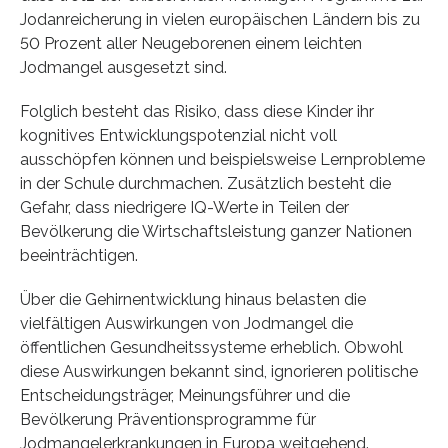
Jodanreicherung in vielen europäischen Ländern bis zu
50 Prozent aller Neugeborenen einem leichten
Jodmangel ausgesetzt sind.
Folglich besteht das Risiko, dass diese Kinder ihr
kognitives Entwicklungspotenzial nicht voll
ausschöpfen können und beispielsweise Lernprobleme
in der Schule durchmachen. Zusätzlich besteht die
Gefahr, dass niedrigere IQ-Werte in Teilen der
Bevölkerung die Wirtschaftsleistung ganzer Nationen
beeinträchtigen.
Über die Gehirnentwicklung hinaus belasten die
vielfältigen Auswirkungen von Jodmangel die
öffentlichen Gesundheitssysteme erheblich. Obwohl
diese Auswirkungen bekannt sind, ignorieren politische
Entscheidungsträger, Meinungsführer und die
Bevölkerung Präventionsprogramme für
Jodmangelerkrankungen in Europa weitgehend.