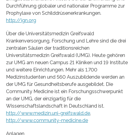
Durchführung globaler und nationaler Programme zur
Prophylaxe von Schilddrüsenerkrankungen.
http://ign.org
Über die Universitätsmedizin Greifswald
Krankenversorgung, Forschung und Lehre sind die drei
zentralen Säulen der traditionsreichen
Universitätsmedizin Greifswald (UMG). Heute gehören
zur UMG am neuen Campus 21 Kliniken und 19 Institute
und weitere Einrichtungen. Mehr als 1.700
Medizinstudenten und 560 Auszubildende werden an
der UMG für Gesundheitsberufe ausgebildet. Die
Community Medicine ist ein Forschungsschwerpunkt
an der UMG, der einzigartig für die
Wissenschaftslandschaft in Deutschland ist.
http://www.medizin.uni-greifswald.de
,
http://www.community-medicine.de
Anlagen