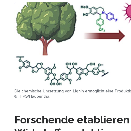
Die chemische Umsetzung von Lignin ermöglicht eine Produktio
© HIPS/Haupenthal
Forschende etablieren