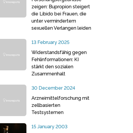
zeigen: Bupropion steigert
die Libido bei Frauen, die
unter vermindertem
sexuellen Verlangen leiden
13 February 2025
Widerstandsfähig gegen
Fehlinformationen: KI
stärkt den sozialen
Zusammenhalt
30 December 2024
Arzneimittelforschung mit
zellbasierten
Testsystemen
15 January 2003