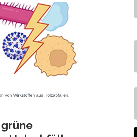
n von Wirkstoffen aus Holzabfällen.
 grüne