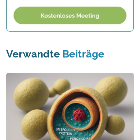
Verwandte
Beiträge