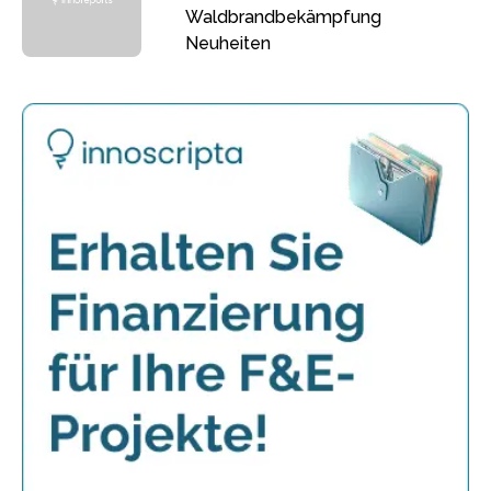
Waldbrandbekämpfung
Neuheiten