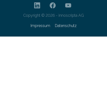
Copyright © 2026 - innoscripta AG
Impressum
Datenschutz