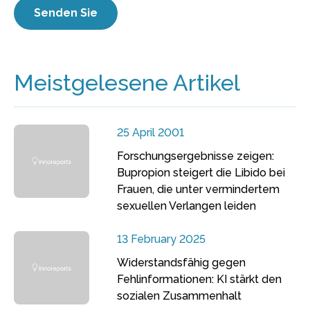
Meistgelesene Artikel
25 April 2001
Forschungsergebnisse zeigen:
Bupropion steigert die Libido bei
Frauen, die unter vermindertem
sexuellen Verlangen leiden
13 February 2025
Widerstandsfähig gegen
Fehlinformationen: KI stärkt den
sozialen Zusammenhalt