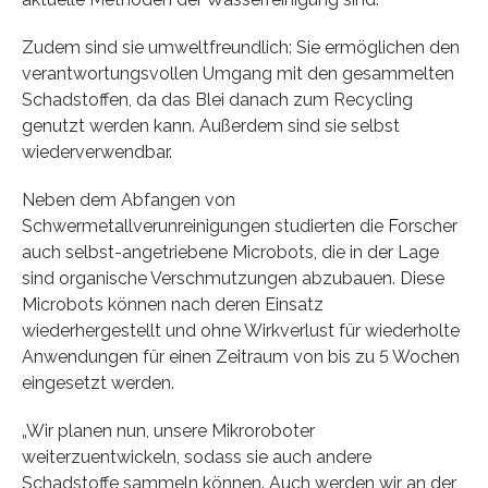
Zudem sind sie umweltfreundlich: Sie ermöglichen den
verantwortungsvollen Umgang mit den gesammelten
Schadstoffen, da das Blei danach zum Recycling
genutzt werden kann. Außerdem sind sie selbst
wiederverwendbar.
Neben dem Abfangen von
Schwermetallverunreinigungen studierten die Forscher
auch selbst-angetriebene Microbots, die in der Lage
sind organische Verschmutzungen abzubauen. Diese
Microbots können nach deren Einsatz
wiederhergestellt und ohne Wirkverlust für wiederholte
Anwendungen für einen Zeitraum von bis zu 5 Wochen
eingesetzt werden.
„Wir planen nun, unsere Mikroroboter
weiterzuentwickeln, sodass sie auch andere
Schadstoffe sammeln können. Auch werden wir an der