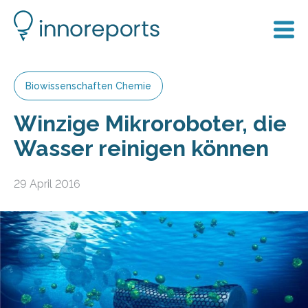
Biowissenschaften Chemie
Winzige Mikroroboter, die
Wasser reinigen können
29 April 2016