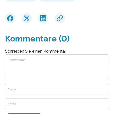
Kommentare (0)
Schreiben Sie einen Kommentar