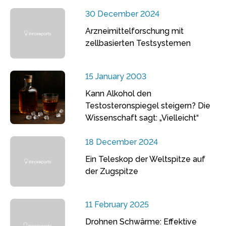
30 December 2024
Arzneimittelforschung mit
zellbasierten Testsystemen
15 January 2003
Kann Alkohol den
Testosteronspiegel steigern? Die
Wissenschaft sagt: „Vielleicht“
18 December 2024
Ein Teleskop der Weltspitze auf
der Zugspitze
11 February 2025
Drohnen Schwärme: Effektive