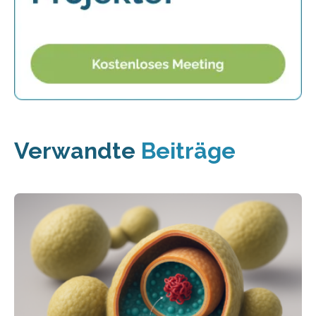
Verwandte
Beiträge