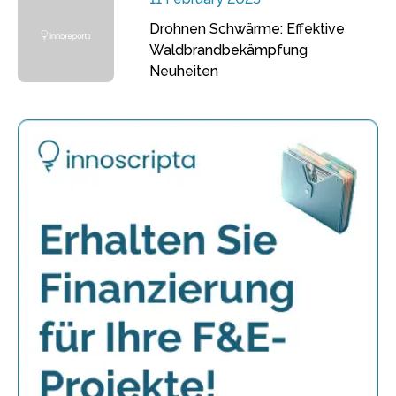
Drohnen Schwärme: Effektive
Waldbrandbekämpfung
Neuheiten