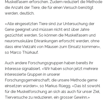
Muskelfasern erforschen. Zudem reduziert die Methode
die Anzahl der Tiere, die für einen Versuch benötigt
werden, deutlich.
«Alle eingesetzten Tiere sind zur Untersuchung der
Gene geeignet und müssen nicht erst über Jahre
gezüchtet werden. So können die Muskelfasern und
neuromuskuläre Erkrankungen erforscht werden, ohne
dass eine Vielzahl von Mäusen zum Einsatz kommen»,
so Marco Thürkauf.
Auch andere Forschungsgruppen haben bereits ihr
Interesse signalisiert. «Wir haben schon jetzt mehrere
interessierte Gruppen in unserer
Forschungsgemeinschaft, die unsere Methode gerne
einsetzen würden», so Markus Rüegg. «Das ist sowohl
für die Muskelforschung an sich als auch für unser Ziel,
Tierversuche zu reduzieren, ein grosser Gewinn.»