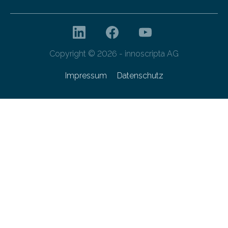
Copyright © 2026 - innoscripta AG
Impressum
Datenschutz