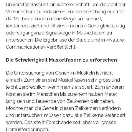
Universität Basel ist ein weiterer Schritt, um die Zahl der
Versuchstiere zu reduzieren. Für die Forschung eröffnet
die Methode zudem neue Wege, um schnell,
kostenreduziert und effizient mehrere Gene gleichzeitig
oder sogar ganze Signalwege in Muskelfasern zu
untersuchen. Die Ergebnisse der Studie sind in «Nature
Communications» veröffentlicht.
Die Schwierigkeit Muskelfasern zu erforschen
Die Untersuchung von Genen im Muskeln ist nicht
einfach. Zum einen sind Muskelfasern sehr gross und
leicht zerbrechlich, wenn man sie isoliert. Zum anderen
können sie im Menschen bis zu einem halben Meter
lang sein und tausende von Zellkernen beinhalten.
Möchte man die Gene in diesen Zellkernen verändern
und untersuchen, müssen dazu alle Zellkerne verändert
werden. Das stellt Forschende seit jeher vor grosse
Herausforderungen.