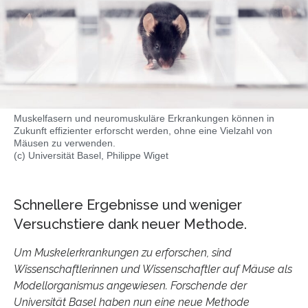
Muskelfasern und neuromuskuläre Erkrankungen können in
Zukunft effizienter erforscht werden, ohne eine Vielzahl von
Mäusen zu verwenden.
(c) Universität Basel, Philippe Wiget
Schnellere Ergebnisse und weniger
Versuchstiere dank neuer Methode.
Um Muskelerkrankungen zu erforschen, sind
Wissenschaftlerinnen und Wissenschaftler auf Mäuse als
Modellorganismus angewiesen. Forschende der
Universität Basel haben nun eine neue Methode