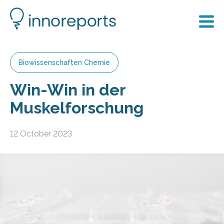
Biowissenschaften Chemie
Win-Win in der
Muskelforschung
12 October 2023