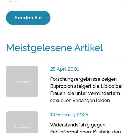
Meistgelesene Artikel
25 April 2001
Forschungsergebnisse zeigen:
Bupropion steigert die Libido bei
Frauen, die unter vermindertem
sexuellen Verlangen leiden
13 February 2025
Widerstandsfähig gegen
Fehlinformationen: KI stärkt den