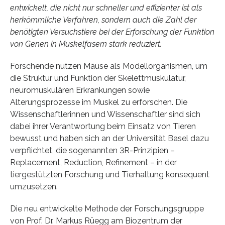
entwickelt, die nicht nur schneller und effizienter ist als
herkömmliche Verfahren, sondern auch die Zahl der
benötigten Versuchstiere bei der Erforschung der Funktion
von Genen in Muskelfasern stark reduziert.
Forschende nutzen Mäuse als Modellorganismen, um
die Struktur und Funktion der Skelettmuskulatur,
neuromuskulären Erkrankungen sowie
Alterungsprozesse im Muskel zu erforschen. Die
Wissenschaftlerinnen und Wissenschaftler sind sich
dabei ihrer Verantwortung beim Einsatz von Tieren
bewusst und haben sich an der Universität Basel dazu
verpflichtet, die sogenannten 3R-Prinzipien –
Replacement, Reduction, Refinement – in der
tiergestützten Forschung und Tierhaltung konsequent
umzusetzen.
Die neu entwickelte Methode der Forschungsgruppe
von Prof. Dr. Markus Rüegg am Biozentrum der