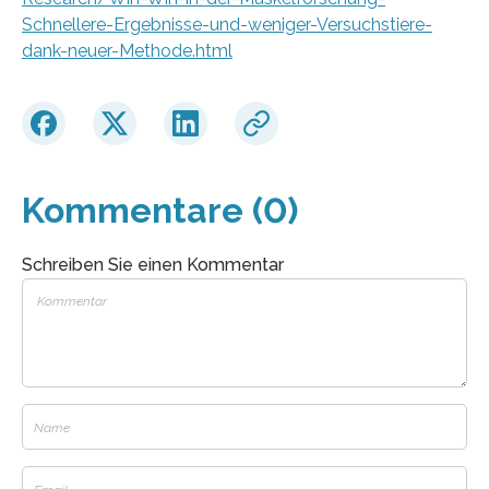
Schnellere-Ergebnisse-und-weniger-Versuchstiere-
dank-neuer-Methode.html
Kommentare (0)
Schreiben Sie einen Kommentar