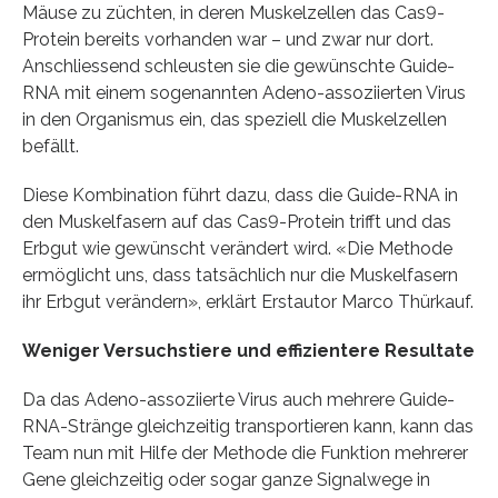
Mäuse zu züchten, in deren Muskelzellen das Cas9-
Protein bereits vorhanden war – und zwar nur dort.
Anschliessend schleusten sie die gewünschte Guide-
RNA mit einem sogenannten Adeno-assoziierten Virus
in den Organismus ein, das speziell die Muskelzellen
befällt.
Diese Kombination führt dazu, dass die Guide-RNA in
den Muskelfasern auf das Cas9-Protein trifft und das
Erbgut wie gewünscht verändert wird. «Die Methode
ermöglicht uns, dass tatsächlich nur die Muskelfasern
ihr Erbgut verändern», erklärt Erstautor Marco Thürkauf.
Weniger Versuchstiere und effizientere Resultate
Da das Adeno-assoziierte Virus auch mehrere Guide-
RNA-Stränge gleichzeitig transportieren kann, kann das
Team nun mit Hilfe der Methode die Funktion mehrerer
Gene gleichzeitig oder sogar ganze Signalwege in