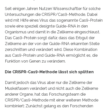
Seit einigen Jahren Nutzen Wissenschaftler für solche
Untersuchungen die CRISPR/Cas9-Methode. Dabei
wird mit Hilfe eines Virus das sogenannte Cas9-Protein
sowie eine speziell designte Guide-RNA in den
Organismus und damit in die Zellkerne eingeschleust.
Das Cas9-Protein sorgt dafür, dass das Erbgut der
Zellkerne an der von der Guide-RNA erkannten Stelle
zerschnitten und verändert wird. Diese Kombination
aus Cas9-Protein und Guide-RNA ermöglicht es, die
Funktion von Genen zu verändern.
Die CRISPR-Cas9-Methode lässt sich splitten
Damit jedoch das Virus aber nur die Zellkerne der
Muskelfasern verändert und nicht auch die Zellkerne
anderer Organe, hat das Forschungsteam die
CRISPR/Cas9-Methode mit einer weiteren Methode
kombiniert: Zunächst gelang es den Forschenden