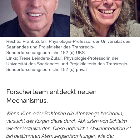
Rechts: Frank Zufall, Physiologie-Professor der Universität des
Saarlandes und Projektleiter des Transregio-
Sonderforschungsbereichs 152 (c) UKS
LInks: Trese Leinders-Zufall, Physiologie-Professorin der
Universität des Saarlandes und Projektleiterin des Transregio-
Sonderforschungsbereichs 152 (c) privat
Forscherteam entdeckt neuen
Mechanismus.
Wenn Viren oder Bakterien die Atemwege besiedeln,
versucht der Körper diese durch Abhusten von Schleim
wieder loszuwerden. Diese natürliche Abwehrreaktion ist
bei bestimmten Atemwegserkrankungen wie der