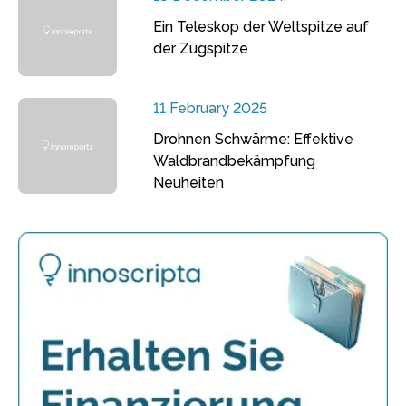
Ein Teleskop der Weltspitze auf
der Zugspitze
11 February 2025
Drohnen Schwärme: Effektive
Waldbrandbekämpfung
Neuheiten