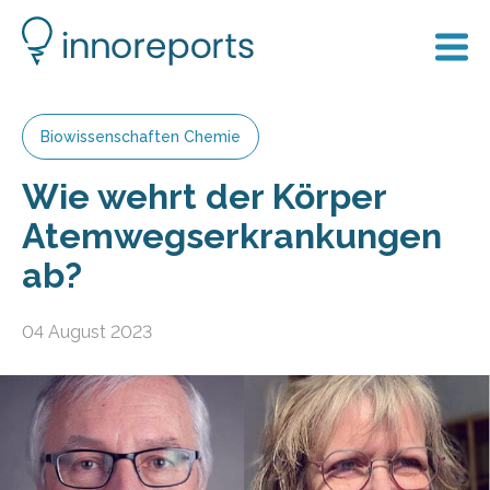
Biowissenschaften Chemie
Wie wehrt der Körper
Atemwegserkrankungen
ab?
04 August 2023