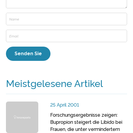
Meistgelesene Artikel
25 April 2001
Forschungsergebnisse zeigen:
Bupropion steigert die Libido bei
Frauen, die unter vermindertem