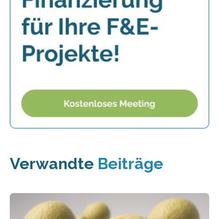
Verwandte
Beiträge