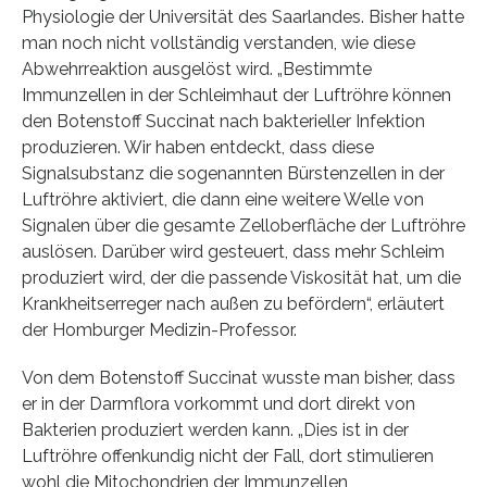
Physiologie der Universität des Saarlandes. Bisher hatte
man noch nicht vollständig verstanden, wie diese
Abwehrreaktion ausgelöst wird. „Bestimmte
Immunzellen in der Schleimhaut der Luftröhre können
den Botenstoff Succinat nach bakterieller Infektion
produzieren. Wir haben entdeckt, dass diese
Signalsubstanz die sogenannten Bürstenzellen in der
Luftröhre aktiviert, die dann eine weitere Welle von
Signalen über die gesamte Zelloberfläche der Luftröhre
auslösen. Darüber wird gesteuert, dass mehr Schleim
produziert wird, der die passende Viskosität hat, um die
Krankheitserreger nach außen zu befördern“, erläutert
der Homburger Medizin-Professor.
Von dem Botenstoff Succinat wusste man bisher, dass
er in der Darmflora vorkommt und dort direkt von
Bakterien produziert werden kann. „Dies ist in der
Luftröhre offenkundig nicht der Fall, dort stimulieren
wohl die Mitochondrien der Immunzellen