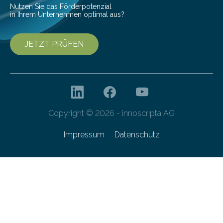
Nutzen Sie das Förderpotenzial
in Ihrem Unternehmen optimal aus?
JETZT PRÜFEN
Copyright © 2026 - innoscripta AG
Impressum
Datenschutz