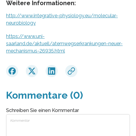
Weitere Informationen:
http://www.integrative-physiology.eu/molecular-
neurobiology
https://www.uni-
saarland.de/aktuell/atemwegserkrankungen-neuer-
mechanismus-26935.html
Kommentare (0)
Schreiben Sie einen Kommentar