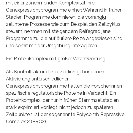
mit einer zunehmenden Komplexität ihrer
Genexpressionsprogramme einher: Während in frühen
Stadien Programme dominieren, die vorrangig
zellinterne Prozesse wie zum Beispiel den Zellzyklus
steuern, nehmen mit steigendem Reifegrad jene
Programme zu, die auf äußere Reize angewiesen sind
und somit mit der Umgebung interagieren.
Ein Proteinkomplex mit großer Verantwortung
Als Kontrollfaktor dieser zeitlich gebundenen
Aktivierung unterschiedlicher
Genexpressionsprogramme hatten die ForscherInnen
spezifische regulatorische Proteine in Verdacht. Ein
Proteinkomplex, der nur in frühen Stammzellstadien
stark exprimiert vorliegt, nicht jedoch zu späteren
Zeitpunkten, ist der sogenannte Polycomb Repressive
Complex 2 (PRC2).