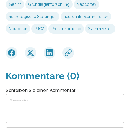
Gehirn
Grundlagenforschung
Neocortex
neurologische Störungen
neuronale Stammzellen
Neuronen
PRC2
Proteinkomplex
Stammzellen
Kommentare (0)
Schreiben Sie einen Kommentar