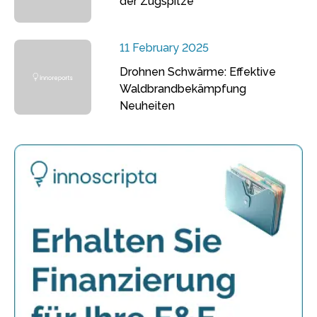
der Zugspitze
11 February 2025
Drohnen Schwärme: Effektive
Waldbrandbekämpfung
Neuheiten