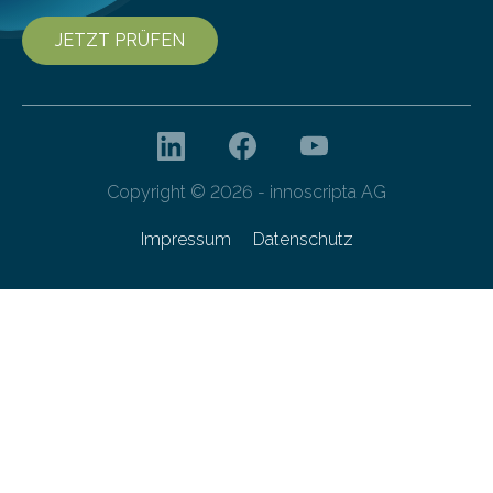
JETZT PRÜFEN
Copyright © 2026 - innoscripta AG
Impressum
Datenschutz