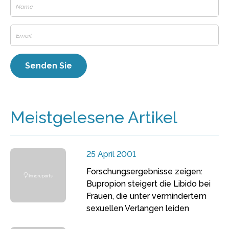
Meistgelesene Artikel
25 April 2001
Forschungsergebnisse zeigen:
Bupropion steigert die Libido bei
Frauen, die unter vermindertem
sexuellen Verlangen leiden