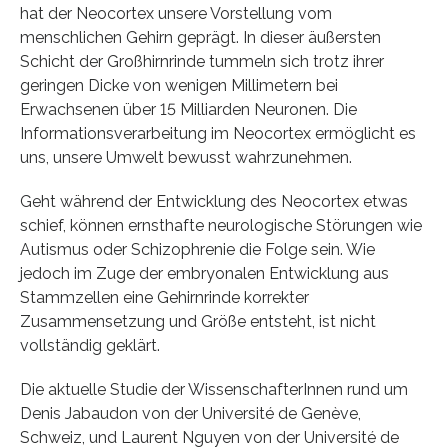
hat der Neocortex unsere Vorstellung vom
menschlichen Gehirn geprägt. In dieser äußersten
Schicht der Großhirnrinde tummeln sich trotz ihrer
geringen Dicke von wenigen Millimetern bei
Erwachsenen über 15 Milliarden Neuronen. Die
Informationsverarbeitung im Neocortex ermöglicht es
uns, unsere Umwelt bewusst wahrzunehmen.
Geht während der Entwicklung des Neocortex etwas
schief, können ernsthafte neurologische Störungen wie
Autismus oder Schizophrenie die Folge sein. Wie
jedoch im Zuge der embryonalen Entwicklung aus
Stammzellen eine Gehirnrinde korrekter
Zusammensetzung und Größe entsteht, ist nicht
vollständig geklärt.
Die aktuelle Studie der WissenschafterInnen rund um
Denis Jabaudon von der Université de Genève,
Schweiz, und Laurent Nguyen von der Université de