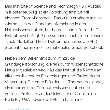
Das Institute of Science and Technology (IST Austria)
in Klosterneuburg ist ein Forschungsinstitut mit
eigenem Promotionsrecht. Das 2009 eröffnete Institut
widmet sich der Grundlagenforschung in den
Naturwissenschaften, Mathematik und Informatik. Das
Institut beschäftigt ProfessorInnen nach einem Tenure-
Track-Modell und Post-DoktorandInnen sowie PhD-
StudentInnen in einer internationalen Graduate School.
Neben dem Bekenntnis zum Prinzip der
Grundlagenforschung, die rein durch wissenschaftliche
Neugier getrieben wird, hält das Institut die Rechte an
allen resultierenden Entdeckungen und fördert deren
Verwertung. Der erste Präsident ist Thomas Henzinger,
ein renommierter Computerwissenschafter und
vormals Professor an der University of California in
Berkeley, USA, sowie der EPFL in Lausanne.