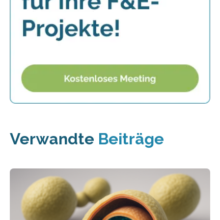
Verwandte
Beiträge