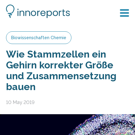
Biowissenschaften Chemie
Wie Stammzellen ein
Gehirn korrekter Größe
und Zusammensetzung
bauen
10 May 2019