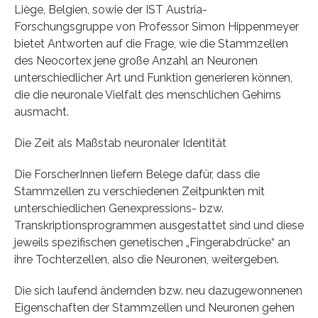
Liège, Belgien, sowie der IST Austria-
Forschungsgruppe von Professor Simon Hippenmeyer
bietet Antworten auf die Frage, wie die Stammzellen
des Neocortex jene große Anzahl an Neuronen
unterschiedlicher Art und Funktion generieren können,
die die neuronale Vielfalt des menschlichen Gehirns
ausmacht.
Die Zeit als Maßstab neuronaler Identität
Die ForscherInnen liefern Belege dafür, dass die
Stammzellen zu verschiedenen Zeitpunkten mit
unterschiedlichen Genexpressions- bzw.
Transkriptionsprogrammen ausgestattet sind und diese
jeweils spezifischen genetischen „Fingerabdrücke“ an
ihre Tochterzellen, also die Neuronen, weitergeben.
Die sich laufend ändernden bzw. neu dazugewonnenen
Eigenschaften der Stammzellen und Neuronen gehen