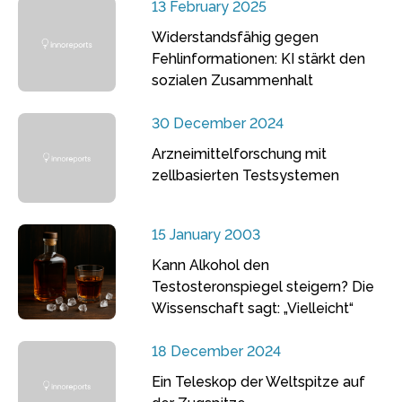
13 February 2025
Widerstandsfähig gegen
Fehlinformationen: KI stärkt den
sozialen Zusammenhalt
30 December 2024
Arzneimittelforschung mit
zellbasierten Testsystemen
15 January 2003
Kann Alkohol den
Testosteronspiegel steigern? Die
Wissenschaft sagt: „Vielleicht“
18 December 2024
Ein Teleskop der Weltspitze auf