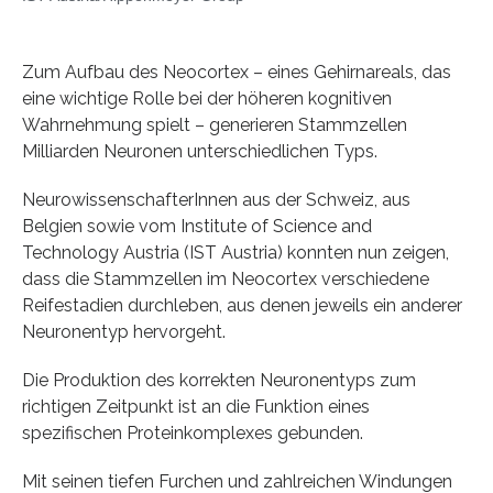
Zum Aufbau des Neocortex – eines Gehirnareals, das
eine wichtige Rolle bei der höheren kognitiven
Wahrnehmung spielt – generieren Stammzellen
Milliarden Neuronen unterschiedlichen Typs.
NeurowissenschafterInnen aus der Schweiz, aus
Belgien sowie vom Institute of Science and
Technology Austria (IST Austria) konnten nun zeigen,
dass die Stammzellen im Neocortex verschiedene
Reifestadien durchleben, aus denen jeweils ein anderer
Neuronentyp hervorgeht.
Die Produktion des korrekten Neuronentyps zum
richtigen Zeitpunkt ist an die Funktion eines
spezifischen Proteinkomplexes gebunden.
Mit seinen tiefen Furchen und zahlreichen Windungen