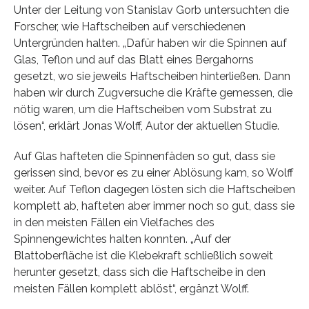
Unter der Leitung von Stanislav Gorb untersuchten die
Forscher, wie Haftscheiben auf verschiedenen
Untergründen halten. „Dafür haben wir die Spinnen auf
Glas, Teflon und auf das Blatt eines Bergahorns
gesetzt, wo sie jeweils Haftscheiben hinterließen. Dann
haben wir durch Zugversuche die Kräfte gemessen, die
nötig waren, um die Haftscheiben vom Substrat zu
lösen“, erklärt Jonas Wolff, Autor der aktuellen Studie.
Auf Glas hafteten die Spinnenfäden so gut, dass sie
gerissen sind, bevor es zu einer Ablösung kam, so Wolff
weiter. Auf Teflon dagegen lösten sich die Haftscheiben
komplett ab, hafteten aber immer noch so gut, dass sie
in den meisten Fällen ein Vielfaches des
Spinnengewichtes halten konnten. „Auf der
Blattoberfläche ist die Klebekraft schließlich soweit
herunter gesetzt, dass sich die Haftscheibe in den
meisten Fällen komplett ablöst“, ergänzt Wolff.