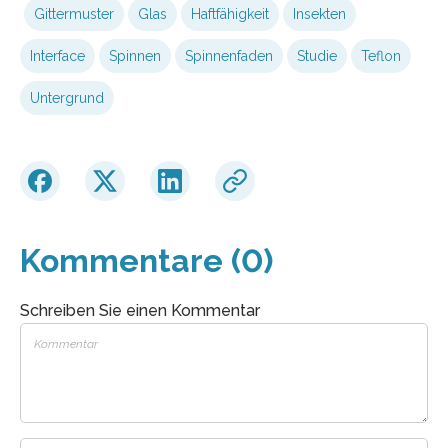
Gittermuster
Glas
Haftfähigkeit
Insekten
Interface
Spinnen
Spinnenfaden
Studie
Teflon
Untergrund
Kommentare (0)
Schreiben Sie einen Kommentar