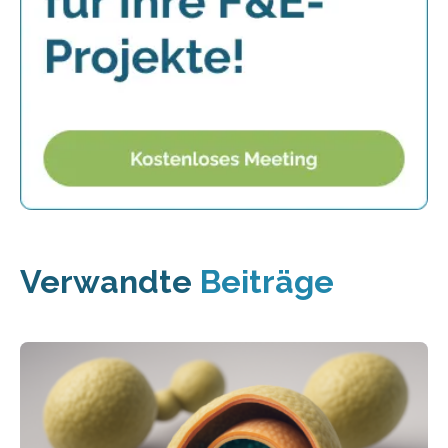
Verwandte
Beiträge