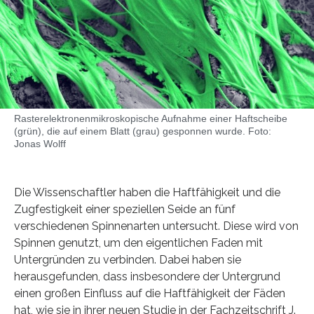
Rasterelektronenmikroskopische Aufnahme einer Haftscheibe
(grün), die auf einem Blatt (grau) gesponnen wurde. Foto:
Jonas Wolff
Die Wissenschaftler haben die Haftfähigkeit und die
Zugfestigkeit einer speziellen Seide an fünf
verschiedenen Spinnenarten untersucht. Diese wird von
Spinnen genutzt, um den eigentlichen Faden mit
Untergründen zu verbinden. Dabei haben sie
herausgefunden, dass insbesondere der Untergrund
einen großen Einfluss auf die Haftfähigkeit der Fäden
hat, wie sie in ihrer neuen Studie in der Fachzeitschrift J.