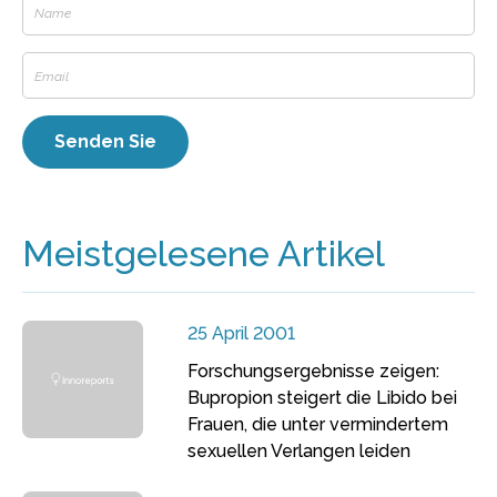
Meistgelesene Artikel
25 April 2001
Forschungsergebnisse zeigen:
Bupropion steigert die Libido bei
Frauen, die unter vermindertem
sexuellen Verlangen leiden