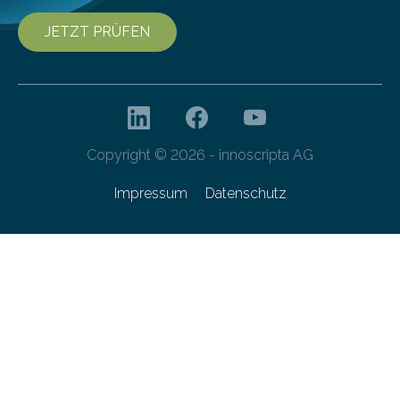
JETZT PRÜFEN
Copyright © 2026 - innoscripta AG
Impressum
Datenschutz