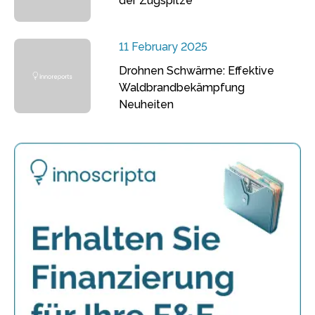
der Zugspitze
11 February 2025
Drohnen Schwärme: Effektive
Waldbrandbekämpfung
Neuheiten