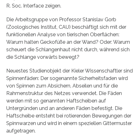
R. Soc. Interface zeigen.
Die Arbeitsgruppe von Professor Stanislav Gorb
(Zoologisches Institut, CAU) beschäftigt sich mit der
funktionellen Analyse von tierischen Oberflächen:
Warum halten Geckofüße an der Wand? Oder: Warum
scheuert die Schlangenhaut nicht durch, während sich
die Schlange vorwärts bewegt?
Neuestes Studienobjekt der Kieler Wissenschaftler sind
Spinnenfäden: Der sogenannte Sicherheitsfaden wird
von Spinnen zum Absichern, Abseilen und für die
Rahmenstruktur des Netzes verwendet. Die Fäden
werden mit so genannten Haftscheiben auf
Untergründen und an anderen Fäden befestigt. Die
Haftscheibe entsteht bei rotierenden Bewegungen der
Spinnwarzen und wird in einem speziellen Gittermuster
aufgetragen.