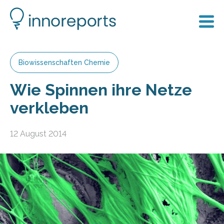
Biowissenschaften Chemie
Wie Spinnen ihre Netze
verkleben
12 August 2014