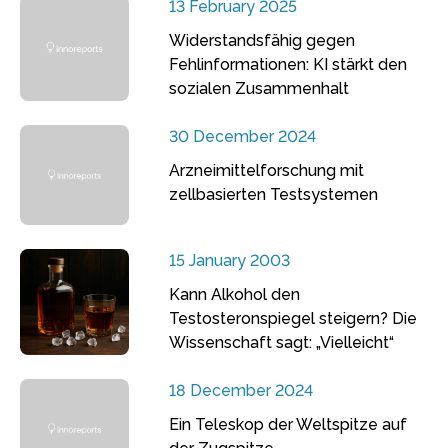
13 February 2025
Widerstandsfähig gegen
Fehlinformationen: KI stärkt den
sozialen Zusammenhalt
30 December 2024
Arzneimittelforschung mit
zellbasierten Testsystemen
15 January 2003
Kann Alkohol den
Testosteronspiegel steigern? Die
Wissenschaft sagt: „Vielleicht“
18 December 2024
Ein Teleskop der Weltspitze auf