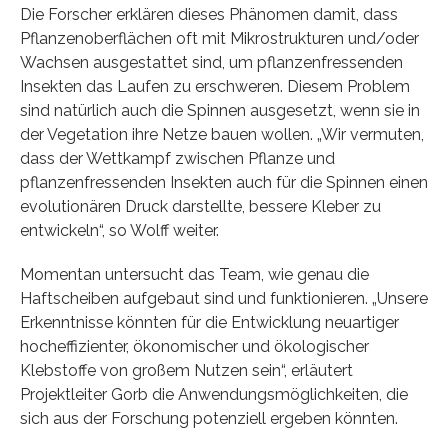
Die Forscher erklären dieses Phänomen damit, dass
Pflanzenoberflächen oft mit Mikrostrukturen und/oder
Wachsen ausgestattet sind, um pflanzenfressenden
Insekten das Laufen zu erschweren. Diesem Problem
sind natürlich auch die Spinnen ausgesetzt, wenn sie in
der Vegetation ihre Netze bauen wollen. „Wir vermuten,
dass der Wettkampf zwischen Pflanze und
pflanzenfressenden Insekten auch für die Spinnen einen
evolutionären Druck darstellte, bessere Kleber zu
entwickeln“, so Wolff weiter.
Momentan untersucht das Team, wie genau die
Haftscheiben aufgebaut sind und funktionieren. „Unsere
Erkenntnisse könnten für die Entwicklung neuartiger
hocheffizienter, ökonomischer und ökologischer
Klebstoffe von großem Nutzen sein“, erläutert
Projektleiter Gorb die Anwendungsmöglichkeiten, die
sich aus der Forschung potenziell ergeben könnten.