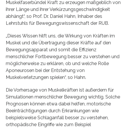
Muskelfaserbündel Kraft zu erzeugen maßgeblich von
ihrer Länge und ihrer Verkürzungsgeschwindigkeit
abhängt“, so Prof. Dr. Daniel Hahn, Inhaber des
Lehrstuhls für Bewegungswissenschaft der RUB.
„Dieses Wissen hilft uns, die Wirkung von Kräften im
Muskel und die Übertragung dieser Kräfte auf den
Bewegungsapparat und somit die Effizienz
menschlicher Fortbewegung besser zu verstehen und
möglicherweise zu erklären, ob und welche Rolle
Aponeurosen bei der Entstehung von
Muskelverletzungen spielen“, so Hahn.
Die Vorhersage von Muskelkräften ist außerdem für
Simulationen menschlicher Bewegung wichtig. Solche
Prognosen können etwa dabei helfen, motorische
Beeinträchtigungen durch Erkrankungen wie
beispielsweise Schlaganfall besser zu verstehen,
orthopädische Eingriffe wie zum Beispiel