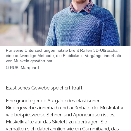
Für seine Untersuchungen nutzte Brent Raiteri 3D-Ultraschall,
eine aufwendige Methode, die Einblicke in Vorgänge innerhalb
von Muskeln gewährt hat.
© RUB, Marquard
Elastisches Gewebe speichert Kraft
Eine grundlegende Aufgabe des elastischen
Bindegewebes innerhalb und außerhalb der Muskulatur
wie beispielsweise Sehnen und Aponeurosen ist es,
Muskelkräfte auf das Skelett zu übertragen. Sie
verhalten sich dabei ähnlich wie ein Gummiband, das