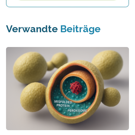
Verwandte
Beiträge