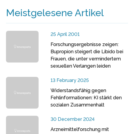
Meistgelesene Artikel
25 April 2001
Forschungsergebnisse zeigen:
Bupropion steigert die Libido bei
Frauen, die unter vermindertem
sexuellen Verlangen leiden
13 February 2025
Widerstandsfähig gegen
Fehlinformationen: KI stärkt den
sozialen Zusammenhalt
30 December 2024
Arzneimittelforschung mit