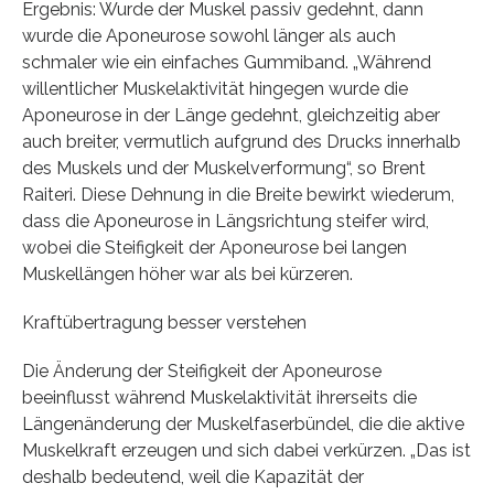
Ergebnis: Wurde der Muskel passiv gedehnt, dann
wurde die Aponeurose sowohl länger als auch
schmaler wie ein einfaches Gummiband. „Während
willentlicher Muskelaktivität hingegen wurde die
Aponeurose in der Länge gedehnt, gleichzeitig aber
auch breiter, vermutlich aufgrund des Drucks innerhalb
des Muskels und der Muskelverformung“, so Brent
Raiteri. Diese Dehnung in die Breite bewirkt wiederum,
dass die Aponeurose in Längsrichtung steifer wird,
wobei die Steifigkeit der Aponeurose bei langen
Muskellängen höher war als bei kürzeren.
Kraftübertragung besser verstehen
Die Änderung der Steifigkeit der Aponeurose
beeinflusst während Muskelaktivität ihrerseits die
Längenänderung der Muskelfaserbündel, die die aktive
Muskelkraft erzeugen und sich dabei verkürzen. „Das ist
deshalb bedeutend, weil die Kapazität der