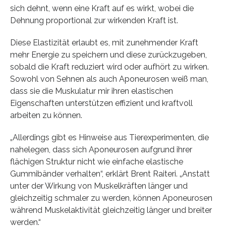
sich dehnt, wenn eine Kraft auf es wirkt, wobei die
Dehnung proportional zur wirkenden Kraft ist.
Diese Elastizität erlaubt es, mit zunehmender Kraft
mehr Energie zu speichern und diese zurückzugeben,
sobald die Kraft reduziert wird oder aufhört zu wirken.
Sowohl von Sehnen als auch Aponeurosen weiß man,
dass sie die Muskulatur mir ihren elastischen
Eigenschaften unterstützen effizient und kraftvoll
arbeiten zu können.
„Allerdings gibt es Hinweise aus Tierexperimenten, die
nahelegen, dass sich Aponeurosen aufgrund ihrer
flächigen Struktur nicht wie einfache elastische
Gummibänder verhalten“, erklärt Brent Raiteri. „Anstatt
unter der Wirkung von Muskelkräften länger und
gleichzeitig schmaler zu werden, können Aponeurosen
während Muskelaktivität gleichzeitig länger und breiter
werden.“