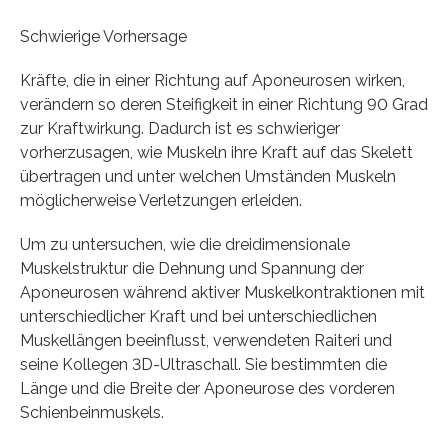
Schwierige Vorhersage
Kräfte, die in einer Richtung auf Aponeurosen wirken,
verändern so deren Steifigkeit in einer Richtung 90 Grad
zur Kraftwirkung. Dadurch ist es schwieriger
vorherzusagen, wie Muskeln ihre Kraft auf das Skelett
übertragen und unter welchen Umständen Muskeln
möglicherweise Verletzungen erleiden.
Um zu untersuchen, wie die dreidimensionale
Muskelstruktur die Dehnung und Spannung der
Aponeurosen während aktiver Muskelkontraktionen mit
unterschiedlicher Kraft und bei unterschiedlichen
Muskellängen beeinflusst, verwendeten Raiteri und
seine Kollegen 3D-Ultraschall. Sie bestimmten die
Länge und die Breite der Aponeurose des vorderen
Schienbeinmuskels.