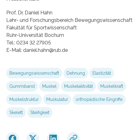
Prof. Dr. Daniel Hahn
Lehr- und Forschungsbereich Bewegungswissenschaft
Fakultät für Sportwissenschaft
Ruhr-Universität Bochum
Tel.: 0234 32 27905
E-Mail: daniel.hahn@rub.de
Bewegungswissenschaft
Dehnung
Elastizität
Gummiband
Muskel
Muskelaktivität
Muskelkraft
Muskelstruktur
Muskulatur
orthopädische Eingriffe
Skelett
Steifigkeit