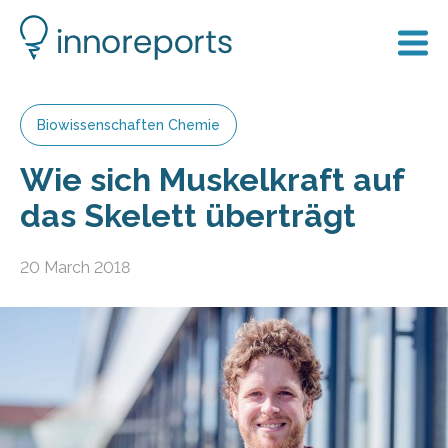
Biowissenschaften Chemie
Wie sich Muskelkraft auf
das Skelett überträgt
20 March 2018