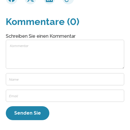
Kommentare (0)
Schreiben Sie einen Kommentar