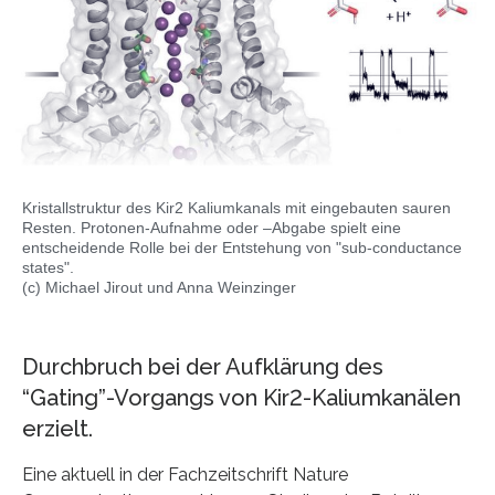
Kristallstruktur des Kir2 Kaliumkanals mit eingebauten sauren
Resten. Protonen-Aufnahme oder –Abgabe spielt eine
entscheidende Rolle bei der Entstehung von "sub-conductance
states".
(c) Michael Jirout und Anna Weinzinger
Durchbruch bei der Aufklärung des
“Gating”-Vorgangs von Kir2-Kaliumkanälen
erzielt.
Eine aktuell in der Fachzeitschrift Nature