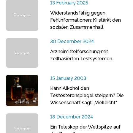
13 February 2025
Widerstandsfähig gegen
Fehlinformationen: KI stärkt den
sozialen Zusammenhalt
30 December 2024
Arzneimittelforschung mit
zellbasierten Testsystemen
15 January 2003
Kann Alkohol den
Testosteronspiegel steigern? Die
Wissenschaft sagt: „Vielleicht“
18 December 2024
Ein Teleskop der Weltspitze auf