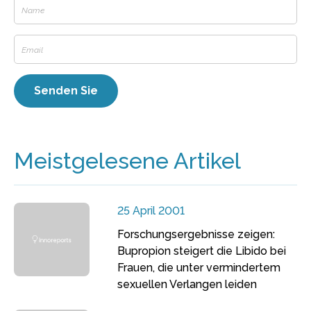
Meistgelesene Artikel
25 April 2001
Forschungsergebnisse zeigen:
Bupropion steigert die Libido bei
Frauen, die unter vermindertem
sexuellen Verlangen leiden