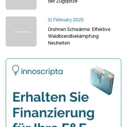
der Zugspitze
11 February 2025
Drohnen Schwärme: Effektive
Waldbrandbekämpfung
Neuheiten