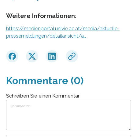
Weitere Informationen:
https://medienportal.univie.ac.at/media/aktuelle-
pressemeldungen/detailansicht/a…
Kommentare (0)
Schreiben Sie einen Kommentar