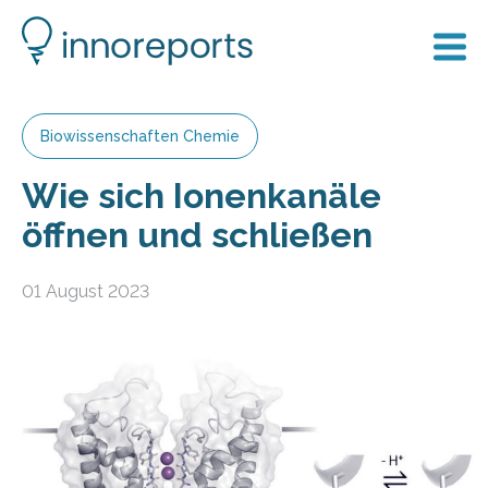
Biowissenschaften Chemie
Wie sich Ionenkanäle
öffnen und schließen
01 August 2023