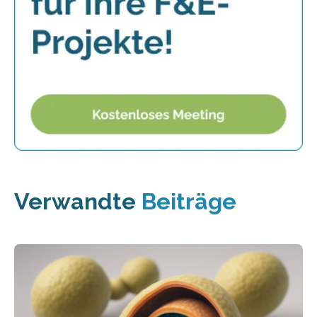
Verwandte
Beiträge