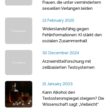
Frauen, die unter vermindertem
sexuellen Verlangen leiden
13 February 2025
Widerstandsfähig gegen
Fehlinformationen: KI stärkt den
sozialen Zusammenhalt
30 December 2024
Arzneimittelforschung mit
zellbasierten Testsystemen
15 January 2003
Kann Alkohol den
Testosteronspiegel steigern? Die
Wissenschaft sagt: „Vielleicht“