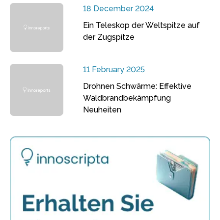
18 December 2024
Ein Teleskop der Weltspitze auf
der Zugspitze
11 February 2025
Drohnen Schwärme: Effektive
Waldbrandbekämpfung
Neuheiten