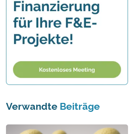
Verwandte
Beiträge