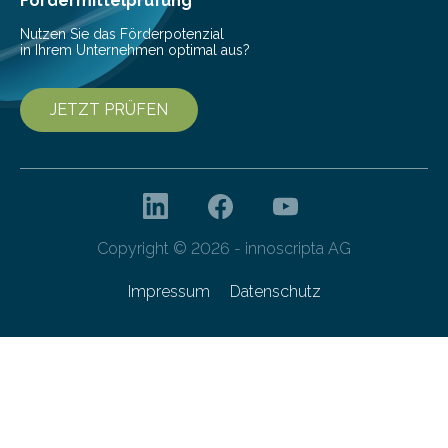
Fördermittelprüfung
Nutzen Sie das Förderpotenzial
in Ihrem Unternehmen optimal aus?
JETZT PRÜFEN
Copyright © 2026 - innoscripta AG
Impressum
Datenschutz