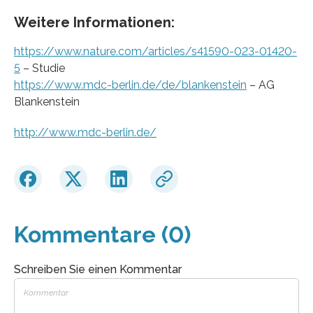
Weitere Informationen:
https://www.nature.com/articles/s41590-023-01420-
5
– Studie
https://www.mdc-berlin.de/de/blankenstein
– AG
Blankenstein
http://www.mdc-berlin.de/
Kommentare (0)
Schreiben Sie einen Kommentar