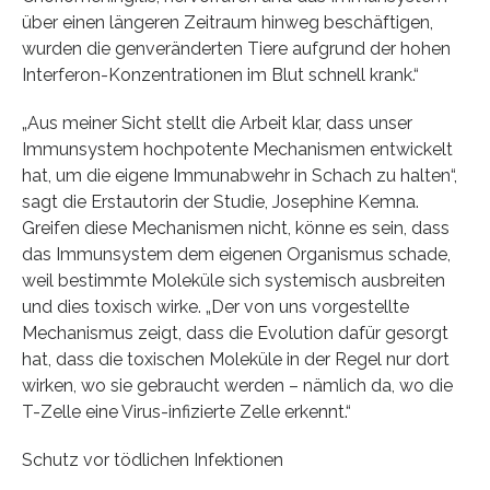
über einen längeren Zeitraum hinweg beschäftigen,
wurden die genveränderten Tiere aufgrund der hohen
Interferon-Konzentrationen im Blut schnell krank.“
„Aus meiner Sicht stellt die Arbeit klar, dass unser
Immunsystem hochpotente Mechanismen entwickelt
hat, um die eigene Immunabwehr in Schach zu halten“,
sagt die Erstautorin der Studie, Josephine Kemna.
Greifen diese Mechanismen nicht, könne es sein, dass
das Immunsystem dem eigenen Organismus schade,
weil bestimmte Moleküle sich systemisch ausbreiten
und dies toxisch wirke. „Der von uns vorgestellte
Mechanismus zeigt, dass die Evolution dafür gesorgt
hat, dass die toxischen Moleküle in der Regel nur dort
wirken, wo sie gebraucht werden – nämlich da, wo die
T-Zelle eine Virus-infizierte Zelle erkennt.“
Schutz vor tödlichen Infektionen