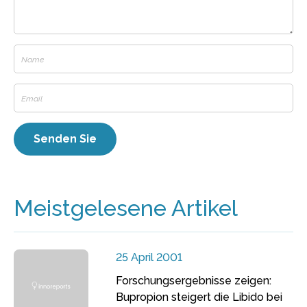
Meistgelesene Artikel
25 April 2001
Forschungsergebnisse zeigen:
Bupropion steigert die Libido bei