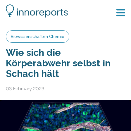
Biowissenschaften Chemie
Wie sich die
Körperabwehr selbst in
Schach hält
03 February 2023