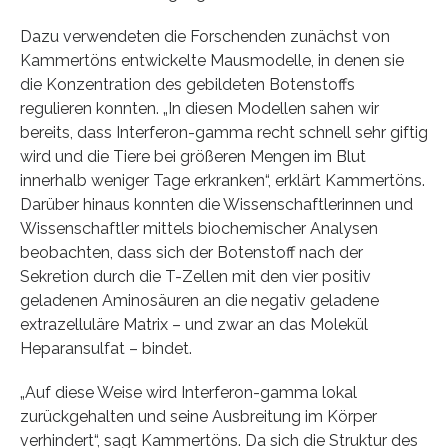
Dazu verwendeten die Forschenden zunächst von
Kammertöns entwickelte Mausmodelle, in denen sie
die Konzentration des gebildeten Botenstoffs
regulieren konnten. „In diesen Modellen sahen wir
bereits, dass Interferon-gamma recht schnell sehr giftig
wird und die Tiere bei größeren Mengen im Blut
innerhalb weniger Tage erkranken“, erklärt Kammertöns.
Darüber hinaus konnten die Wissenschaftlerinnen und
Wissenschaftler mittels biochemischer Analysen
beobachten, dass sich der Botenstoff nach der
Sekretion durch die T-Zellen mit den vier positiv
geladenen Aminosäuren an die negativ geladene
extrazelluläre Matrix – und zwar an das Molekül
Heparansulfat – bindet.
„Auf diese Weise wird Interferon-gamma lokal
zurückgehalten und seine Ausbreitung im Körper
verhindert“, sagt Kammertöns. Da sich die Struktur des