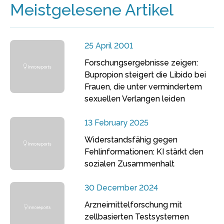
Meistgelesene Artikel
25 April 2001
Forschungsergebnisse zeigen:
Bupropion steigert die Libido bei
Frauen, die unter vermindertem
sexuellen Verlangen leiden
13 February 2025
Widerstandsfähig gegen
Fehlinformationen: KI stärkt den
sozialen Zusammenhalt
30 December 2024
Arzneimittelforschung mit
zellbasierten Testsystemen