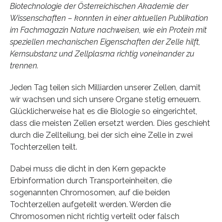
Biotechnologie der Österreichischen Akademie der
Wissenschaften – konnten in einer aktuellen Publikation
im Fachmagazin Nature nachweisen, wie ein Protein mit
speziellen mechanischen Eigenschaften der Zelle hilft,
Kernsubstanz und Zellplasma richtig voneinander zu
trennen.
Jeden Tag teilen sich Milliarden unserer Zellen, damit
wir wachsen und sich unsere Organe stetig erneuern.
Glücklicherweise hat es die Biologie so eingerichtet,
dass die meisten Zellen ersetzt werden. Dies geschieht
durch die Zellteilung, bei der sich eine Zelle in zwei
Tochterzellen teilt.
Dabei muss die dicht in den Kern gepackte
Erbinformation durch Transporteinheiten, die
sogenannten Chromosomen, auf die beiden
Tochterzellen aufgeteilt werden. Werden die
Chromosomen nicht richtig verteilt oder falsch