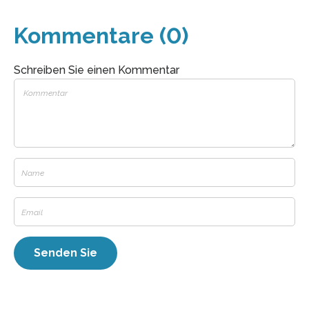
Kommentare (0)
Schreiben Sie einen Kommentar