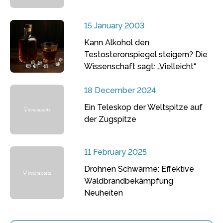
15 January 2003
Kann Alkohol den
Testosteronspiegel steigern? Die
Wissenschaft sagt: „Vielleicht“
18 December 2024
Ein Teleskop der Weltspitze auf
der Zugspitze
11 February 2025
Drohnen Schwärme: Effektive
Waldbrandbekämpfung
Neuheiten