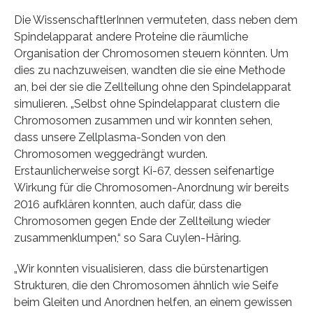
Die WissenschaftlerInnen vermuteten, dass neben dem
Spindelapparat andere Proteine die räumliche
Organisation der Chromosomen steuern könnten. Um
dies zu nachzuweisen, wandten die sie eine Methode
an, bei der sie die Zellteilung ohne den Spindelapparat
simulieren. „Selbst ohne Spindelapparat clustern die
Chromosomen zusammen und wir konnten sehen,
dass unsere Zellplasma-Sonden von den
Chromosomen weggedrängt wurden.
Erstaunlicherweise sorgt Ki-67, dessen seifenartige
Wirkung für die Chromosomen-Anordnung wir bereits
2016 aufklären konnten, auch dafür, dass die
Chromosomen gegen Ende der Zellteilung wieder
zusammenklumpen,“ so Sara Cuylen-Häring.
„Wir konnten visualisieren, dass die bürstenartigen
Strukturen, die den Chromosomen ähnlich wie Seife
beim Gleiten und Anordnen helfen, an einem gewissen