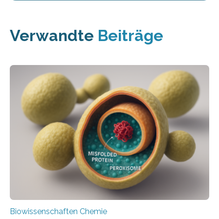
Verwandte
Beiträge
Biowissenschaften Chemie