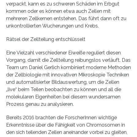
verpackt, kann es zu schweren Schäden im Erbgut
kommen oder es können etwa auch Zellen mit
mehreren Zellkernen entstehen. Das führt dann oft zu
unkontrollierten Wucherungen und Krebs.
Rätsel der Zellteilung entschlüsselt
Eine Vielzahl verschiedener Eiweiße reguliert diesen
Vorgang, damit die Zellteilung reibungslos verläuft. Das
Team um Daniel Gerlich kombiniert moderne Methoden
der Zellbiologie mit innovativen Mikroskopie Techniken
und automatisierter Bildauswertung, um die Zellen
„live“ beim Teilen beobachten zu können und all die
molekularen Eigenheiten bei diesem wundersamen
Prozess genau zu analysieren.
Bereits 2016 brachten die ForscherInnen wichtige
Erkenntnisse über die Fähigkeit von Chromosomen in
den sich teilenden Zellen aneinander vorbei zu gleiten,