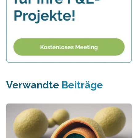
Verwandte
Beiträge