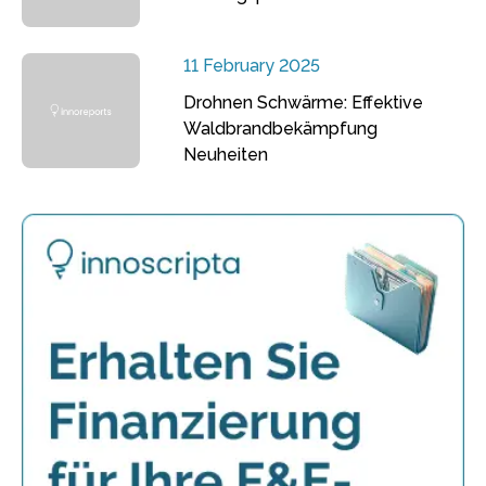
11 February 2025
Drohnen Schwärme: Effektive
Waldbrandbekämpfung
Neuheiten