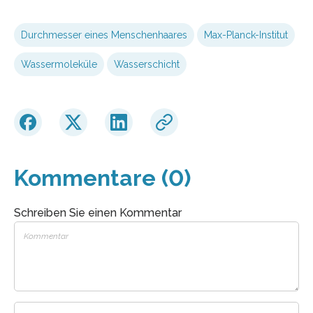
Durchmesser eines Menschenhaares
Max-Planck-Institut
Wassermoleküle
Wasserschicht
Kommentare (0)
Schreiben Sie einen Kommentar