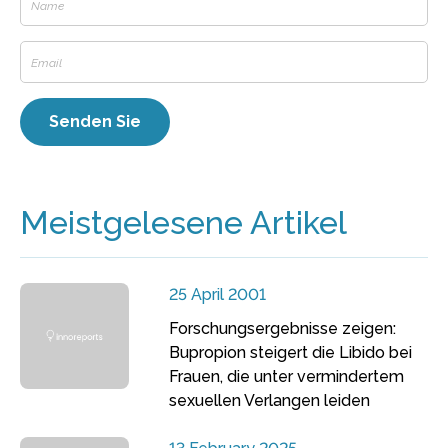
Meistgelesene Artikel
25 April 2001
Forschungsergebnisse zeigen:
Bupropion steigert die Libido bei
Frauen, die unter vermindertem
sexuellen Verlangen leiden