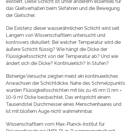
existiert. Diese Schicht ist unter anderem essentiell für
das Gleitverhalten beim Skifahren und die Bewegung
der Gletscher.
Die Existenz dieser wasserähnlichen Schicht wird seit
Langem von Wissenschaftlern untersucht und
kontrovers diskutiert: Bei welcher Temperatur wird die
äußere Schicht flüssig? Wie hängt die Dicke der
Flüssigkeitsschicht von der Temperatur ab? Und wie
ändert sich die Dicke? Kontinuierlich? In Stufen?
Bisherige Versuche zeigten meist ein kontinuierliches
Anwachsen der Schichtdicke. Nahe des Schmelzpunkts
wurden Flüssigkeitsschichten mit bis zu 45 nm (1 nm =
10-9 m) Dicke beobachtet. Das entspricht einem
Tausendstel Durchmesser eines Menschenhaares und
ist mit bloßem Auge nicht wahrnehmbar.
Wissenschaftlern vom Max-Planck-Institut für