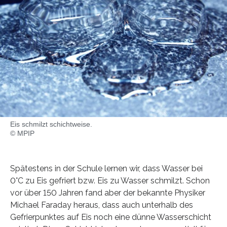
Eis schmilzt schichtweise.
© MPIP
Spätestens in der Schule lernen wir, dass Wasser bei
0°C zu Eis gefriert bzw. Eis zu Wasser schmilzt. Schon
vor über 150 Jahren fand aber der bekannte Physiker
Michael Faraday heraus, dass auch unterhalb des
Gefrierpunktes auf Eis noch eine dünne Wasserschicht