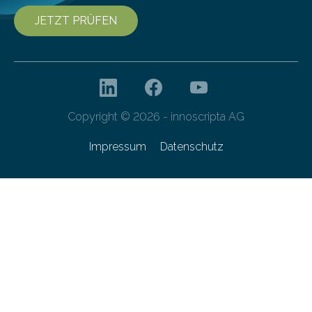
JETZT PRÜFEN
Copyright © 2026 - innoscripta AG
Impressum
Datenschutz