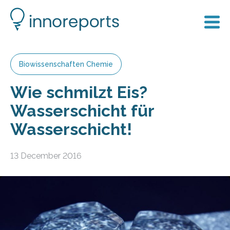
Biowissenschaften Chemie
Wie schmilzt Eis?
Wasserschicht für
Wasserschicht!
13 December 2016