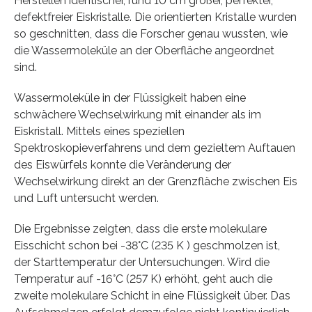
Herstellen identischer, rund 10 cm großer, perfekter,
defektfreier Eiskristalle. Die orientierten Kristalle wurden
so geschnitten, dass die Forscher genau wussten, wie
die Wassermoleküle an der Oberfläche angeordnet
sind.
Wassermoleküle in der Flüssigkeit haben eine
schwächere Wechselwirkung mit einander als im
Eiskristall. Mittels eines speziellen
Spektroskopieverfahrens und dem gezieltem Auftauen
des Eiswürfels konnte die Veränderung der
Wechselwirkung direkt an der Grenzfläche zwischen Eis
und Luft untersucht werden.
Die Ergebnisse zeigten, dass die erste molekulare
Eisschicht schon bei -38°C (235 K ) geschmolzen ist,
der Starttemperatur der Untersuchungen. Wird die
Temperatur auf -16°C (257 K) erhöht, geht auch die
zweite molekulare Schicht in eine Flüssigkeit über. Das