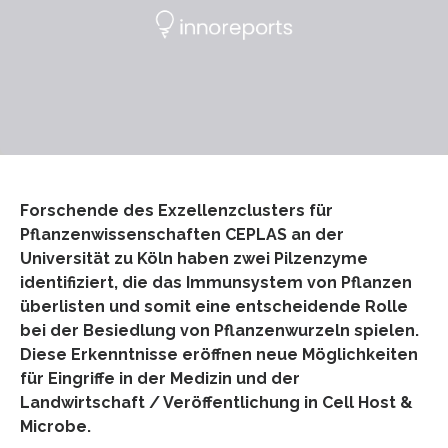
Forschende des Exzellenzclusters für
Pflanzenwissenschaften CEPLAS an der
Universität zu Köln haben zwei Pilzenzyme
identifiziert, die das Immunsystem von Pflanzen
überlisten und somit eine entscheidende Rolle
bei der Besiedlung von Pflanzenwurzeln spielen.
Diese Erkenntnisse eröffnen neue Möglichkeiten
für Eingriffe in der Medizin und der
Landwirtschaft / Veröffentlichung in Cell Host &
Microbe.