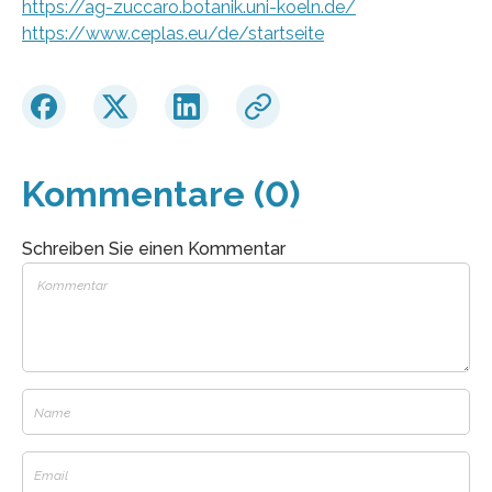
https://ag-zuccaro.botanik.uni-koeln.de/
https://www.ceplas.eu/de/startseite
Kommentare (0)
Schreiben Sie einen Kommentar