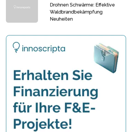
Drohnen Schwärme: Effektive
Waldbrandbekämpfung
Neuheiten