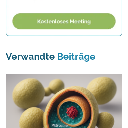
Verwandte
Beiträge