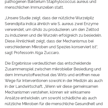
pathogenen Bakterium Staphylococcus aureus und
menschlichen Immunzellen statt.
„Unsere Studie zeigt, dass der nützliche Wurzelpilz
Serendipita indica ähnlich wie S. aureus zwei Enzyme
verwendet, um dAdo zu produzieren, um den Zelltod
zu induzieren und die Wurzeln erfolgreich zu besiedeln.
Diese Ähnlichkeit zeigt, dass der Mechanismus bei
verschiedenen Mikroben und Spezies konserviert ist“,
sagt Professorin Alga Zuccaro.
Die Ergebnisse verdeutlichen das entscheidende
Zusammenspiel zwischen mikrobieller Besiedlung und
dem Immunstoffwechsel des Wirts und eröffnen neue
Wege für Interventionen sowohl in der Medizin als auch
in der Landwirtschaft. „Wenn wir diese gemeinsamen
Mechanismen verstehen, können wir wirksamere
Ansätze entwickeln, um sowohl schädliche als auch
nützliche Mikroben für die menschliche Gesundheit und