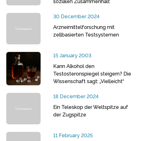
sozialen Zusammenhalt
30 December 2024
Arzneimittelforschung mit
zellbasierten Testsystemen
15 January 2003
Kann Alkohol den
Testosteronspiegel steigern? Die
Wissenschaft sagt: „Vielleicht“
18 December 2024
Ein Teleskop der Weltspitze auf
der Zugspitze
11 February 2025