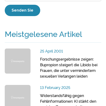
Meistgelesene Artikel
25 April 2001
Forschungsergebnisse zeigen:
Bupropion steigert die Libido bei
Frauen, die unter vermindertem
sexuellen Verlangen leiden
13 February 2025
Widerstandsfähig gegen
Fehlinformationen: KI stärkt den