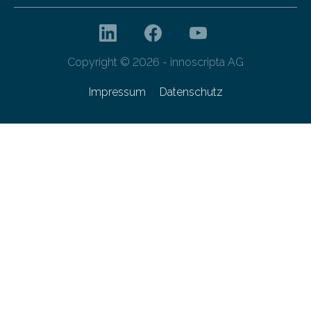
Copyright © 2026 - innoscripta AG
Impressum
Datenschutz