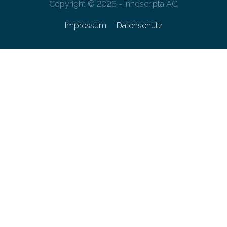
Copyright © 2026 - innoscripta AG
Impressum
Datenschutz