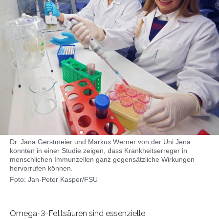
Dr. Jana Gerstmeier und Markus Werner von der Uni Jena
konnten in einer Studie zeigen, dass Krankheitserreger in
menschlichen Immunzellen ganz gegensätzliche Wirkungen
hervorrufen können.
Foto: Jan-Peter Kasper/FSU
Omega-3-Fettsäuren sind essenzielle