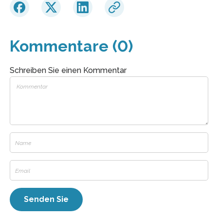
Kommentare (0)
Schreiben Sie einen Kommentar