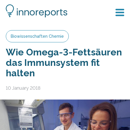
Biowissenschaften Chemie
Wie Omega-3-Fettsäuren
das Immunsystem fit
halten
10 January 2018