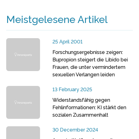
Meistgelesene Artikel
25 April 2001
Forschungsergebnisse zeigen:
Bupropion steigert die Libido bei
Frauen, die unter vermindertem
sexuellen Verlangen leiden
13 February 2025
Widerstandsfähig gegen
Fehlinformationen: KI stärkt den
sozialen Zusammenhalt
30 December 2024