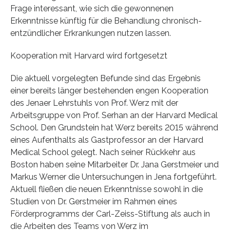
Frage interessant, wie sich die gewonnenen
Erkenntnisse künftig für die Behandlung chronisch-
entzündlicher Erkrankungen nutzen lassen.
Kooperation mit Harvard wird fortgesetzt
Die aktuell vorgelegten Befunde sind das Ergebnis
einer bereits länger bestehenden engen Kooperation
des Jenaer Lehrstuhls von Prof. Werz mit der
Arbeitsgruppe von Prof. Serhan an der Harvard Medical
School. Den Grundstein hat Werz bereits 2015 während
eines Aufenthalts als Gastprofessor an der Harvard
Medical School gelegt. Nach seiner Rückkehr aus
Boston haben seine Mitarbeiter Dr. Jana Gerstmeier und
Markus Werner die Untersuchungen in Jena fortgeführt.
Aktuell fließen die neuen Erkenntnisse sowohl in die
Studien von Dr. Gerstmeier im Rahmen eines
Förderprogramms der Carl-Zeiss-Stiftung als auch in
die Arbeiten des Teams von Werz im