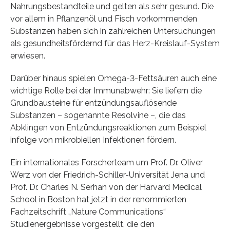
Nahrungsbestandteile und gelten als sehr gesund. Die
vor allem in Pflanzenöl und Fisch vorkommenden
Substanzen haben sich in zahlreichen Untersuchungen
als gesundheitsfördernd für das Herz-Kreislauf-System
erwiesen.
Darüber hinaus spielen Omega-3-Fettsäuren auch eine
wichtige Rolle bei der Immunabwehr: Sie liefern die
Grundbausteine für entzündungsauflösende
Substanzen – sogenannte Resolvine –, die das
Abklingen von Entzündungsreaktionen zum Beispiel
infolge von mikrobiellen Infektionen fördern.
Ein internationales Forscherteam um Prof. Dr. Oliver
Werz von der Friedrich-Schiller-Universität Jena und
Prof. Dr. Charles N. Serhan von der Harvard Medical
School in Boston hat jetzt in der renommierten
Fachzeitschrift „Nature Communications“
Studienergebnisse vorgestellt, die den