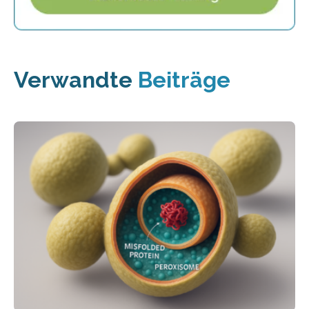
Verwandte
Beiträge