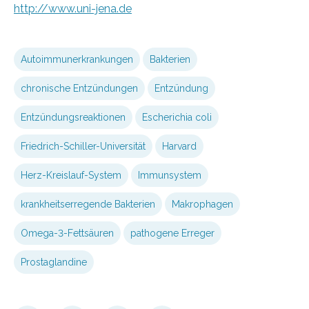
http://www.uni-jena.de
Autoimmunerkrankungen
Bakterien
chronische Entzündungen
Entzündung
Entzündungsreaktionen
Escherichia coli
Friedrich-Schiller-Universität
Harvard
Herz-Kreislauf-System
Immunsystem
krankheitserregende Bakterien
Makrophagen
Omega-3-Fettsäuren
pathogene Erreger
Prostaglandine