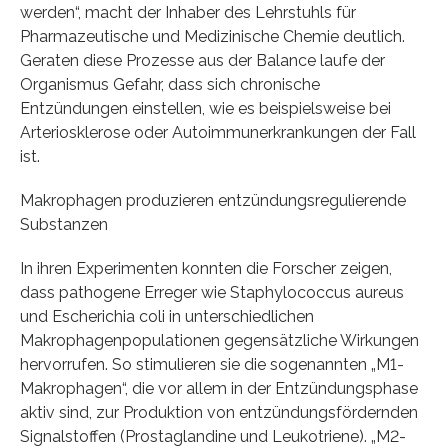
werden“, macht der Inhaber des Lehrstuhls für
Pharmazeutische und Medizinische Chemie deutlich.
Geraten diese Prozesse aus der Balance laufe der
Organismus Gefahr, dass sich chronische
Entzündungen einstellen, wie es beispielsweise bei
Arteriosklerose oder Autoimmunerkrankungen der Fall
ist.
Makrophagen produzieren entzündungsregulierende
Substanzen
In ihren Experimenten konnten die Forscher zeigen,
dass pathogene Erreger wie Staphylococcus aureus
und Escherichia coli in unterschiedlichen
Makrophagenpopulationen gegensätzliche Wirkungen
hervorrufen. So stimulieren sie die sogenannten „M1-
Makrophagen“, die vor allem in der Entzündungsphase
aktiv sind, zur Produktion von entzündungsfördernden
Signalstoffen (Prostaglandine und Leukotriene). „M2-