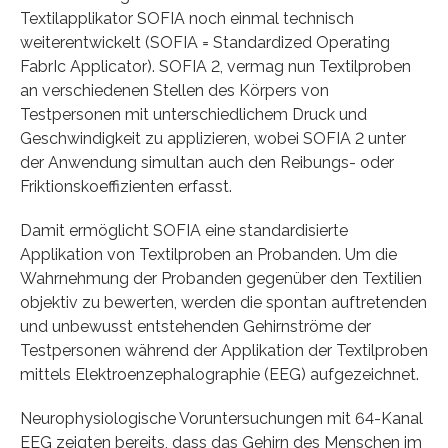
Textilapplikator SOFIA noch einmal technisch
weiterentwickelt (SOFIA = Standardized Operating
FabrIc Applicator). SOFIA 2, vermag nun Textilproben
an verschiedenen Stellen des Körpers von
Testpersonen mit unterschiedlichem Druck und
Geschwindigkeit zu applizieren, wobei SOFIA 2 unter
der Anwendung simultan auch den Reibungs- oder
Friktionskoeffizienten erfasst.
Damit ermöglicht SOFIA eine standardisierte
Applikation von Textilproben an Probanden. Um die
Wahrnehmung der Probanden gegenüber den Textilien
objektiv zu bewerten, werden die spontan auftretenden
und unbewusst entstehenden Gehirnströme der
Testpersonen während der Applikation der Textilproben
mittels Elektroenzephalographie (EEG) aufgezeichnet.
Neurophysiologische Voruntersuchungen mit 64-Kanal
EEG zeigten bereits, dass das Gehirn des Menschen im