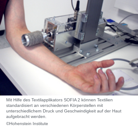
Mit Hilfe des Textilapplikators SOFIA 2 können Textilien
standardisiert an verschiedenen Körperstellen mit
unterschiedlichem Druck und Geschwindigkeit auf der Haut
aufgebracht werden.
©Hohenstein Institute