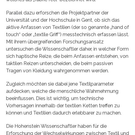
Parallel dazu erforschen die Projektpartner der
Universität und der Hochschule in Gent, ob sich das
aktive Anfassen von Textilien (der so genannte „hand of
touch“ oder „textile Griff“) messtechnisch erfassen lässt.
Mit ihrem übergreifenden Forschungsansatz
untersuchen die Wissenschaftler daher, in welcher Form
sich haptische Reize, die beim Anfassen entstehen, von
taktilen Reizen unterscheiden, die beim passiven
Tragen von Kleidung wahrgenommen werden.
Zugleich möchten sie dabei jene Textilparameter
aufdecken, welche die menschliche Wahrnehmung
beeinflussen. Dies ist wichtig, um technische
Vorhersagen innerhalb der textilen Ketten treffen zu
können und Textilien dadurch erlebbarer zu machen.
Die Hohenstein Wissenschaftler haben für die
Erforschung der Wechselwirkungen zwischen Textil und