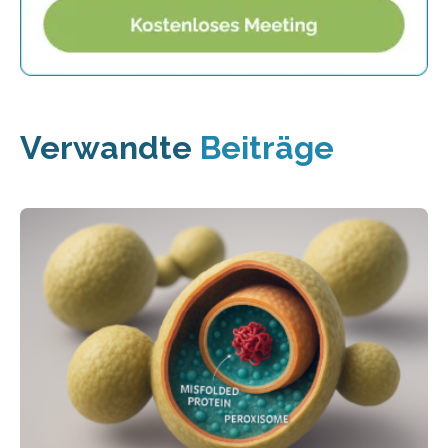
Verwandte
Beiträge