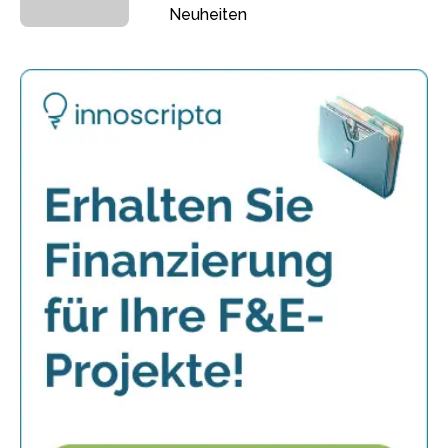
Neuheiten