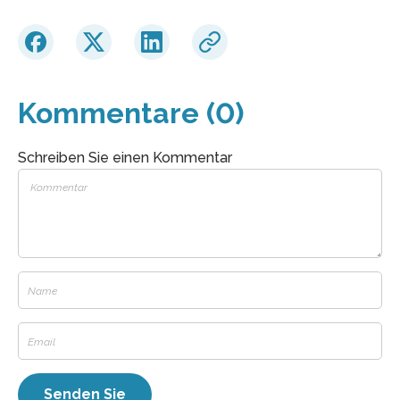
Kommentare (0)
Schreiben Sie einen Kommentar