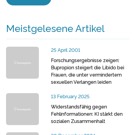
Meistgelesene Artikel
25 April 2001
Forschungsergebnisse zeigen:
Bupropion steigert die Libido bei
Frauen, die unter vermindertem
sexuellen Verlangen leiden
13 February 2025
Widerstandsfähig gegen
Fehlinformationen: KI stärkt den
sozialen Zusammenhalt