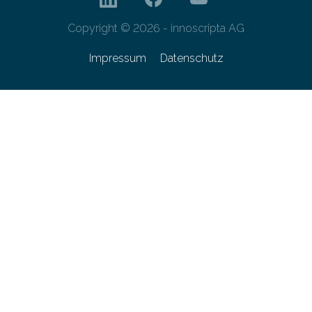
Copyright © 2026 - innoscripta AG
Impressum
Datenschutz