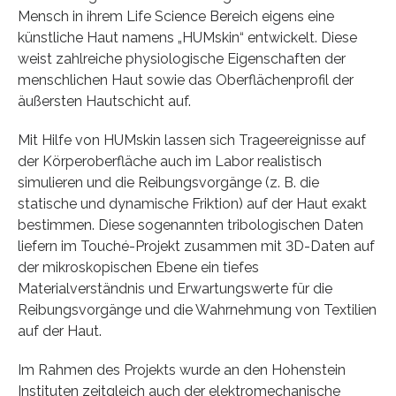
Mensch in ihrem Life Science Bereich eigens eine
künstliche Haut namens „HUMskin“ entwickelt. Diese
weist zahlreiche physiologische Eigenschaften der
menschlichen Haut sowie das Oberflächenprofil der
äußersten Hautschicht auf.
Mit Hilfe von HUMskin lassen sich Trageereignisse auf
der Körperoberfläche auch im Labor realistisch
simulieren und die Reibungsvorgänge (z. B. die
statische und dynamische Friktion) auf der Haut exakt
bestimmen. Diese sogenannten tribologischen Daten
liefern im Touché-Projekt zusammen mit 3D-Daten auf
der mikroskopischen Ebene ein tiefes
Materialverständnis und Erwartungswerte für die
Reibungsvorgänge und die Wahrnehmung von Textilien
auf der Haut.
Im Rahmen des Projekts wurde an den Hohenstein
Instituten zeitgleich auch der elektromechanische