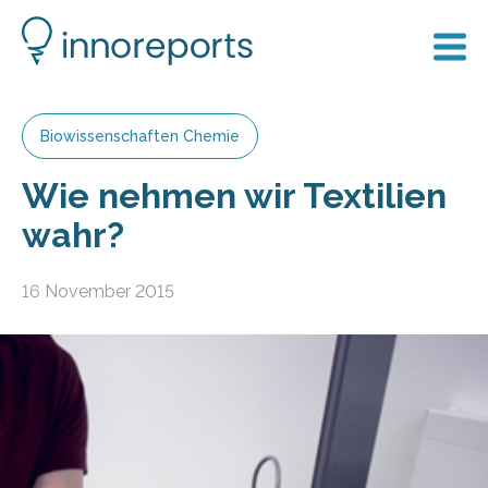
Biowissenschaften Chemie
Wie nehmen wir Textilien
wahr?
16 November 2015