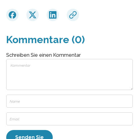
Kommentare (0)
Schreiben Sie einen Kommentar