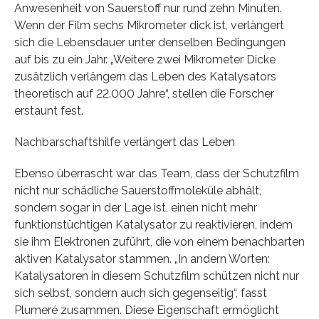
Anwesenheit von Sauerstoff nur rund zehn Minuten.
Wenn der Film sechs Mikrometer dick ist, verlängert
sich die Lebensdauer unter denselben Bedingungen
auf bis zu ein Jahr. „Weitere zwei Mikrometer Dicke
zusätzlich verlängern das Leben des Katalysators
theoretisch auf 22.000 Jahre“, stellen die Forscher
erstaunt fest.
Nachbarschaftshilfe verlängert das Leben
Ebenso überrascht war das Team, dass der Schutzfilm
nicht nur schädliche Sauerstoffmoleküle abhält,
sondern sogar in der Lage ist, einen nicht mehr
funktionstüchtigen Katalysator zu reaktivieren, indem
sie ihm Elektronen zuführt, die von einem benachbarten
aktiven Katalysator stammen. „In andern Worten:
Katalysatoren in diesem Schutzfilm schützen nicht nur
sich selbst, sondern auch sich gegenseitig“, fasst
Plumeré zusammen. Diese Eigenschaft ermöglicht