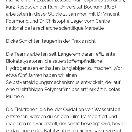
kurz Resolv, an der Ruhr-Universität Bochum (RUB)
arbeiteten in dieser Studie zusammen mit Dr. Vincent
Fourmond und Dr. Christophe Léger vom Centre
national de la recherche scientifique Marseille.
Dicke Schichten taugen in der Praxis nicht
Die Teams arbeiten seit Längerem daran, effiziente
Biokatalysatoren, die sauerstoffempfindliche
Hydrogenasen enthalten, langlebiger zu machen. „Vor
etwa fünf Jahren haben wir einen
Selbstverteidigungsmechanismus entwickelt, der auf
einem leitfähigen Polymerfilm basiert“, erklärt Nicolas
Plumeré.
Die Elektronen, die bei der Oxidation von Wasserstoff
entstehen, werden durch den Film transportiert und
reagieren mit Sauerstoff, der somit beseitigt wird, bevor
er das Innere des Katalysators erreichen kann, wo sich