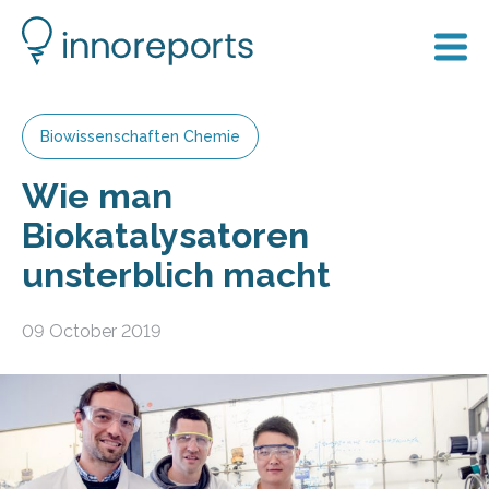
Biowissenschaften Chemie
Wie man
Biokatalysatoren
unsterblich macht
09 October 2019