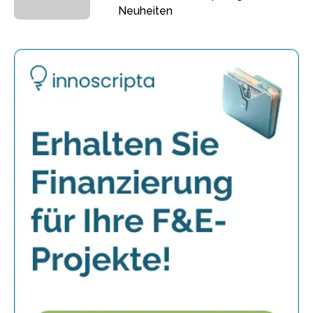
Neuheiten