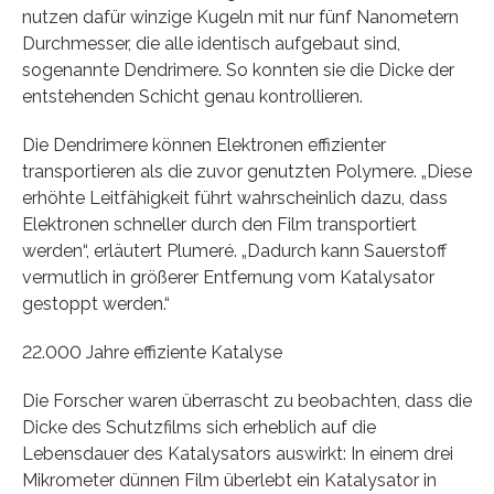
nutzen dafür winzige Kugeln mit nur fünf Nanometern
Durchmesser, die alle identisch aufgebaut sind,
sogenannte Dendrimere. So konnten sie die Dicke der
entstehenden Schicht genau kontrollieren.
Die Dendrimere können Elektronen effizienter
transportieren als die zuvor genutzten Polymere. „Diese
erhöhte Leitfähigkeit führt wahrscheinlich dazu, dass
Elektronen schneller durch den Film transportiert
werden“, erläutert Plumeré. „Dadurch kann Sauerstoff
vermutlich in größerer Entfernung vom Katalysator
gestoppt werden.“
22.000 Jahre effiziente Katalyse
Die Forscher waren überrascht zu beobachten, dass die
Dicke des Schutzfilms sich erheblich auf die
Lebensdauer des Katalysators auswirkt: In einem drei
Mikrometer dünnen Film überlebt ein Katalysator in