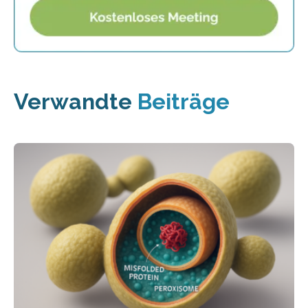
Verwandte
Beiträge