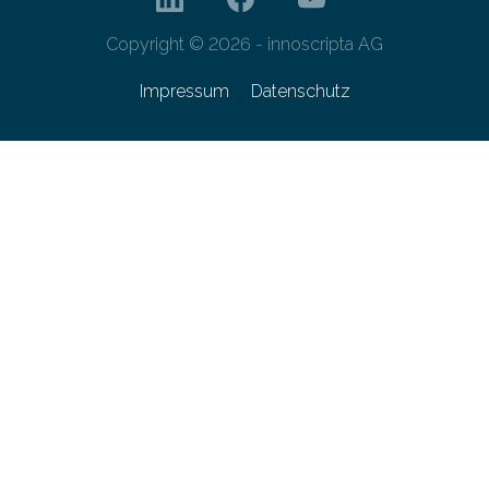
Copyright © 2026 - innoscripta AG
Impressum
Datenschutz