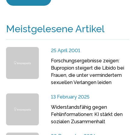
Meistgelesene Artikel
25 April 2001
Forschungsergebnisse zeigen:
Bupropion steigert die Libido bei
Frauen, die unter vermindertem
sexuellen Verlangen leiden
13 February 2025
Widerstandsfähig gegen
Fehlinformationen: KI stärkt den
sozialen Zusammenhalt