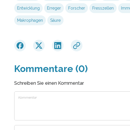
Entwicklung
Erreger
Forscher
Fresszellen
Imm
Makrophagen
Säure
Kommentare (0)
Schreiben Sie einen Kommentar