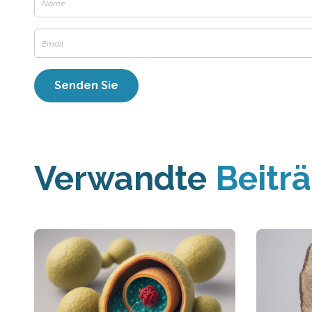
Verwandte
Beitr