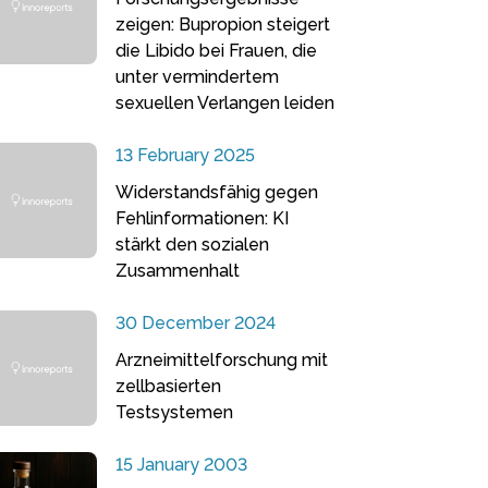
zeigen: Bupropion steigert
die Libido bei Frauen, die
unter vermindertem
sexuellen Verlangen leiden
13 February 2025
Widerstandsfähig gegen
Fehlinformationen: KI
stärkt den sozialen
Zusammenhalt
30 December 2024
Arzneimittelforschung mit
zellbasierten
Testsystemen
15 January 2003