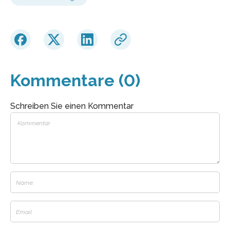
Kommentare (0)
Schreiben Sie einen Kommentar