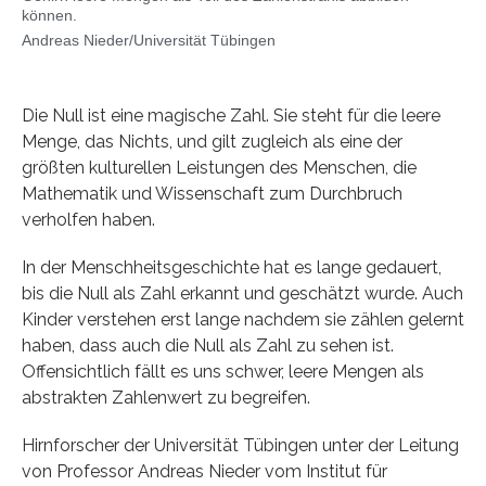
können.
Andreas Nieder/Universität Tübingen
Die Null ist eine magische Zahl. Sie steht für die leere
Menge, das Nichts, und gilt zugleich als eine der
größten kulturellen Leistungen des Menschen, die
Mathematik und Wissenschaft zum Durchbruch
verholfen haben.
In der Menschheitsgeschichte hat es lange gedauert,
bis die Null als Zahl erkannt und geschätzt wurde. Auch
Kinder verstehen erst lange nachdem sie zählen gelernt
haben, dass auch die Null als Zahl zu sehen ist.
Offensichtlich fällt es uns schwer, leere Mengen als
abstrakten Zahlenwert zu begreifen.
Hirnforscher der Universität Tübingen unter der Leitung
von Professor Andreas Nieder vom Institut für