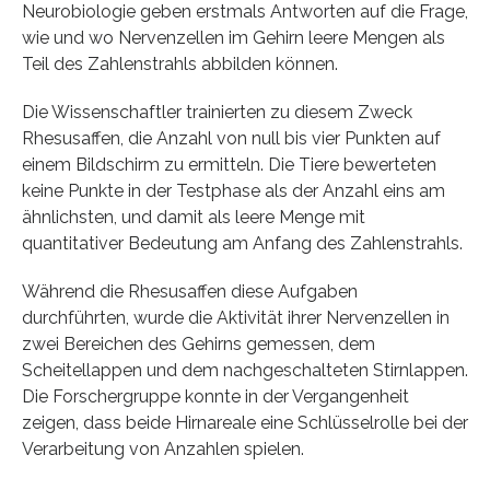
Neurobiologie geben erstmals Antworten auf die Frage,
wie und wo Nervenzellen im Gehirn leere Mengen als
Teil des Zahlenstrahls abbilden können.
Die Wissenschaftler trainierten zu diesem Zweck
Rhesusaffen, die Anzahl von null bis vier Punkten auf
einem Bildschirm zu ermitteln. Die Tiere bewerteten
keine Punkte in der Testphase als der Anzahl eins am
ähnlichsten, und damit als leere Menge mit
quantitativer Bedeutung am Anfang des Zahlenstrahls.
Während die Rhesusaffen diese Aufgaben
durchführten, wurde die Aktivität ihrer Nervenzellen in
zwei Bereichen des Gehirns gemessen, dem
Scheitellappen und dem nachgeschalteten Stirnlappen.
Die Forschergruppe konnte in der Vergangenheit
zeigen, dass beide Hirnareale eine Schlüsselrolle bei der
Verarbeitung von Anzahlen spielen.