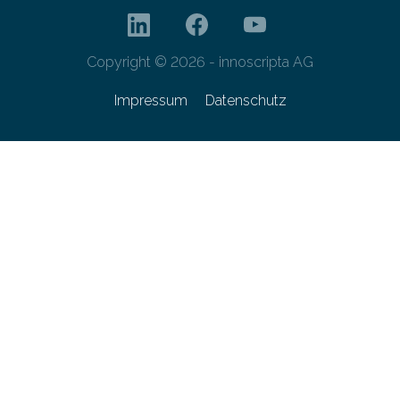
Copyright © 2026 - innoscripta AG
Impressum
Datenschutz