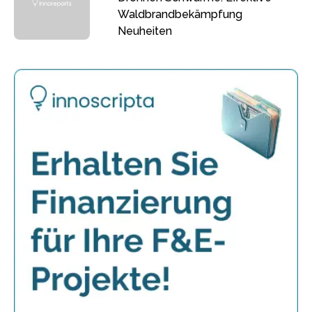
Waldbrandbekämpfung
Neuheiten