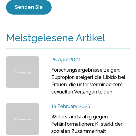
Meistgelesene Artikel
25 April 2001
Forschungsergebnisse zeigen:
Bupropion steigert die Libido bei
Frauen, die unter vermindertem
sexuellen Verlangen leiden
13 February 2025
Widerstandsfähig gegen
Fehlinformationen: KI stärkt den
sozialen Zusammenhalt