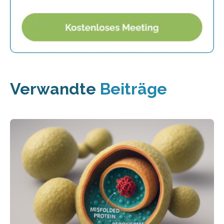
Verwandte
Beiträge