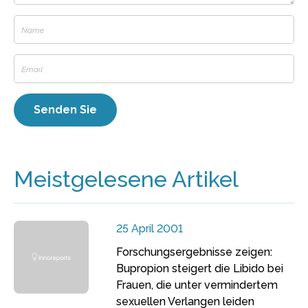
Meistgelesene Artikel
25 April 2001
Forschungsergebnisse zeigen:
Bupropion steigert die Libido bei
Frauen, die unter vermindertem
sexuellen Verlangen leiden