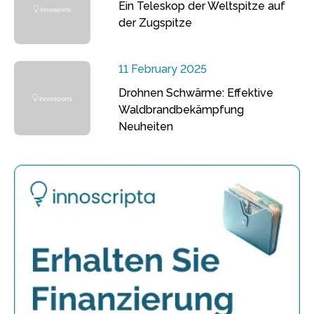
Ein Teleskop der Weltspitze auf
der Zugspitze
11 February 2025
Drohnen Schwärme: Effektive
Waldbrandbekämpfung
Neuheiten