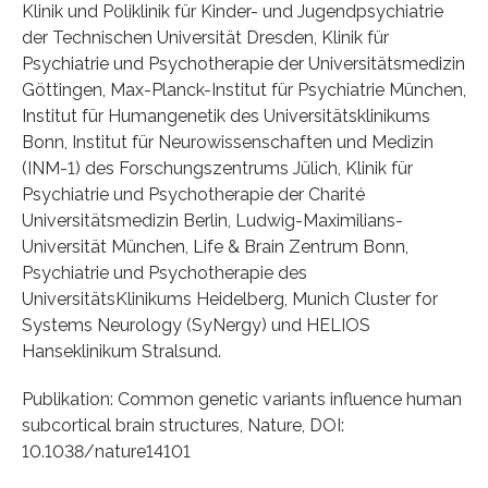
Klinik und Poliklinik für Kinder- und Jugendpsychiatrie
der Technischen Universität Dresden, Klinik für
Psychiatrie und Psychotherapie der Universitätsmedizin
Göttingen, Max-Planck-Institut für Psychiatrie München,
Institut für Humangenetik des Universitätsklinikums
Bonn, Institut für Neurowissenschaften und Medizin
(INM-1) des Forschungszentrums Jülich, Klinik für
Psychiatrie und Psychotherapie der Charité
Universitätsmedizin Berlin, Ludwig-Maximilians-
Universität München, Life & Brain Zentrum Bonn,
Psychiatrie und Psychotherapie des
UniversitätsKlinikums Heidelberg, Munich Cluster for
Systems Neurology (SyNergy) und HELIOS
Hanseklinikum Stralsund.
Publikation: Common genetic variants influence human
subcortical brain structures, Nature, DOI:
10.1038/nature14101