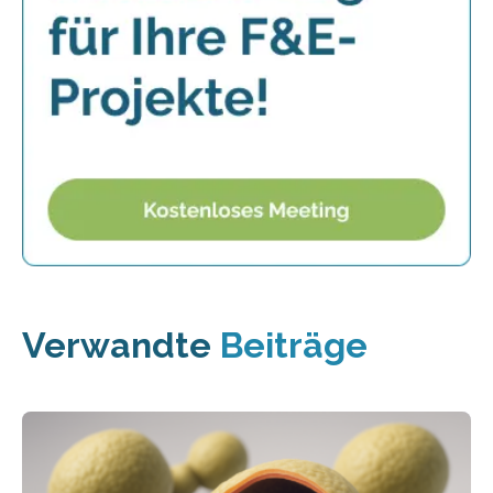
Verwandte
Beiträge