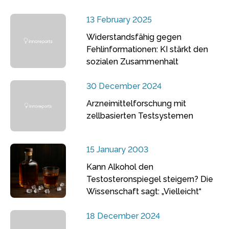
13 February 2025
Widerstandsfähig gegen
Fehlinformationen: KI stärkt den
sozialen Zusammenhalt
30 December 2024
Arzneimittelforschung mit
zellbasierten Testsystemen
15 January 2003
Kann Alkohol den
Testosteronspiegel steigern? Die
Wissenschaft sagt: „Vielleicht“
18 December 2024