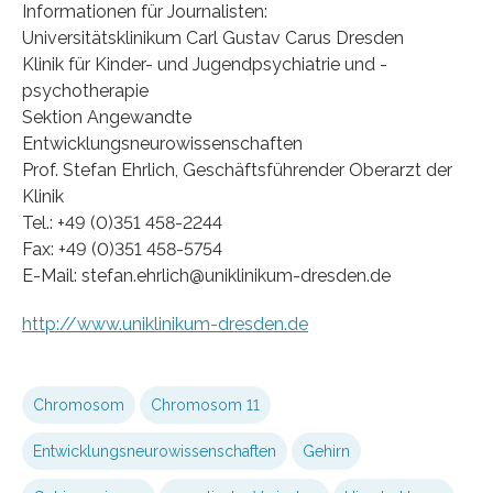
Informationen für Journalisten:
Universitätsklinikum Carl Gustav Carus Dresden
Klinik für Kinder- und Jugendpsychiatrie und -
psychotherapie
Sektion Angewandte
Entwicklungsneurowissenschaften
Prof. Stefan Ehrlich, Geschäftsführender Oberarzt der
Klinik
Tel.: +49 (0)351 458-2244
Fax: +49 (0)351 458-5754
E-Mail: stefan.ehrlich@uniklinikum-dresden.de
http://www.uniklinikum-dresden.de
Chromosom
Chromosom 11
Entwicklungsneurowissenschaften
Gehirn