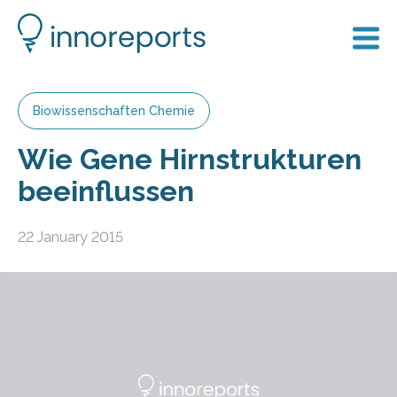
Biowissenschaften Chemie
Wie Gene Hirnstrukturen
beeinflussen
22 January 2015