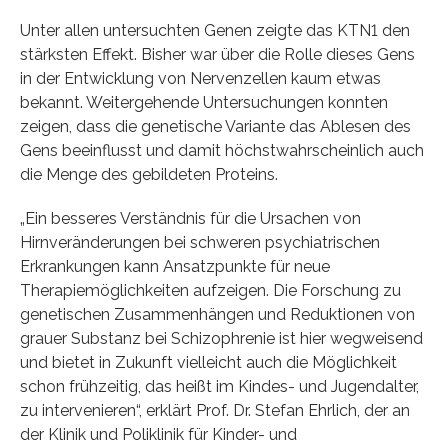
Unter allen untersuchten Genen zeigte das KTN1 den
stärksten Effekt. Bisher war über die Rolle dieses Gens
in der Entwicklung von Nervenzellen kaum etwas
bekannt. Weitergehende Untersuchungen konnten
zeigen, dass die genetische Variante das Ablesen des
Gens beeinflusst und damit höchstwahrscheinlich auch
die Menge des gebildeten Proteins.
„Ein besseres Verständnis für die Ursachen von
Hirnveränderungen bei schweren psychiatrischen
Erkrankungen kann Ansatzpunkte für neue
Therapiemöglichkeiten aufzeigen. Die Forschung zu
genetischen Zusammenhängen und Reduktionen von
grauer Substanz bei Schizophrenie ist hier wegweisend
und bietet in Zukunft vielleicht auch die Möglichkeit
schon frühzeitig, das heißt im Kindes- und Jugendalter,
zu intervenieren“, erklärt Prof. Dr. Stefan Ehrlich, der an
der Klinik und Poliklinik für Kinder- und