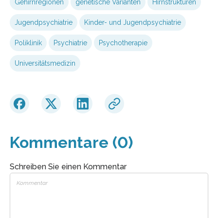
Gehirnregionen
genetische Varianten
Hirnstrukturen
Jugendpsychiatrie
Kinder- und Jugendpsychiatrie
Poliklinik
Psychiatrie
Psychotherapie
Universitätsmedizin
Kommentare (0)
Schreiben Sie einen Kommentar