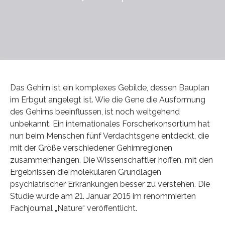
Das Gehirn ist ein komplexes Gebilde, dessen Bauplan
im Erbgut angelegt ist. Wie die Gene die Ausformung
des Gehirns beeinflussen, ist noch weitgehend
unbekannt. Ein internationales Forscherkonsortium hat
nun beim Menschen fünf Verdachtsgene entdeckt, die
mit der Größe verschiedener Gehirnregionen
zusammenhängen. Die Wissenschaftler hoffen, mit den
Ergebnissen die molekularen Grundlagen
psychiatrischer Erkrankungen besser zu verstehen. Die
Studie wurde am 21. Januar 2015 im renommierten
Fachjournal „Nature“ veröffentlicht.