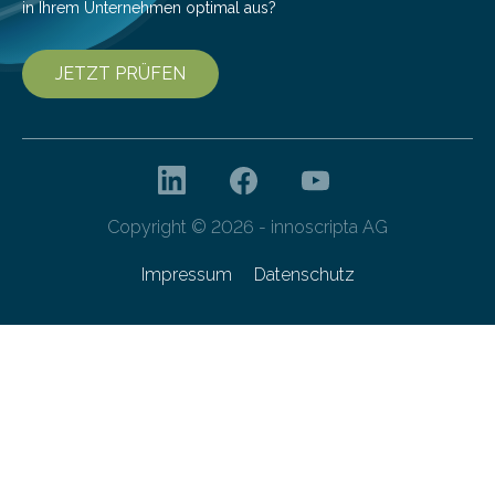
in Ihrem Unternehmen optimal aus?
JETZT PRÜFEN
Copyright © 2026 - innoscripta AG
Impressum
Datenschutz