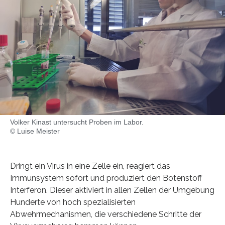
Volker Kinast untersucht Proben im Labor.
© Luise Meister
Dringt ein Virus in eine Zelle ein, reagiert das
Immunsystem sofort und produziert den Botenstoff
Interferon. Dieser aktiviert in allen Zellen der Umgebung
Hunderte von hoch spezialisierten
Abwehrmechanismen, die verschiedene Schritte der