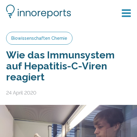
Biowissenschaften Chemie
Wie das Immunsystem
auf Hepatitis-C-Viren
reagiert
24 April 2020