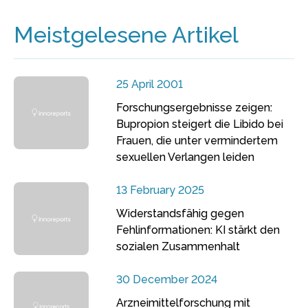
Meistgelesene Artikel
25 April 2001
Forschungsergebnisse zeigen:
Bupropion steigert die Libido bei
Frauen, die unter vermindertem
sexuellen Verlangen leiden
13 February 2025
Widerstandsfähig gegen
Fehlinformationen: KI stärkt den
sozialen Zusammenhalt
30 December 2024
Arzneimittelforschung mit