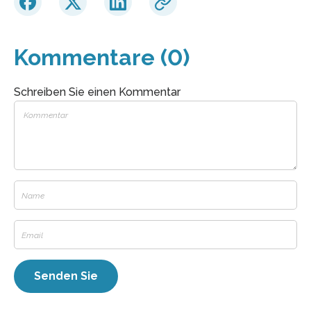
Kommentare (0)
Schreiben Sie einen Kommentar