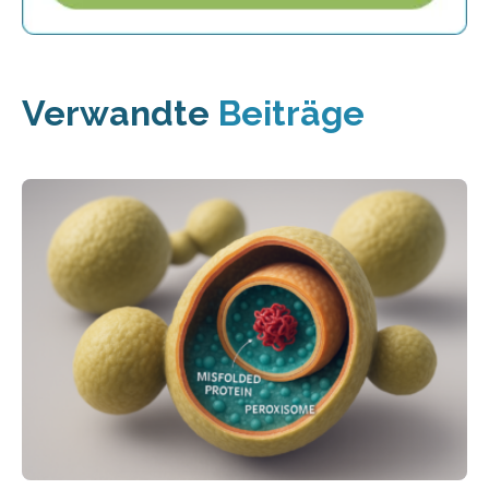
Verwandte
Beiträge