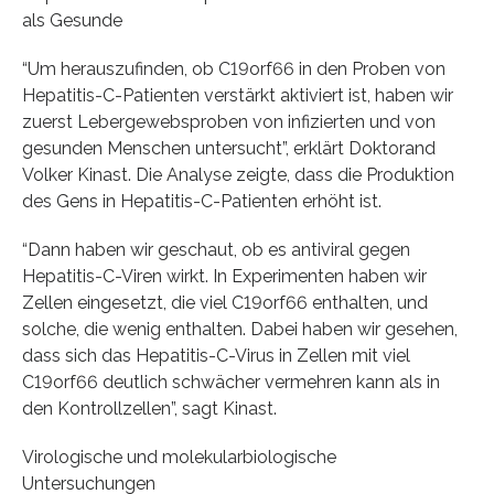
als Gesunde
“Um herauszufinden, ob C19orf66 in den Proben von
Hepatitis-C-Patienten verstärkt aktiviert ist, haben wir
zuerst Lebergewebsproben von infizierten und von
gesunden Menschen untersucht”, erklärt Doktorand
Volker Kinast. Die Analyse zeigte, dass die Produktion
des Gens in Hepatitis-C-Patienten erhöht ist.
“Dann haben wir geschaut, ob es antiviral gegen
Hepatitis-C-Viren wirkt. In Experimenten haben wir
Zellen eingesetzt, die viel C19orf66 enthalten, und
solche, die wenig enthalten. Dabei haben wir gesehen,
dass sich das Hepatitis-C-Virus in Zellen mit viel
C19orf66 deutlich schwächer vermehren kann als in
den Kontrollzellen”, sagt Kinast.
Virologische und molekularbiologische
Untersuchungen