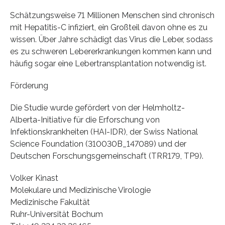
Schätzungsweise 71 Millionen Menschen sind chronisch
mit Hepatitis-C infiziert, ein Großteil davon ohne es zu
wissen. Über Jahre schädigt das Virus die Leber, sodass
es zu schweren Lebererkrankungen kommen kann und
häufig sogar eine Lebertransplantation notwendig ist.
Förderung
Die Studie wurde gefördert von der Helmholtz-
Alberta-Initiative für die Erforschung von
Infektionskrankheiten (HAI-IDR), der Swiss National
Science Foundation (310030B_147089) und der
Deutschen Forschungsgemeinschaft (TRR179, TP9).
Volker Kinast
Molekulare und Medizinische Virologie
Medizinische Fakultät
Ruhr-Universität Bochum