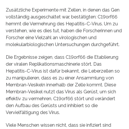
Zusätzliche Experimente mit Zellen, in denen das Gen
vollständig ausgeschaltet war, bestätigten: C19orf66
hemmt die Vermehrung des Hepatitis-C-Virus. Um zu
verstehen, wie es dies tut, haben die Forscherinnen und
Forscher eine Vielzahl an virologischen und
molekularbiologischen Untersuchungen durchgeführt.
Die Ergebnisse zeigen, dass C19orf66 die Etablierung
der viralen Replikationsmaschinerie stört. Das
Hepatitis-C-Virus ist dafür bekannt, die Leberzellen so
zu manipulieren, dass es zu einer Ansammlung von
Membran-Vesikeln innerhalb der Zelle kommt. Diese
Membran-Vesikel nutzt das Virus als Gerüst, um sich
effektiv zu vermehren. C19orf66 stört und verändert
den Aufbau des Gerüsts und inhibiert so die
Vervielfältigung des Virus.
Viele Menschen wissen nicht, dass sie infiziert sind