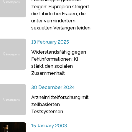
zeigen: Bupropion steigert
die Libido bei Frauen, die
unter vermindertem
sexuellen Verlangen leiden
13 February 2025
Widerstandsfähig gegen
Fehlinformationen: KI
stärkt den sozialen
Zusammenhalt
30 December 2024
Arzneimittelforschung mit
zellbasierten
Testsystemen
15 January 2003