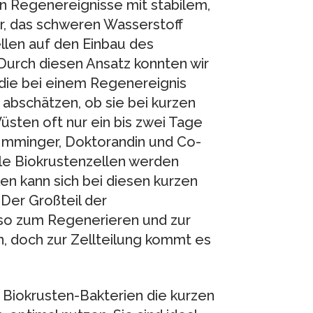
en Regenereignisse mit stabilem,
r, das schweren Wasserstoff
llen auf den Einbau des
urch diesen Ansatz konnten wir
, die bei einem Regenereignis
 abschätzen, ob sie bei kurzen
üsten oft nur ein bis zwei Tage
 Imminger, Doktorandin und Co-
alle Biokrustenzellen werden
llen kann sich bei diesen kurzen
Der Großteil der
lso zum Regenerieren und zur
, doch zur Zellteilung kommt es
 Biokrusten-Bakterien die kurzen