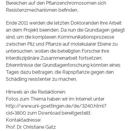
Bereichen auf den Pflanzenchromosomen sich
Resistenzmechanismen befinden.
Ende 2011 werden die letzten Doktoranden ihre Arbeit
an dem Projekt beenden. Da nun die Grundlagen gelegt
sind, um die komplexen Kommunikationsprozesse
zwischen Pilz und Pflanze auf molekularer Ebene zu
untersuchen, wollen die beteiligten Forscher ihre
interdisziplinäre Zusammenarbeit fortsetzen:
Erkenntnisse der Grundlagenforschung könnten eines
Tages dazu beitragen, die Rapspflanze gegen den
Schädling resistenter zu machen.
Hinweis an die Redaktionen:
Fotos zum Thema haben wir im Internet unter
http://www.uni-goettingen.de/de/3240.html?
cid=3800 zum Download bereitgestellt.
Kontaktadresse:
Prof. Dr. Christiane Gatz