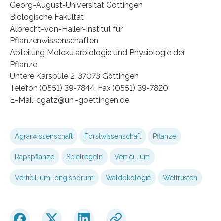
Georg-August-Universität Göttingen
Biologische Fakultät
Albrecht-von-Haller-Institut für
Pflanzenwissenschaften
Abteilung Molekularbiologie und Physiologie der
Pflanze
Untere Karspüle 2, 37073 Göttingen
Telefon (0551) 39-7844, Fax (0551) 39-7820
E-Mail: cgatz@uni-goettingen.de
Agrarwissenschaft
Forstwissenschaft
Pflanze
Rapspflanze
Spielregeln
Verticillium
Verticillium longisporum
Waldökologie
Wettrüsten