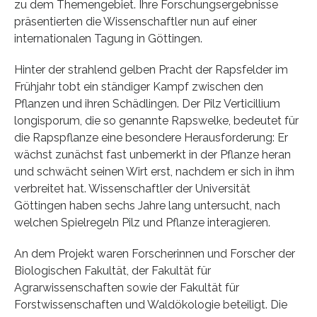
zu dem Themengebiet. Ihre Forschungsergebnisse
präsentierten die Wissenschaftler nun auf einer
internationalen Tagung in Göttingen.
Hinter der strahlend gelben Pracht der Rapsfelder im
Frühjahr tobt ein ständiger Kampf zwischen den
Pflanzen und ihren Schädlingen. Der Pilz Verticillium
longisporum, die so genannte Rapswelke, bedeutet für
die Rapspflanze eine besondere Herausforderung: Er
wächst zunächst fast unbemerkt in der Pflanze heran
und schwächt seinen Wirt erst, nachdem er sich in ihm
verbreitet hat. Wissenschaftler der Universität
Göttingen haben sechs Jahre lang untersucht, nach
welchen Spielregeln Pilz und Pflanze interagieren.
An dem Projekt waren Forscherinnen und Forscher der
Biologischen Fakultät, der Fakultät für
Agrarwissenschaften sowie der Fakultät für
Forstwissenschaften und Waldökologie beteiligt. Die