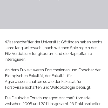
Wissenschaftler der Universität Göttingen haben sechs
Jahre lang untersucht, nach welchen Spielregeln der
Pilz Verticillium longisporum und die Rapspflanze
interagieren.
An dem Projekt waren Forscherinnen und Forscher der
Biologischen Fakultät, der Fakultät für
Agrarwissenschaften sowie der Fakultät für
Forstwissenschaften und Waldökologie beteiligt.
Die Deutsche Forschungsgemeinschaft förderte
zwischen 2005 und 2011 insgesamt 23 Doktorarbeiten