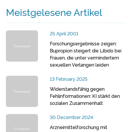
Meistgelesene Artikel
25 April 2001
Forschungsergebnisse zeigen:
Bupropion steigert die Libido bei
Frauen, die unter vermindertem
sexuellen Verlangen leiden
13 February 2025
Widerstandsfähig gegen
Fehlinformationen: KI stärkt den
sozialen Zusammenhalt
30 December 2024
Arzneimittelforschung mit