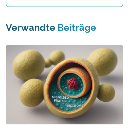
Verwandte
Beiträge