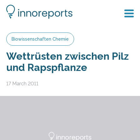
Biowissenschaften Chemie
Wettrüsten zwischen Pilz
und Rapspflanze
17 March 2011