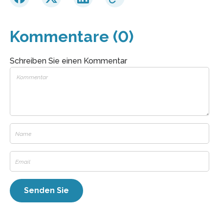
Kommentare (0)
Schreiben Sie einen Kommentar