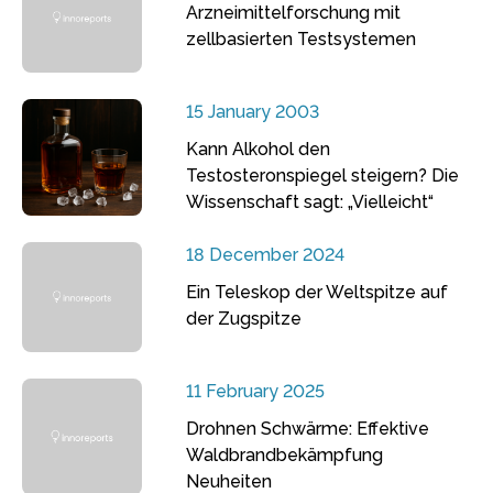
Arzneimittelforschung mit
zellbasierten Testsystemen
15 January 2003
Kann Alkohol den
Testosteronspiegel steigern? Die
Wissenschaft sagt: „Vielleicht“
18 December 2024
Ein Teleskop der Weltspitze auf
der Zugspitze
11 February 2025
Drohnen Schwärme: Effektive
Waldbrandbekämpfung
Neuheiten