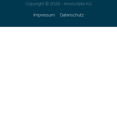
Copyright © 2026 - innoscripta AG
Impressum
Datenschutz