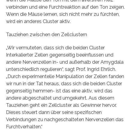
verbinden und eine Furchtreaktion auf den Ton zeigen.
Wenn die Mäuse lernen, sich nicht mehr zu fürchten,
wird ein anderes Cluster aktiv.
Tauziehen zwischen den Zellclustern
„Wir vermuteten, dass sich die beiden Cluster
Interkalierter Zellen gegenseitig beeinflussen und
andere Nervenzellen in- und außerhalb der Amygdala
unterschiedlich regulieren“, sagt Prof. Ingrid Ehrlich.
„Durch experimentelle Manipulation der Zellen fanden
wir nun in der Tat heraus, dass sich die beiden Cluster
gegenseitig hemmen- ist das eine aktiv, wird das
andere abgeschaltet und umgekehrt. Aus diesem
Tauziehen geht ein Zellcluster als Gewinner hervor.
Dieses steuert dann über seine spezifischen
Verbindungen zu nachgeschalteten Nervenzellen das
Furchtverhalten.“