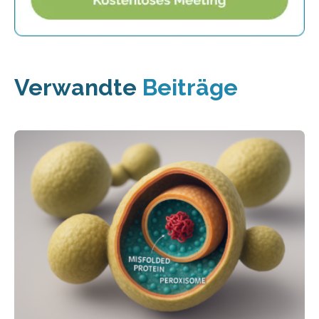
Verwandte
Beiträge