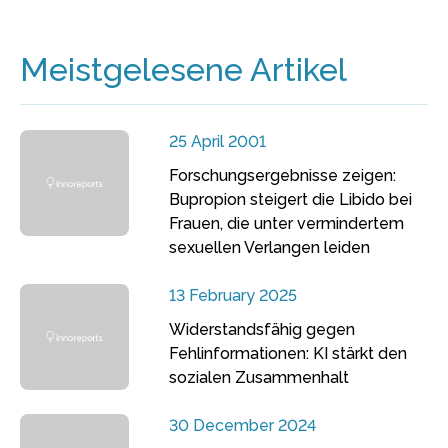
Meistgelesene Artikel
25 April 2001
Forschungsergebnisse zeigen:
Bupropion steigert die Libido bei
Frauen, die unter vermindertem
sexuellen Verlangen leiden
13 February 2025
Widerstandsfähig gegen
Fehlinformationen: KI stärkt den
sozialen Zusammenhalt
30 December 2024