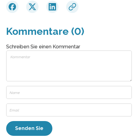
Kommentare (0)
Schreiben Sie einen Kommentar