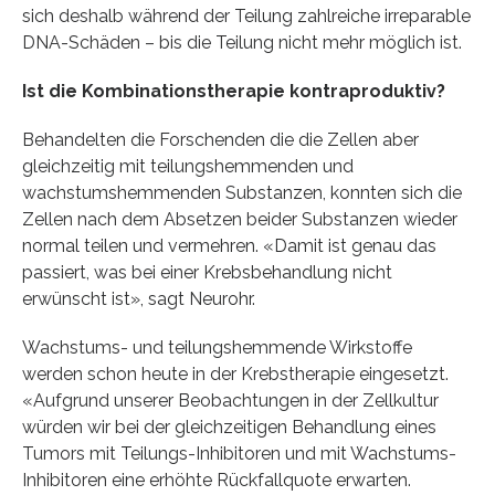
sich deshalb während der Teilung zahlreiche irreparable
DNA-Schäden – bis die Teilung nicht mehr möglich ist.
Ist die Kombinationstherapie kontraproduktiv?
Behandelten die Forschenden die die Zellen aber
gleichzeitig mit teilungshemmenden und
wachstumshemmenden Substanzen, konnten sich die
Zellen nach dem Absetzen beider Substanzen wieder
normal teilen und vermehren. «Damit ist genau das
passiert, was bei einer Krebsbehandlung nicht
erwünscht ist», sagt Neurohr.
Wachstums- und teilungshemmende Wirkstoffe
werden schon heute in der Krebstherapie eingesetzt.
«Aufgrund unserer Beobachtungen in der Zellkultur
würden wir bei der gleichzeitigen Behandlung eines
Tumors mit Teilungs-Inhibitoren und mit Wachstums-
Inhibitoren eine erhöhte Rückfallquote erwarten.