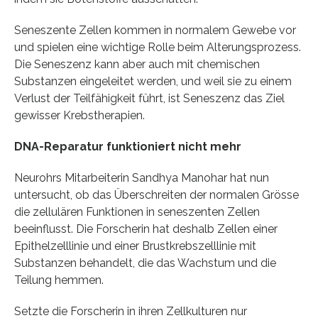
Seneszente Zellen kommen in normalem Gewebe vor
und spielen eine wichtige Rolle beim Alterungsprozess.
Die Seneszenz kann aber auch mit chemischen
Substanzen eingeleitet werden, und weil sie zu einem
Verlust der Teilfähigkeit führt, ist Seneszenz das Ziel
gewisser Krebstherapien.
DNA-Reparatur funktioniert nicht mehr
Neurohrs Mitarbeiterin Sandhya Manohar hat nun
untersucht, ob das Überschreiten der normalen Grösse
die zellulären Funktionen in seneszenten Zellen
beeinflusst. Die Forscherin hat deshalb Zellen einer
Epithelzelllinie und einer Brustkrebszelllinie mit
Substanzen behandelt, die das Wachstum und die
Teilung hemmen.
Setzte die Forscherin in ihren Zellkulturen nur