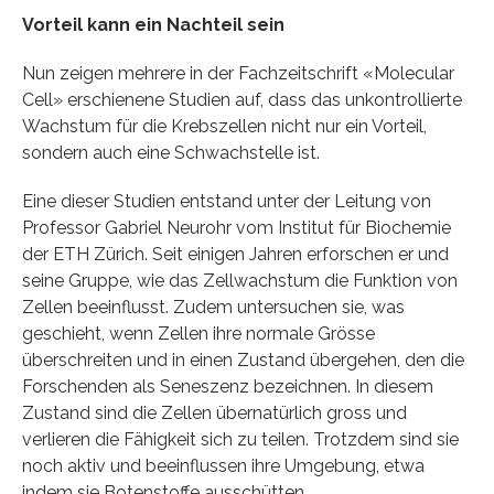
Vorteil kann ein Nachteil sein
Nun zeigen mehrere in der Fachzeitschrift «Molecular
Cell» erschienene Studien auf, dass das unkontrollierte
Wachstum für die Krebszellen nicht nur ein Vorteil,
sondern auch eine Schwachstelle ist.
Eine dieser Studien entstand unter der Leitung von
Professor Gabriel Neurohr vom Institut für Biochemie
der ETH Zürich. Seit einigen Jahren erforschen er und
seine Gruppe, wie das Zellwachstum die Funktion von
Zellen beeinflusst. Zudem untersuchen sie, was
geschieht, wenn Zellen ihre normale Grösse
überschreiten und in einen Zustand übergehen, den die
Forschenden als Seneszenz bezeichnen. In diesem
Zustand sind die Zellen übernatürlich gross und
verlieren die Fähigkeit sich zu teilen. Trotzdem sind sie
noch aktiv und beeinflussen ihre Umgebung, etwa
indem sie Botenstoffe ausschütten.