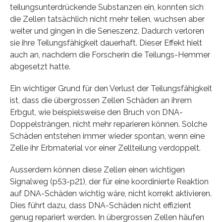
teilungsunterdrückende Substanzen ein, konnten sich
die Zellen tatsächlich nicht mehr teilen, wuchsen aber
weiter und gingen in die Seneszenz. Dadurch verloren
sie ihre Teilungsfähigkeit dauerhaft. Dieser Effekt hielt
auch an, nachdem die Forscherin die Teilungs-Hemmer
abgesetzt hatte.
Ein wichtiger Grund für den Verlust der Teilungsfähigkeit
ist, dass die übergrossen Zellen Schäden an ihrem
Erbgut, wie beispielsweise den Bruch von DNA-
Doppelsträngen, nicht mehr reparieren können. Solche
Schäden entstehen immer wieder spontan, wenn eine
Zelle ihr Erbmaterial vor einer Zellteilung verdoppelt.
Ausserdem können diese Zellen einen wichtigen
Signalweg (p53-p21), der für eine koordinierte Reaktion
auf DNA-Schäden wichtig wäre, nicht korrekt aktivieren.
Dies führt dazu, dass DNA-Schäden nicht effizient
genug repariert werden. In übergrossen Zellen häufen