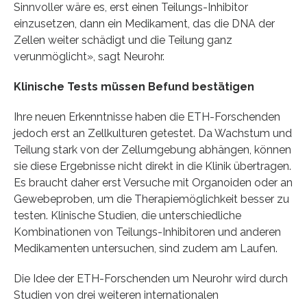
Sinnvoller wäre es, erst einen Teilungs-Inhibitor
einzusetzen, dann ein Medikament, das die DNA der
Zellen weiter schädigt und die Teilung ganz
verunmöglicht», sagt Neurohr.
Klinische Tests müssen Befund bestätigen
Ihre neuen Erkenntnisse haben die ETH-Forschenden
jedoch erst an Zellkulturen getestet. Da Wachstum und
Teilung stark von der Zellumgebung abhängen, können
sie diese Ergebnisse nicht direkt in die Klinik übertragen.
Es braucht daher erst Versuche mit Organoiden oder an
Gewebeproben, um die Therapiemöglichkeit besser zu
testen. Klinische Studien, die unterschiedliche
Kombinationen von Teilungs-Inhibitoren und anderen
Medikamenten untersuchen, sind zudem am Laufen.
Die Idee der ETH-Forschenden um Neurohr wird durch
Studien von drei weiteren internationalen