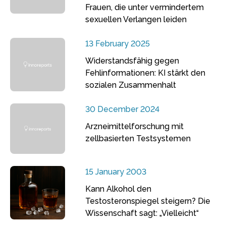
Frauen, die unter vermindertem
sexuellen Verlangen leiden
13 February 2025
Widerstandsfähig gegen
Fehlinformationen: KI stärkt den
sozialen Zusammenhalt
30 December 2024
Arzneimittelforschung mit
zellbasierten Testsystemen
15 January 2003
Kann Alkohol den
Testosteronspiegel steigern? Die
Wissenschaft sagt: „Vielleicht“