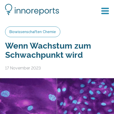
Biowissenschaften Chemie
Wenn Wachstum zum
Schwachpunkt wird
17 November 2023