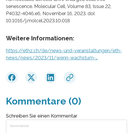
senescence. Molecular Cell, Volume 83, Issue 22,
P4032-​4046.e6, November 16, 2023. doi:
10.1016/j.molcel.2023.10.018
Weitere Informationen:
https://ethz.ch/de/news-und-veranstaltungen/eth-
news/news/2023/11/wenn-wachstum-…
Kommentare (0)
Schreiben Sie einen Kommentar