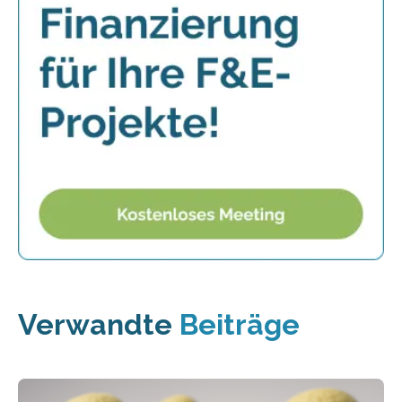
Verwandte
Beiträge