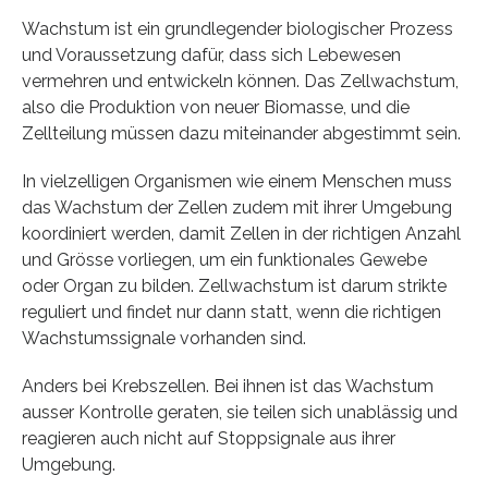
Wachstum ist ein grundlegender biologischer Prozess
und Voraussetzung dafür, dass sich Lebewesen
vermehren und entwickeln können. Das Zellwachstum,
also die Produktion von neuer Biomasse, und die
Zellteilung müssen dazu miteinander abgestimmt sein.
In vielzelligen Organismen wie einem Menschen muss
das Wachstum der Zellen zudem mit ihrer Umgebung
koordiniert werden, damit Zellen in der richtigen Anzahl
und Grösse vorliegen, um ein funktionales Gewebe
oder Organ zu bilden. Zellwachstum ist darum strikte
reguliert und findet nur dann statt, wenn die richtigen
Wachstumssignale vorhanden sind.
Anders bei Krebszellen. Bei ihnen ist das Wachstum
ausser Kontrolle geraten, sie teilen sich unablässig und
reagieren auch nicht auf Stoppsignale aus ihrer
Umgebung.