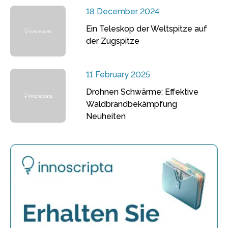
18 December 2024
Ein Teleskop der Weltspitze auf
der Zugspitze
11 February 2025
Drohnen Schwärme: Effektive
Waldbrandbekämpfung
Neuheiten