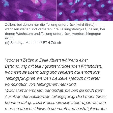
Zellen, bei denen nur die Teilung unterdrückt wird (links),
wachsen weiter und verlieren ihre Teilungsfähigkeit, Zellen, bei
denen Wachstum und Teilung unterdrückt werden, hingegen
nicht.
(c) Sandhya Manohar / ETH Zürich
Wachsen Zellen in Zellkulturen während einer
Behandlung mit teilungsunterdrückenden Wirkstoffen,
wachsen sie übermässig und verlieren dauerhaft ihre
Teilungsfähigkeit. Werden die Zellen jedoch mit einer
Kombination von Teilungshemmern und
Wachstumshemmern behandelt, bleiben sie nach dem
Absetzen der Substanzen teilungsfähig. Die Erkenntnisse
könnten auf gewisse Krebstherapien übertragen werden,
müssen aber erst klinisch überprüft und bestätigt werden.