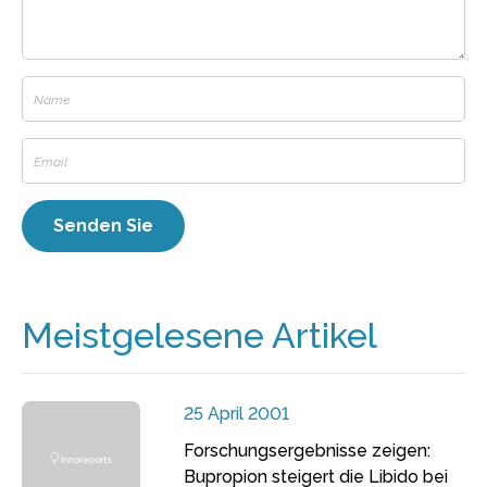
Meistgelesene Artikel
25 April 2001
Forschungsergebnisse zeigen:
Bupropion steigert die Libido bei