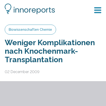
Biowissenschaften Chemie
Weniger Komplikationen
nach Knochenmark-
Transplantation
02 December 2009