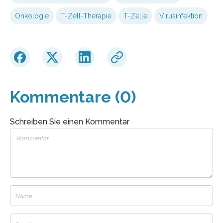
Onkologie
T-Zell-Therapie
T-Zelle
Virusinfektion
Kommentare (0)
Schreiben Sie einen Kommentar