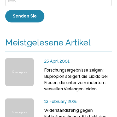
Meistgelesene Artikel
25 April 2001
Forschungsergebnisse zeigen:
Bupropion steigert die Libido bei
Frauen, die unter vermindertem
sexuellen Verlangen leiden
13 February 2025
Widerstandsfähig gegen
Fehlinformationen: KI stärkt den