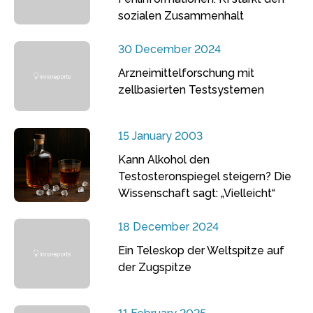
sozialen Zusammenhalt
30 December 2024
Arzneimittelforschung mit
zellbasierten Testsystemen
15 January 2003
Kann Alkohol den
Testosteronspiegel steigern? Die
Wissenschaft sagt: „Vielleicht“
18 December 2024
Ein Teleskop der Weltspitze auf
der Zugspitze