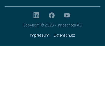
Copyright © 2026 - innoscripta AG
Impressum
Datenschutz