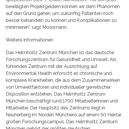
bewilligten Projektgeldern können wir dem Phänomen
auf den Grund gehen, um zukünftig Patienten noch
besser behandeln zu können und Komplikationen zu
minimieren”, sagt Moosmann.
Weitere Informationen
Das Helmholtz Zentrum München ist das deutsche
Forschungszentrum für Gesundheit und Umwelt. Als
führendes Zentrum mit der Ausrichtung auf
Environmental Health erforscht es chronische und
komplexe Krankheiten, die aus dem Zusammenwirken
von Umweltfaktoren und individueller genetischer
Disposition entstehen. Das Helmholtz Zentrum
München beschäftigt rund 1700 Mitarbeiterinnen und
Mitarbeiter. Der Hauptsitz des Zentrums liegt in
Neuherberg im Norden Münchens auf einem 50 Hektar
großen Forschungscampus. Das Helmholtz Zentrum
München gehört der größten deutschen