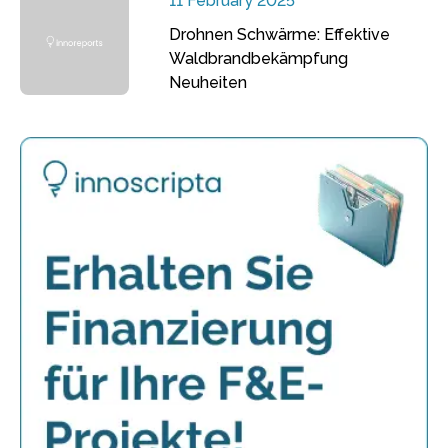
11 February 2025
Drohnen Schwärme: Effektive
Waldbrandbekämpfung
Neuheiten