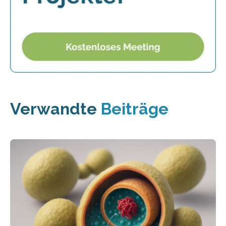
Verwandte
Beiträge