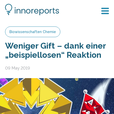
Biowissenschaften Chemie
Weniger Gift – dank einer
„beispiellosen“ Reaktion
09 May 2019