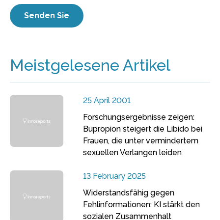
Meistgelesene Artikel
25 April 2001
Forschungsergebnisse zeigen:
Bupropion steigert die Libido bei
Frauen, die unter vermindertem
sexuellen Verlangen leiden
13 February 2025
Widerstandsfähig gegen
Fehlinformationen: KI stärkt den
sozialen Zusammenhalt