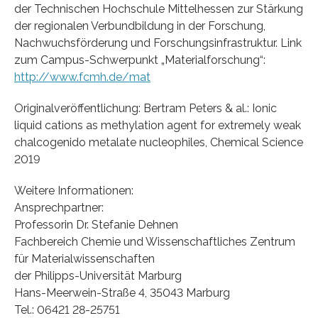
der Technischen Hochschule Mittelhessen zur Stärkung
der regionalen Verbundbildung in der Forschung,
Nachwuchsförderung und Forschungsinfrastruktur. Link
zum Campus-Schwerpunkt „Materialforschung“:
http://www.fcmh.de/mat
Originalveröffentlichung: Bertram Peters & al.: Ionic
liquid cations as methylation agent for extremely weak
chalcogenido metalate nucleophiles, Chemical Science
2019
Weitere Informationen:
Ansprechpartner:
Professorin Dr. Stefanie Dehnen
Fachbereich Chemie und Wissenschaftliches Zentrum
für Materialwissenschaften
der Philipps-Universität Marburg
Hans-Meerwein-Straße 4, 35043 Marburg
Tel.: 06421 28-25751