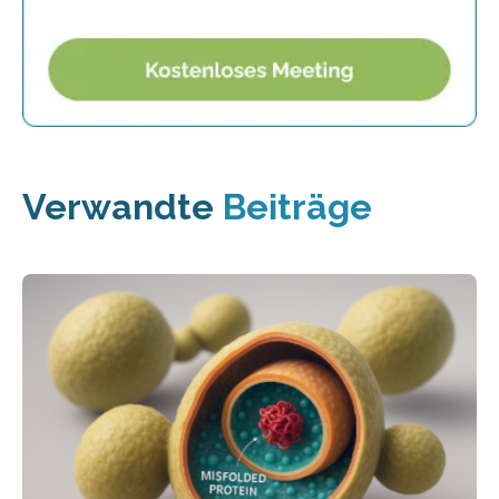
Verwandte
Beiträge