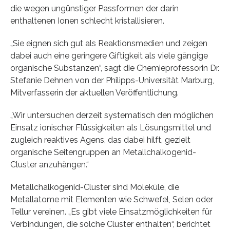
die wegen ungünstiger Passformen der darin
enthaltenen Ionen schlecht kristallisieren.
„Sie eignen sich gut als Reaktionsmedien und zeigen
dabei auch eine geringere Giftigkeit als viele gängige
organische Substanzen“, sagt die Chemieprofessorin Dr.
Stefanie Dehnen von der Philipps-Universität Marburg,
Mitverfasserin der aktuellen Veröffentlichung.
„Wir untersuchen derzeit systematisch den möglichen
Einsatz ionischer Flüssigkeiten als Lösungsmittel und
zugleich reaktives Agens, das dabei hilft, gezielt
organische Seitengruppen an Metallchalkogenid-
Cluster anzuhängen.“
Metallchalkogenid-Cluster sind Moleküle, die
Metallatome mit Elementen wie Schwefel, Selen oder
Tellur vereinen. „Es gibt viele Einsatzmöglichkeiten für
Verbindungen, die solche Cluster enthalten“, berichtet