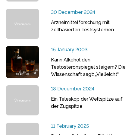
30 December 2024
Arzneimittelforschung mit
zellbasierten Testsystemen
15 January 2003
Kann Alkohol den
Testosteronspiegel steigern? Die
Wissenschaft sagt: „Vielleicht“
18 December 2024
Ein Teleskop der Weltspitze auf
der Zugspitze
11 February 2025