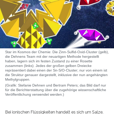
Star im Kosmos der Chemie: Die Zinn-Sulfid-Oxid-Cluster (gelb),
die Dehnens Team mit der neuartigen Methode hergestellt
haben, lagern sich im festen Zustand zu einer Rosette
zusammen (links). Jedes der großen gelben Dreiecke
repräsentiert dabei einen der Sn-S/O-Cluster; nur von einem ist
die Struktur genauer dargestellt, inklusive der nun angehängten
Methylgruppen.
(Grafik: Stefanie Dehnen und Bertram Peters; das Bild darf nur
für die Berichterstattung über die zugehörige wissenschaftliche
Veröffentlichung verwendet werden.)
Bei ionischen Flüssigkeiten handelt es sich um Salze,