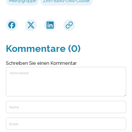
Methylgruppe
Zinn-Sulfid-Oxid-Cluster
Kommentare (0)
Schreiben Sie einen Kommentar