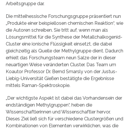
Arbeitsgruppe dar.
Die mittelhessische Forschungsgruppe präsentiert nun
„Produkte einer beispiellosen chemischen Reaktion“, wie
die Autoren schreiben. Sie tritt auf, wenn man als
Lösungsmittel für die Synthese der Metallchalkogenid-
Cluster eine ionische Flüssigkeit einsetzt, die dabei
gleichzeitig als Quelle der Methylgruppe dient. Dadurch
erhielt das Forschungsteam neun Salze der in dieser
neuartigen Weise veränderten Cluster. Das Team um
Koautor Professor Dr. Bernd Smarsly von der Justus-
Liebig-Universität Gießen bestätigte die Ergebnisse
mittels Raman-Spektroskopie.
„Der wichtigste Aspekt ist dabei das Vorhandensein der
endständigen Methylgruppen“, heben die
Wissenschaftlerinnen und Wissenschaftler hervor.
Dieses Ziel ließ sich für verschiedene Clustergrößen und
Kombinationen von Elementen verwirklichen, was die