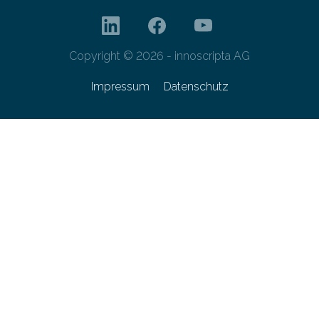
Copyright © 2026 - innoscripta AG
Impressum
Datenschutz