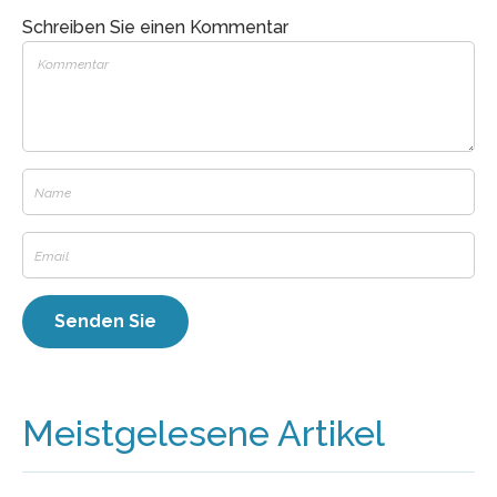
Schreiben Sie einen Kommentar
Meistgelesene Artikel