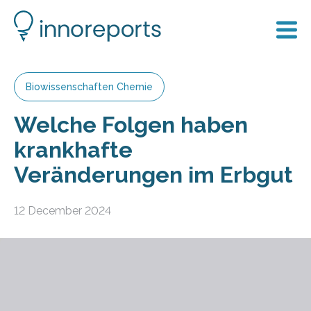
Biowissenschaften Chemie
Welche Folgen haben
krankhafte
Veränderungen im Erbgut
12 December 2024