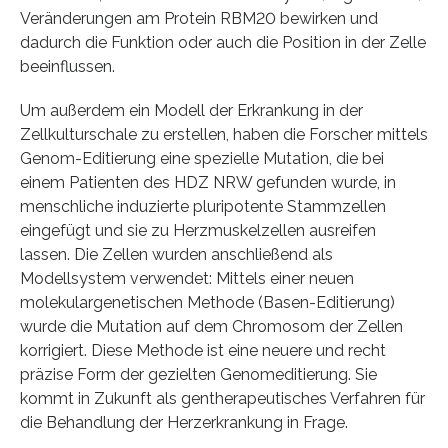
Veränderungen am Protein RBM20 bewirken und
dadurch die Funktion oder auch die Position in der Zelle
beeinflussen.
Um außerdem ein Modell der Erkrankung in der
Zellkulturschale zu erstellen, haben die Forscher mittels
Genom-Editierung eine spezielle Mutation, die bei
einem Patienten des HDZ NRW gefunden wurde, in
menschliche induzierte pluripotente Stammzellen
eingefügt und sie zu Herzmuskelzellen ausreifen
lassen. Die Zellen wurden anschließend als
Modellsystem verwendet: Mittels einer neuen
molekulargenetischen Methode (Basen-Editierung)
wurde die Mutation auf dem Chromosom der Zellen
korrigiert. Diese Methode ist eine neuere und recht
präzise Form der gezielten Genomeditierung. Sie
kommt in Zukunft als gentherapeutisches Verfahren für
die Behandlung der Herzerkrankung in Frage.