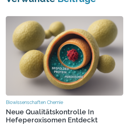
Biowissenschaften Chemie
Neue Qualitätskontrolle In
Hefeperoxisomen Entdeckt