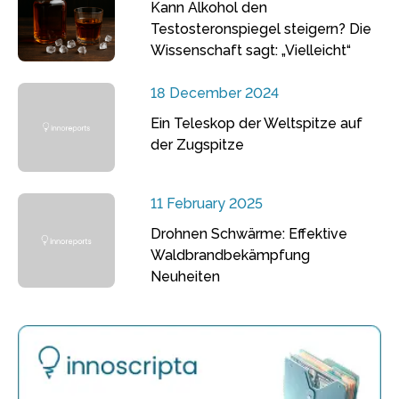
Kann Alkohol den
Testosteronspiegel steigern? Die
Wissenschaft sagt: „Vielleicht“
18 December 2024
Ein Teleskop der Weltspitze auf
der Zugspitze
11 February 2025
Drohnen Schwärme: Effektive
Waldbrandbekämpfung
Neuheiten