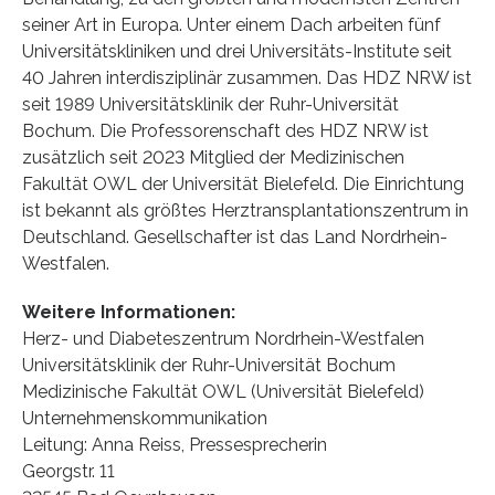
seiner Art in Europa. Unter einem Dach arbeiten fünf
Universitätskliniken und drei Universitäts-Institute seit
40 Jahren interdisziplinär zusammen. Das HDZ NRW ist
seit 1989 Universitätsklinik der Ruhr-Universität
Bochum. Die Professorenschaft des HDZ NRW ist
zusätzlich seit 2023 Mitglied der Medizinischen
Fakultät OWL der Universität Bielefeld. Die Einrichtung
ist bekannt als größtes Herztransplantationszentrum in
Deutschland. Gesellschafter ist das Land Nordrhein-
Westfalen.
Weitere Informationen:
Herz- und Diabeteszentrum Nordrhein-Westfalen
Universitätsklinik der Ruhr-Universität Bochum
Medizinische Fakultät OWL (Universität Bielefeld)
Unternehmenskommunikation
Leitung: Anna Reiss, Pressesprecherin
Georgstr. 11