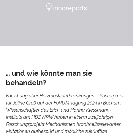
… und wie könnte man sie
behandeln?
Forschung über Herzmuskelerkrankungen – Posterpreis
für Joline Groß auf der FoRUM Tagung 2024 in Bochum.
Wissenschaftler des Erich und Hanna Klessmann-
Instituts am HDZ NRW haben in einem zweijährigen
Forschungsprojekt Mechanismen krankheitsrelevanter
Mutationen aufgespürt und mögliche zukünftige