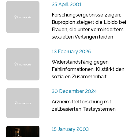
25 April 2001
Forschungsergebnisse zeigen:
Bupropion steigert die Libido bei
Frauen, die unter vermindertem
sexuellen Verlangen leiden
13 February 2025
Widerstandsfähig gegen
Fehlinformationen: KI stärkt den
sozialen Zusammenhalt
30 December 2024
Arzneimittelforschung mit
zellbasierten Testsystemen
15 January 2003