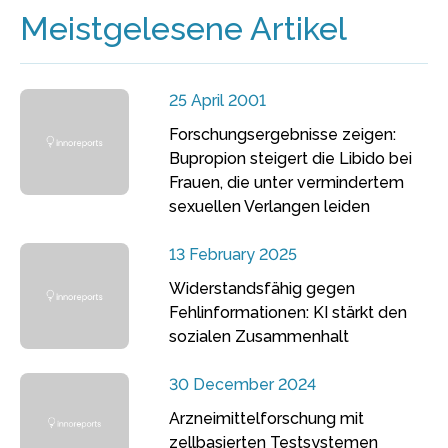
Meistgelesene Artikel
25 April 2001
Forschungsergebnisse zeigen:
Bupropion steigert die Libido bei
Frauen, die unter vermindertem
sexuellen Verlangen leiden
13 February 2025
Widerstandsfähig gegen
Fehlinformationen: KI stärkt den
sozialen Zusammenhalt
30 December 2024
Arzneimittelforschung mit
zellbasierten Testsystemen