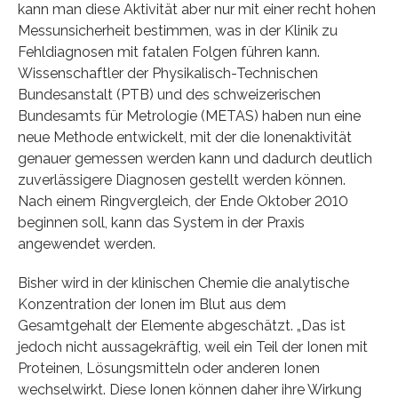
kann man diese Aktivität aber nur mit einer recht hohen
Messunsicherheit bestimmen, was in der Klinik zu
Fehldiagnosen mit fatalen Folgen führen kann.
Wissenschaftler der Physikalisch-Technischen
Bundesanstalt (PTB) und des schweizerischen
Bundesamts für Metrologie (METAS) haben nun eine
neue Methode entwickelt, mit der die Ionenaktivität
genauer gemessen werden kann und dadurch deutlich
zuverlässigere Diagnosen gestellt werden können.
Nach einem Ringvergleich, der Ende Oktober 2010
beginnen soll, kann das System in der Praxis
angewendet werden.
Bisher wird in der klinischen Chemie die analytische
Konzentration der Ionen im Blut aus dem
Gesamtgehalt der Elemente abgeschätzt. „Das ist
jedoch nicht aussagekräftig, weil ein Teil der Ionen mit
Proteinen, Lösungsmitteln oder anderen Ionen
wechselwirkt. Diese Ionen können daher ihre Wirkung