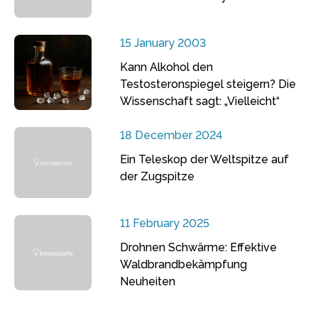
15 January 2003
Kann Alkohol den
Testosteronspiegel steigern? Die
Wissenschaft sagt: „Vielleicht“
18 December 2024
Ein Teleskop der Weltspitze auf
der Zugspitze
11 February 2025
Drohnen Schwärme: Effektive
Waldbrandbekämpfung
Neuheiten