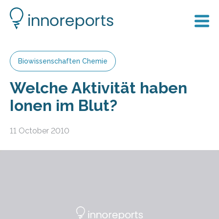
Biowissenschaften Chemie
Welche Aktivität haben
Ionen im Blut?
11 October 2010