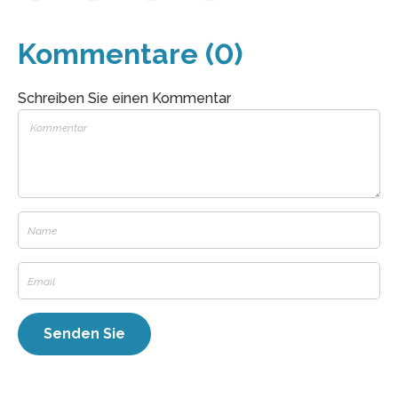
Kommentare (0)
Schreiben Sie einen Kommentar