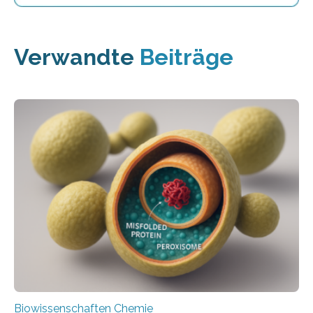
Verwandte
Beiträge
Biowissenschaften Chemie