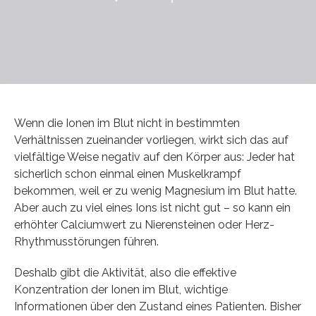
Wenn die Ionen im Blut nicht in bestimmten
Verhältnissen zueinander vorliegen, wirkt sich das auf
vielfältige Weise negativ auf den Körper aus: Jeder hat
sicherlich schon einmal einen Muskelkrampf
bekommen, weil er zu wenig Magnesium im Blut hatte.
Aber auch zu viel eines Ions ist nicht gut – so kann ein
erhöhter Calciumwert zu Nierensteinen oder Herz-
Rhythmusstörungen führen.
Deshalb gibt die Aktivität, also die effektive
Konzentration der Ionen im Blut, wichtige
Informationen über den Zustand eines Patienten. Bisher