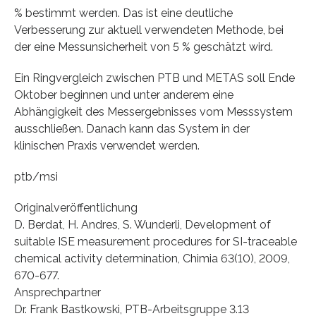
% bestimmt werden. Das ist eine deutliche
Verbesserung zur aktuell verwendeten Methode, bei
der eine Messunsicherheit von 5 % geschätzt wird.
Ein Ringvergleich zwischen PTB und METAS soll Ende
Oktober beginnen und unter anderem eine
Abhängigkeit des Messergebnisses vom Messsystem
ausschließen. Danach kann das System in der
klinischen Praxis verwendet werden.
ptb/msi
Originalveröffentlichung
D. Berdat, H. Andres, S. Wunderli, Development of
suitable ISE measurement procedures for SI-traceable
chemical activity determination, Chimia 63(10), 2009,
670-677.
Ansprechpartner
Dr. Frank Bastkowski, PTB-Arbeitsgruppe 3.13