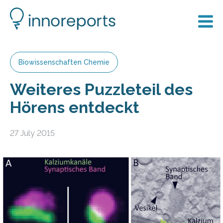
Biowissenschaften Chemie
Weiteres Puzzleteil des
Hörens entdeckt
27 July 2015