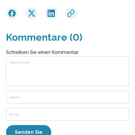
Kommentare (0)
Schreiben Sie einen Kommentar