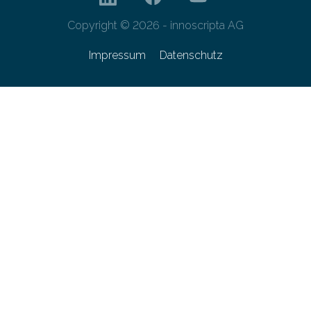
Copyright © 2026 - innoscripta AG
Impressum
Datenschutz