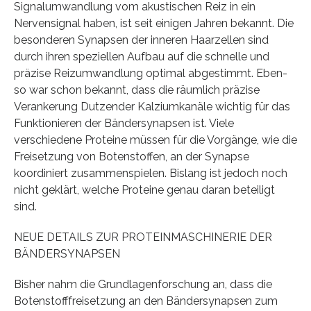
Signalumwandlung vom akustischen Reiz in ein
Nervensignal haben, ist seit einigen Jahren bekannt. Die
besonderen Synapsen der inneren Haarzellen sind
durch ihren speziellen Aufbau auf die schnelle und
präzise Reizumwandlung optimal abgestimmt. Eben-
so war schon bekannt, dass die räumlich präzise
Verankerung Dutzender Kalziumkanäle wichtig für das
Funktionieren der Bändersynapsen ist. Viele
verschiedene Proteine müssen für die Vorgänge, wie die
Freisetzung von Botenstoffen, an der Synapse
koordiniert zusammenspielen. Bislang ist jedoch noch
nicht geklärt, welche Proteine genau daran beteiligt
sind.
NEUE DETAILS ZUR PROTEINMASCHINERIE DER
BÄNDERSYNAPSEN
Bisher nahm die Grundlagenforschung an, dass die
Botenstofffreisetzung an den Bändersynapsen zum