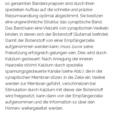
so genannten Bändersynapsen sind durch ihren
speziellen Aufbau auf die schnelle und präzise
Reizumwandlung optimal abgestimmt. Sie besitzen
eine ungewöhnliche Struktur, das synaptische Band.
Das Band kann eine Vielzahl von synaptischen Vesikeln
binden, in denen sich der Botenstoff Glutamat befindet.
Damit der Botenstoff von einer Empfängerzelle
aufgenommen werden kann, muss zuvor seine
Freisetzung erfolgreich gelungen sein. Dies wird durch
Kalzium gesteuert: Nach Anregung der inneren
Haarzelle strömt Kalzium durch spezielle
spannungsgesteuerte Kanäle (siehe Abb.), die in der
synaptischen Membran sitzen, in die Zelle ein. Vesikel
werden zur Membran geführt, verschmelzen bei
Stimulation durch Kalzium mit dieser, der Botenstoff
wird freigesetzt, kann dann von der Empfängerzelle
aufgenommen und die Information so über den
Hörnerv weitergeleitet werden.