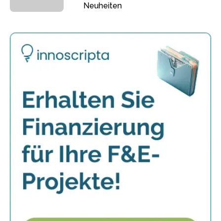
Neuheiten