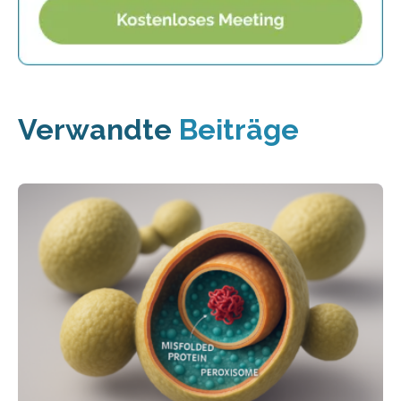
Verwandte
Beiträge