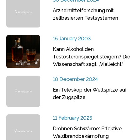
Arzneimittelforschung mit
zellbasierten Testsystemen
15 January 2003
Kann Alkohol den
Testosteronspiegel steigern? Die
Wissenschaft sagt: „Vielleicht“
18 December 2024
Ein Teleskop der Weltspitze auf
der Zugspitze
11 February 2025
Drohnen Schwärme: Effektive
Waldbrandbekämpfung