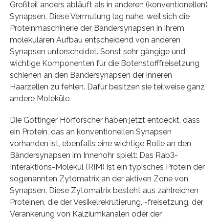
Großteil anders abläuft als in anderen (konventionellen)
Synapsen. Diese Vermutung lag nahe, weil sich die
Proteinmaschinerie der Bändersynapsen in ihrem
molekularen Aufbau entscheidend von anderen
Synapsen unterscheidet. Sonst sehr gängige und
wichtige Komponenten für die Botenstofffreisetzung
schienen an den Bändersynapsen der inneren
Haarzellen zu fehlen. Dafür besitzen sie teilweise ganz
andere Moleküle.
Die Göttinger Hörforscher haben jetzt entdeckt, dass
ein Protein, das an konventionellen Synapsen
vorhanden ist, ebenfalls eine wichtige Rolle an den
Bändersynapsen im Innenohr spielt: Das Rab3-
Interaktions-Molekül (RIM) ist ein typisches Protein der
sogenannten Zytomatrix an der aktiven Zone von
Synapsen. Diese Zytomatrix besteht aus zahlreichen
Proteinen, die der Vesikelrekrutierung, -freisetzung, der
Verankerung von Kalziumkanälen oder der