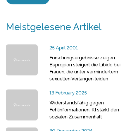
Meistgelesene Artikel
25 April 2001
Forschungsergebnisse zeigen:
Bupropion steigert die Libido bei
Frauen, die unter vermindertem
sexuellen Verlangen leiden
13 February 2025
Widerstandsfähig gegen
Fehlinformationen: KI stärkt den
sozialen Zusammenhalt
30 December 2024