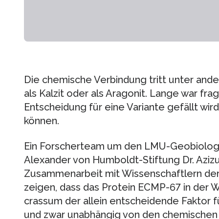
Die chemische Verbindung tritt unter ande
als Kalzit oder als Aragonit. Lange war frag
Entscheidung für eine Variante gefällt wir
können.
Ein Forscherteam um den LMU-Geobiologe
Alexander von Humboldt-Stiftung Dr. Aziz
Zusammenarbeit mit Wissenschaftlern der
zeigen, dass das Protein ECMP-67 in der
crassum der allein entscheidende Faktor für
und zwar unabhängig von den chemischen