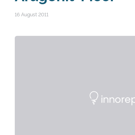
16 August 2011