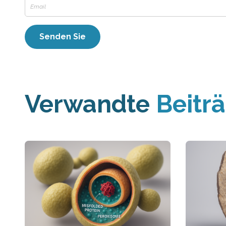
Verwandte
Beitr