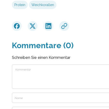
Protein
Weichkorallen
Kommentare (0)
Schreiben Sie einen Kommentar