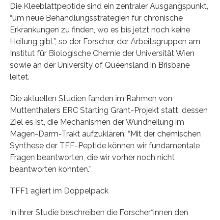
Die Kleeblattpeptide sind ein zentraler Ausgangspunkt,
“um neue Behandlungsstrategien für chronische
Erkrankungen zu finden, wo es bis jetzt noch keine
Heilung gibt”, so der Forscher, der Arbeitsgruppen am
Institut für Biologische Chemie der Universität Wien
sowie an der University of Queensland in Brisbane
leitet.
Die aktuellen Studien fanden im Rahmen von
Muttenthalers ERC Starting Grant-Projekt statt, dessen
Ziel es ist, die Mechanismen der Wundheilung im
Magen-Darm-Trakt aufzuklären: “Mit der chemischen
Synthese der TFF-Peptide können wir fundamentale
Fragen beantworten, die wir vorher noch nicht
beantworten konnten.”
TFF1 agiert im Doppelpack
In ihrer Studie beschreiben die Forscher*innen den