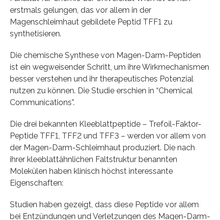
erstmals gelungen, das vor allem in der
Magenschleimhaut gebildete Peptid TFF1 zu
synthetisieren.
Die chemische Synthese von Magen-Darm-Peptiden
ist ein wegweisender Schritt, um ihre Wirkmechanismen
besser verstehen und ihr therapeutisches Potenzial
nutzen zu können. Die Studie erschien in “Chemical
Communications”.
Die drei bekannten Kleeblattpeptide – Trefoil-Faktor-
Peptide TFF1, TFF2 und TFF3 – werden vor allem von
der Magen-Darm-Schleimhaut produziert. Die nach
ihrer kleeblattähnlichen Faltstruktur benannten
Molekülen haben klinisch höchst interessante
Eigenschaften:
Studien haben gezeigt, dass diese Peptide vor allem
bei Entzündungen und Verletzungen des Magen-Darm-