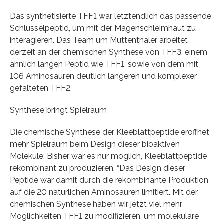
Das synthetisierte TFF1 war letztendlich das passende
Schlüsselpeptid, um mit der Magenschleimhaut zu
interagieren. Das Team um Muttenthaler arbeitet
derzeit an der chemischen Synthese von TFF3, einem
ähnlich langen Peptid wie TFF1, sowie von dem mit
106 Aminosäuren deutlich längeren und komplexer
gefalteten TFF2.
Synthese bringt Spielraum
Die chemische Synthese der Kleeblattpeptide eröffnet
mehr Spielraum beim Design dieser bioaktiven
Moleküle: Bisher war es nur möglich, Kleeblattpeptide
rekombinant zu produzieren. “Das Design dieser
Peptide war damit durch die rekombinante Produktion
auf die 20 natürlichen Aminosäuren limitiert. Mit der
chemischen Synthese haben wir jetzt viel mehr
Möglichkeiten TFF1 zu modifizieren, um molekulare