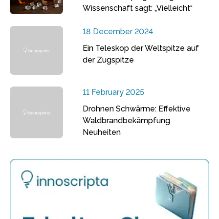
Wissenschaft sagt: „Vielleicht“
18 December 2024
Ein Teleskop der Weltspitze auf
der Zugspitze
11 February 2025
Drohnen Schwärme: Effektive
Waldbrandbekämpfung
Neuheiten