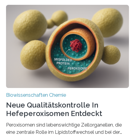
Biowissenschaften Chemie
Neue Qualitätskontrolle In
Hefeperoxisomen Entdeckt
Peroxisomen sind lebenswichtige Zellorganellen, die
eine zentrale Rolle im Lipidstoffwechsel und bei der