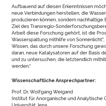
Aufbauend auf diesen Erkenntnissen möc
neue Verbindungen herstellen, die Wasserst
produzieren können, sondern nachhaltige 
Ziel des Transregio-Sonderforschungsbere
Arbeit diese Forschung gehört, ist die Pr
Wasserspaltung mithilfe von Sonnenlicht“,
Wissen, das durch unsere Forschung gewo
daran, neue Katalysatoren auf der Basis 
und zu untersuchen, die letztendlich mithil
werden.“
Wissenschaftliche Ansprechpartner:
Prof. Dr. Wolfgang Weigand
Institut für Anorganische und Analytische C
Universität Jena