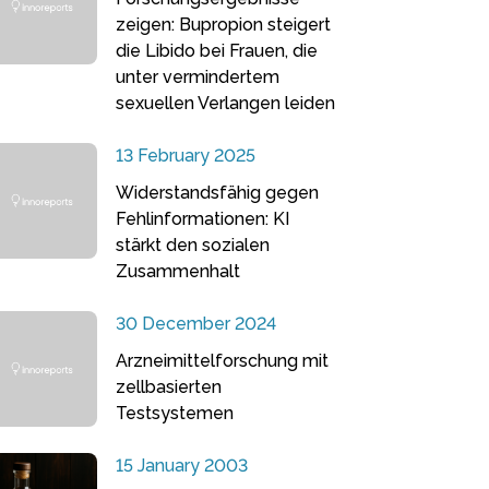
zeigen: Bupropion steigert
die Libido bei Frauen, die
unter vermindertem
sexuellen Verlangen leiden
13 February 2025
Widerstandsfähig gegen
Fehlinformationen: KI
stärkt den sozialen
Zusammenhalt
30 December 2024
Arzneimittelforschung mit
zellbasierten
Testsystemen
15 January 2003