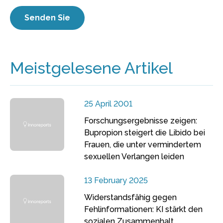
Meistgelesene Artikel
25 April 2001
Forschungsergebnisse zeigen:
Bupropion steigert die Libido bei
Frauen, die unter vermindertem
sexuellen Verlangen leiden
13 February 2025
Widerstandsfähig gegen
Fehlinformationen: KI stärkt den
sozialen Zusammenhalt