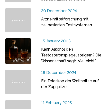
30 December 2024
Arzneimittelforschung mit
zellbasierten Testsystemen
15 January 2003
Kann Alkohol den
Testosteronspiegel steigern? Die
Wissenschaft sagt: „Vielleicht“
18 December 2024
Ein Teleskop der Weltspitze auf
der Zugspitze
11 February 2025