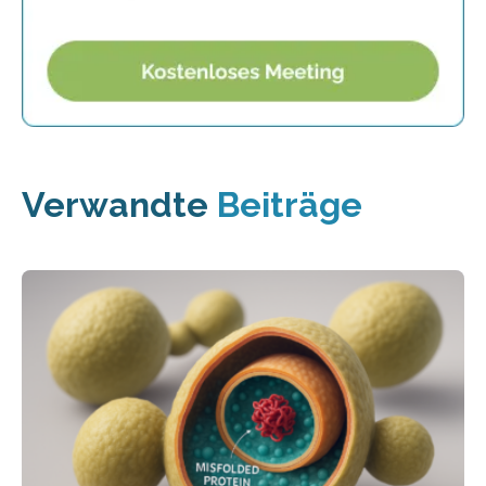
Verwandte
Beiträge