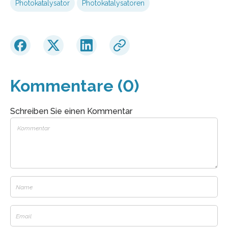
Photokatalysator
Photokatalysatoren
Kommentare (0)
Schreiben Sie einen Kommentar