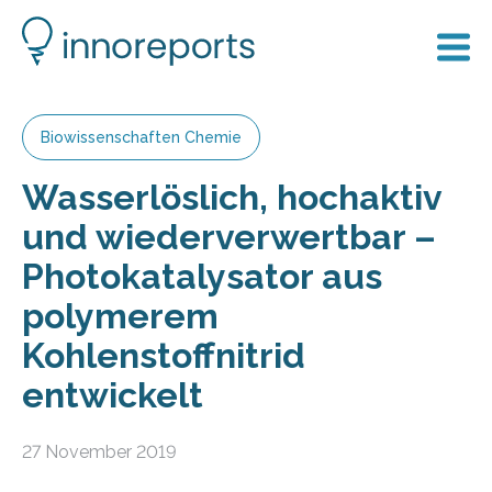
Biowissenschaften Chemie
Wasserlöslich, hochaktiv
und wiederverwertbar –
Photokatalysator aus
polymerem
Kohlenstoffnitrid
entwickelt
27 November 2019