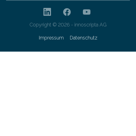
Copyright © 2026 - innoscripta AG
Impressum
Datenschutz