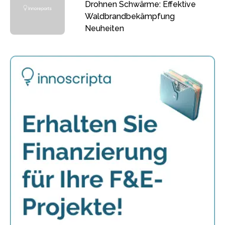
Drohnen Schwärme: Effektive
Waldbrandbekämpfung
Neuheiten