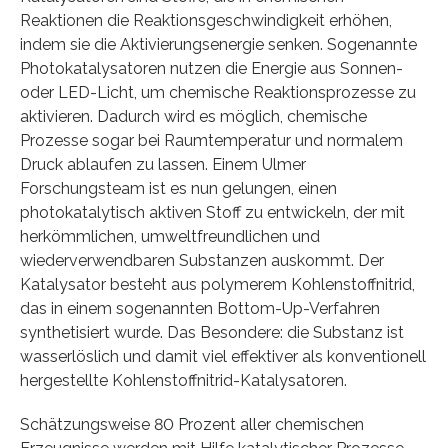
Reaktionen die Reaktionsgeschwindigkeit erhöhen,
indem sie die Aktivierungsenergie senken. Sogenannte
Photokatalysatoren nutzen die Energie aus Sonnen-
oder LED-Licht, um chemische Reaktionsprozesse zu
aktivieren. Dadurch wird es möglich, chemische
Prozesse sogar bei Raumtemperatur und normalem
Druck ablaufen zu lassen. Einem Ulmer
Forschungsteam ist es nun gelungen, einen
photokatalytisch aktiven Stoff zu entwickeln, der mit
herkömmlichen, umweltfreundlichen und
wiederverwendbaren Substanzen auskommt. Der
Katalysator besteht aus polymerem Kohlenstoffnitrid,
das in einem sogenannten Bottom-Up-Verfahren
synthetisiert wurde. Das Besondere: die Substanz ist
wasserlöslich und damit viel effektiver als konventionell
hergestellte Kohlenstoffnitrid-Katalysatoren.
Schätzungsweise 80 Prozent aller chemischen