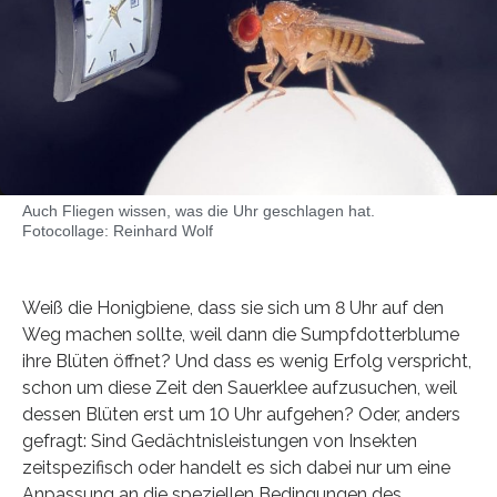
Auch Fliegen wissen, was die Uhr geschlagen hat.
Fotocollage: Reinhard Wolf
Weiß die Honigbiene, dass sie sich um 8 Uhr auf den
Weg machen sollte, weil dann die Sumpfdotterblume
ihre Blüten öffnet? Und dass es wenig Erfolg verspricht,
schon um diese Zeit den Sauerklee aufzusuchen, weil
dessen Blüten erst um 10 Uhr aufgehen? Oder, anders
gefragt: Sind Gedächtnisleistungen von Insekten
zeitspezifisch oder handelt es sich dabei nur um eine
Anpassung an die speziellen Bedingungen des