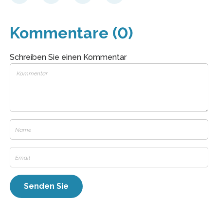
Kommentare (0)
Schreiben Sie einen Kommentar