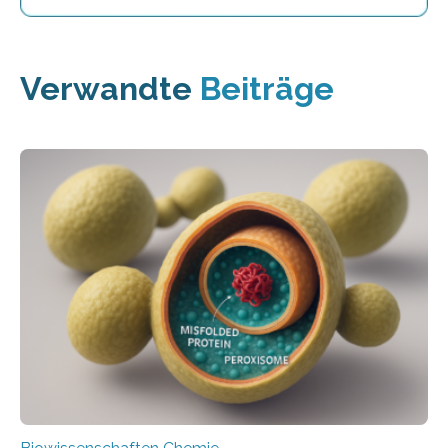
Verwandte
Beiträge