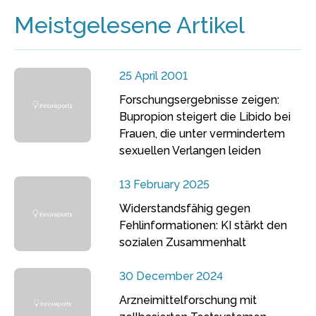
Meistgelesene Artikel
25 April 2001
Forschungsergebnisse zeigen:
Bupropion steigert die Libido bei
Frauen, die unter vermindertem
sexuellen Verlangen leiden
13 February 2025
Widerstandsfähig gegen
Fehlinformationen: KI stärkt den
sozialen Zusammenhalt
30 December 2024
Arzneimittelforschung mit