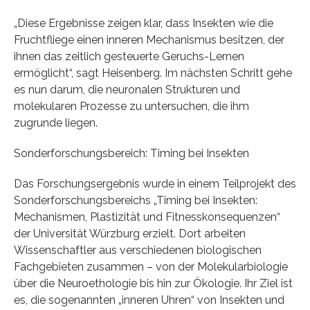
„Diese Ergebnisse zeigen klar, dass Insekten wie die
Fruchtfliege einen inneren Mechanismus besitzen, der
ihnen das zeitlich gesteuerte Geruchs-Lernen
ermöglicht“, sagt Heisenberg. Im nächsten Schritt gehe
es nun darum, die neuronalen Strukturen und
molekularen Prozesse zu untersuchen, die ihm
zugrunde liegen.
Sonderforschungsbereich: Timing bei Insekten
Das Forschungsergebnis wurde in einem Teilprojekt des
Sonderforschungsbereichs „Timing bei Insekten:
Mechanismen, Plastizität und Fitnesskonsequenzen“
der Universität Würzburg erzielt. Dort arbeiten
Wissenschaftler aus verschiedenen biologischen
Fachgebieten zusammen – von der Molekularbiologie
über die Neuroethologie bis hin zur Ökologie. Ihr Ziel ist
es, die sogenannten „inneren Uhren“ von Insekten und