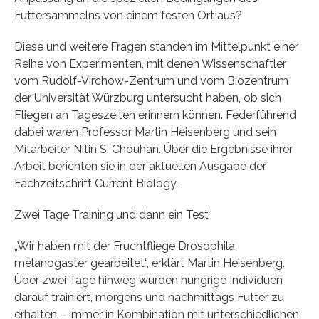
Futtersammelns von einem festen Ort aus?
Diese und weitere Fragen standen im Mittelpunkt einer
Reihe von Experimenten, mit denen Wissenschaftler
vom Rudolf-Virchow-Zentrum und vom Biozentrum
der Universität Würzburg untersucht haben, ob sich
Fliegen an Tageszeiten erinnern können. Federführend
dabei waren Professor Martin Heisenberg und sein
Mitarbeiter Nitin S. Chouhan. Über die Ergebnisse ihrer
Arbeit berichten sie in der aktuellen Ausgabe der
Fachzeitschrift Current Biology.
Zwei Tage Training und dann ein Test
„Wir haben mit der Fruchtfliege Drosophila
melanogaster gearbeitet“, erklärt Martin Heisenberg.
Über zwei Tage hinweg wurden hungrige Individuen
darauf trainiert, morgens und nachmittags Futter zu
erhalten – immer in Kombination mit unterschiedlichen