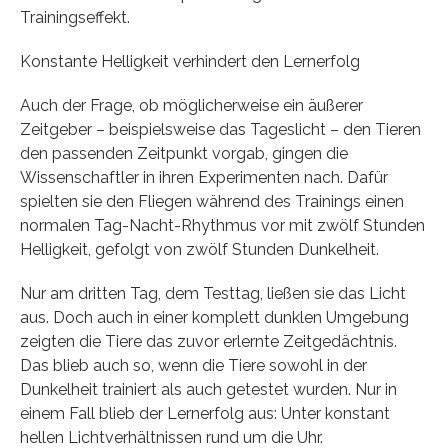
Trainingseffekt.
Konstante Helligkeit verhindert den Lernerfolg
Auch der Frage, ob möglicherweise ein äußerer
Zeitgeber – beispielsweise das Tageslicht – den Tieren
den passenden Zeitpunkt vorgab, gingen die
Wissenschaftler in ihren Experimenten nach. Dafür
spielten sie den Fliegen während des Trainings einen
normalen Tag-Nacht-Rhythmus vor mit zwölf Stunden
Helligkeit, gefolgt von zwölf Stunden Dunkelheit.
Nur am dritten Tag, dem Testtag, ließen sie das Licht
aus. Doch auch in einer komplett dunklen Umgebung
zeigten die Tiere das zuvor erlernte Zeitgedächtnis.
Das blieb auch so, wenn die Tiere sowohl in der
Dunkelheit trainiert als auch getestet wurden. Nur in
einem Fall blieb der Lernerfolg aus: Unter konstant
hellen Lichtverhältnissen rund um die Uhr.