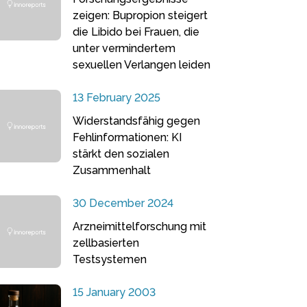
zeigen: Bupropion steigert
die Libido bei Frauen, die
unter vermindertem
sexuellen Verlangen leiden
13 February 2025
Widerstandsfähig gegen
Fehlinformationen: KI
stärkt den sozialen
Zusammenhalt
30 December 2024
Arzneimittelforschung mit
zellbasierten
Testsystemen
15 January 2003