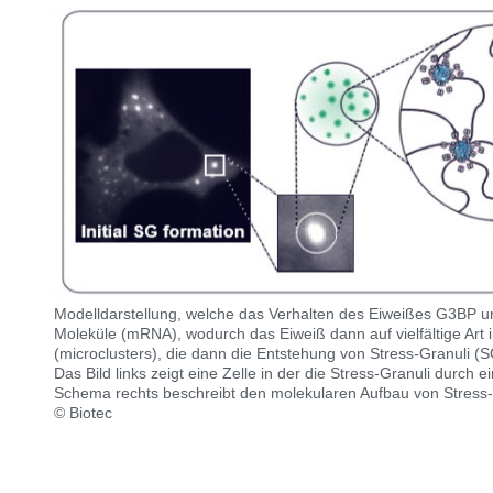
Modelldarstellung, welche das Verhalten des Eiweißes G3BP un
Moleküle (mRNA), wodurch das Eiweiß dann auf vielfältige Art i
(microclusters), die dann die Entstehung von Stress-Granuli (
Das Bild links zeigt eine Zelle in der die Stress-Granuli durch
Schema rechts beschreibt den molekularen Aufbau von Stress-
© Biotec