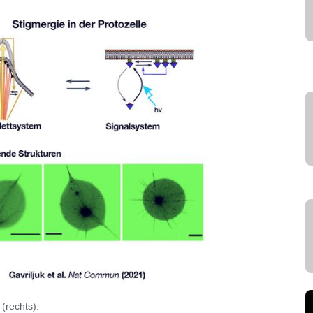
(rechts).