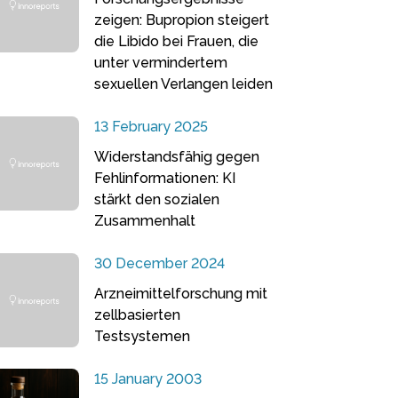
zeigen: Bupropion steigert
die Libido bei Frauen, die
unter vermindertem
sexuellen Verlangen leiden
13 February 2025
Widerstandsfähig gegen
Fehlinformationen: KI
stärkt den sozialen
Zusammenhalt
30 December 2024
Arzneimittelforschung mit
zellbasierten
Testsystemen
15 January 2003