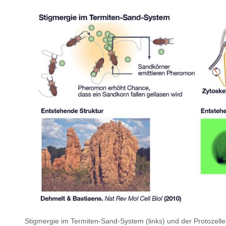
Stigmergie im Termiten-Sand-System (links) und der Protozelle 