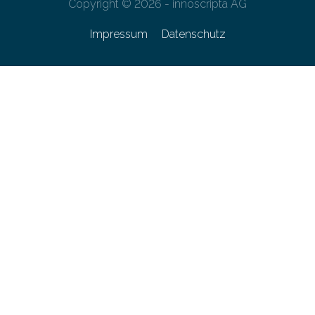
Copyright © 2026 - innoscripta AG
Impressum
Datenschutz