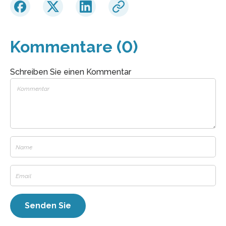
Kommentare (0)
Schreiben Sie einen Kommentar