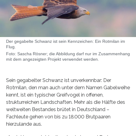
Der gegabelte Schwanz ist sein Kennzeichen: Ein Rotmilan im
Flug.
Foto: Sascha Rösner; die Abbildung darf nur im Zusammenhang
mit dem angezeigten Projekt verwendet werden.
Sein gegabelter Schwanz ist unverkennbar: Der
Rotmilan, den man auch unter dem Namen Gabelweihe
kennt, ist ein typischer Greifvogel in offenen,
strukturreichen Landschaften. Mehr als die Hälfte des
weltweiten Bestandes brütet in Deutschland –
Fachleute gehen von bis zu 18.000 Brutpaaren
hierzulande aus.