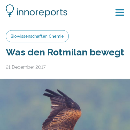
Biowissenschaften Chemie
Was den Rotmilan bewegt
21 December 2017