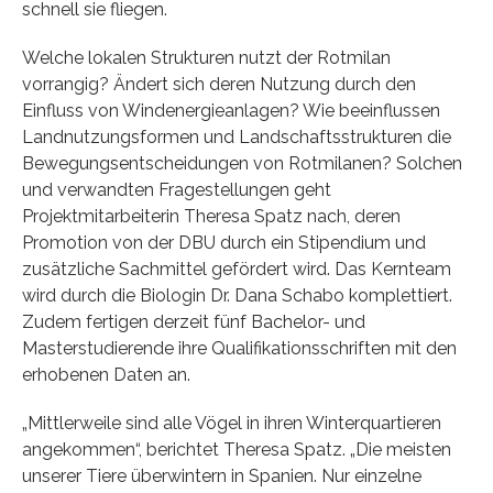
schnell sie fliegen.
Welche lokalen Strukturen nutzt der Rotmilan
vorrangig? Ändert sich deren Nutzung durch den
Einfluss von Windenergieanlagen? Wie beeinflussen
Landnutzungsformen und Landschaftsstrukturen die
Bewegungsentscheidungen von Rotmilanen? Solchen
und verwandten Fragestellungen geht
Projektmitarbeiterin Theresa Spatz nach, deren
Promotion von der DBU durch ein Stipendium und
zusätzliche Sachmittel gefördert wird. Das Kernteam
wird durch die Biologin Dr. Dana Schabo komplettiert.
Zudem fertigen derzeit fünf Bachelor- und
Masterstudierende ihre Qualifikationsschriften mit den
erhobenen Daten an.
„Mittlerweile sind alle Vögel in ihren Winterquartieren
angekommen“, berichtet Theresa Spatz. „Die meisten
unserer Tiere überwintern in Spanien. Nur einzelne