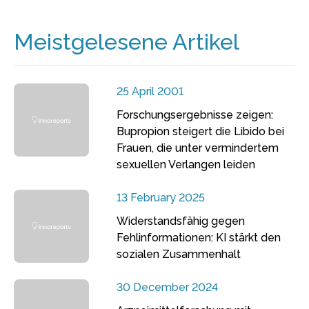
Meistgelesene Artikel
25 April 2001
Forschungsergebnisse zeigen:
Bupropion steigert die Libido bei
Frauen, die unter vermindertem
sexuellen Verlangen leiden
13 February 2025
Widerstandsfähig gegen
Fehlinformationen: KI stärkt den
sozialen Zusammenhalt
30 December 2024