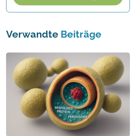
Verwandte
Beiträge